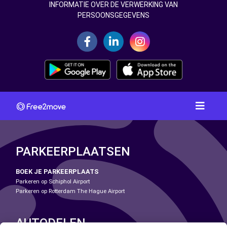
INFORMATIE OVER DE VERWERKING VAN
PERSOONSGEGEVENS
PARKEERPLAATSEN
BOEK JE PARKEERPLAATS
Parkeren op Schiphol Airport
Parkeren op Rotterdam The Hague Airport
AUTODELEN