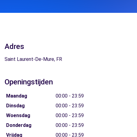
Adres
Saint Laurent-De-Mure, FR
Openingstijden
Maandag
00:00 - 23:59
Dinsdag
00:00 - 23:59
Woensdag
00:00 - 23:59
Donderdag
00:00 - 23:59
Vrijdag
00:00 - 23:59