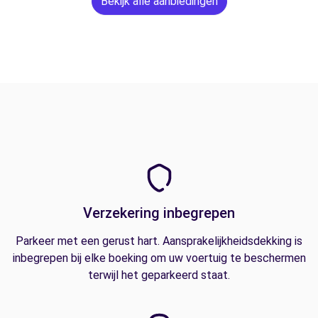
Bekijk alle aanbiedingen
Verzekering inbegrepen
Parkeer met een gerust hart. Aansprakelijkheidsdekking is
inbegrepen bij elke boeking om uw voertuig te beschermen
terwijl het geparkeerd staat.