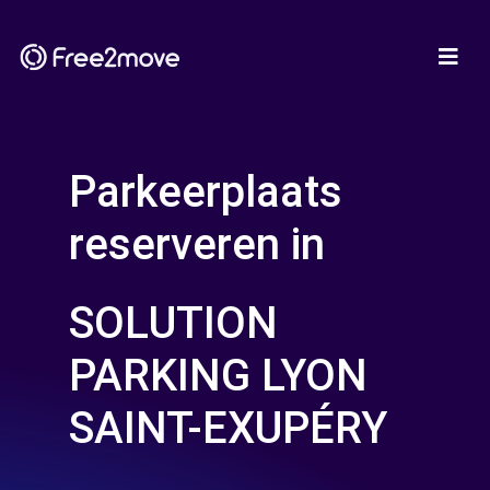
Parkeerplaats
reserveren in
SOLUTION
PARKING LYON
SAINT-EXUPÉRY