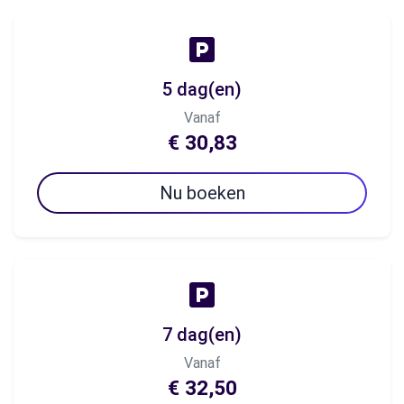
5 dag(en)
Vanaf
€ 30,83
Nu boeken
7 dag(en)
Vanaf
€ 32,50