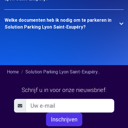
Welke documenten heb ik nodig om te parkeren in
Solution Parking Lyon Saint-Exupéry?
Home
Solution Parking Lyon Saint-Exupéry...
Schrijf u in voor onze nieuwsbrief:
Inschrijven