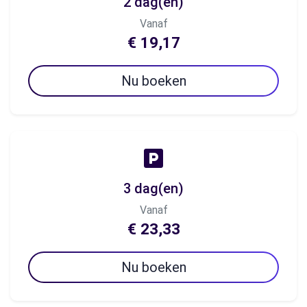
2 dag(en)
Vanaf
€ 19,17
Nu boeken
3 dag(en)
Vanaf
€ 23,33
Nu boeken