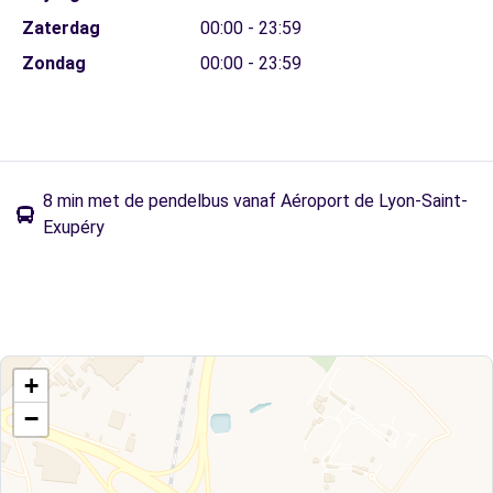
Zaterdag
00:00 - 23:59
Zondag
00:00 - 23:59
8 min met de pendelbus vanaf Aéroport de Lyon-Saint-
Exupéry
+
−