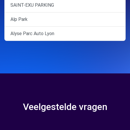
SAINT-EXU PARKING
Alp Park
Alyse Parc Auto Lyon
Veelgestelde vragen