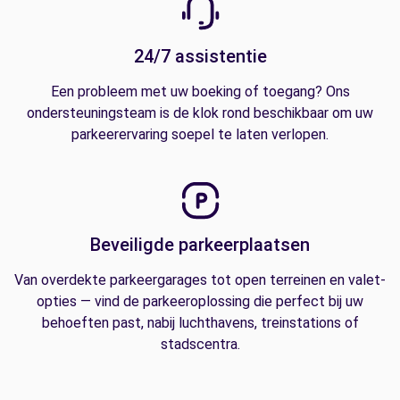
24/7 assistentie
Een probleem met uw boeking of toegang? Ons
ondersteuningsteam is de klok rond beschikbaar om uw
parkeerervaring soepel te laten verlopen.
Beveiligde parkeerplaatsen
Van overdekte parkeergarages tot open terreinen en valet-
opties — vind de parkeeroplossing die perfect bij uw
behoeften past, nabij luchthavens, treinstations of
stadscentra.