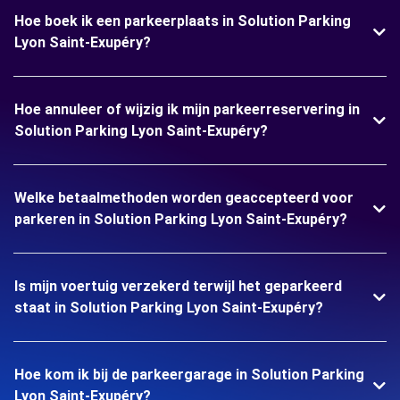
Hoe boek ik een parkeerplaats in Solution Parking
Lyon Saint-Exupéry?
Hoe annuleer of wijzig ik mijn parkeerreservering in
Solution Parking Lyon Saint-Exupéry?
Welke betaalmethoden worden geaccepteerd voor
parkeren in Solution Parking Lyon Saint-Exupéry?
Is mijn voertuig verzekerd terwijl het geparkeerd
staat in Solution Parking Lyon Saint-Exupéry?
Hoe kom ik bij de parkeergarage in Solution Parking
Lyon Saint-Exupéry?