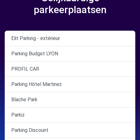
parkeerplaatsen
Elit Parking - extérieur
Parking Budget LYON
PROFIL CAR
Parking Hôtel Martinez
Blache Park
Parkiz
Parking Discount