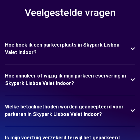
Veelgestelde vragen
Hoe boek ik een parkeerplaats in Skypark Lisboa
Valet Indoor?
Hoe annuleer of wijzig ik mijn parkeerreservering in
Skypark Lisboa Valet Indoor?
Welke betaalmethoden worden geaccepteerd voor
parkeren in Skypark Lisboa Valet Indoor?
Is mijn voertuig verzekerd terwijl het geparkeerd