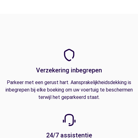
Verzekering inbegrepen
Parkeer met een gerust hart. Aansprakelijkheidsdekking is
inbegrepen bij elke boeking om uw voertuig te beschermen
terwijl het geparkeerd staat.
24/7 assistentie