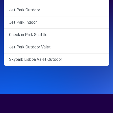
Jet Park Outdoor
Jet Park Indoor
Check in Park Shuttle
Jet Park Outdoor Valet
Skypark Lisboa Valet Outdoor