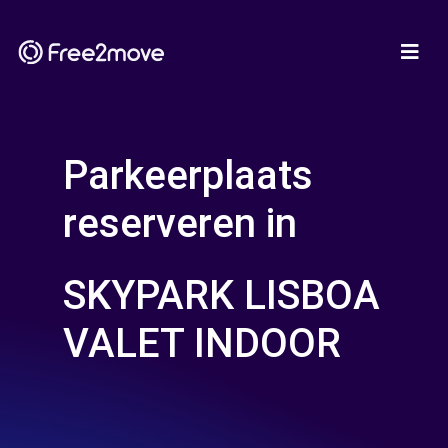
Parkeerplaats
reserveren in
SKYPARK LISBOA
VALET INDOOR