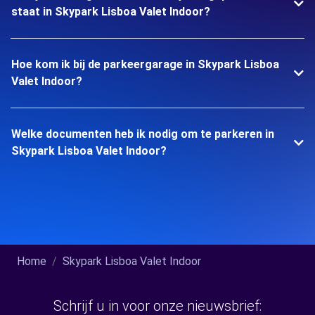
staat in Skypark Lisboa Valet Indoor?
Hoe kom ik bij de parkeergarage in Skypark Lisboa
Valet Indoor?
Welke documenten heb ik nodig om te parkeren in
Skypark Lisboa Valet Indoor?
Home
Skypark Lisboa Valet Indoor
Schrijf u in voor onze nieuwsbrief: