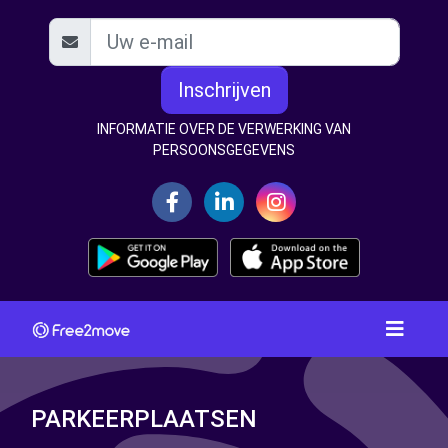
Inschrijven
INFORMATIE OVER DE VERWERKING VAN
PERSOONSGEGEVENS
PARKEERPLAATSEN