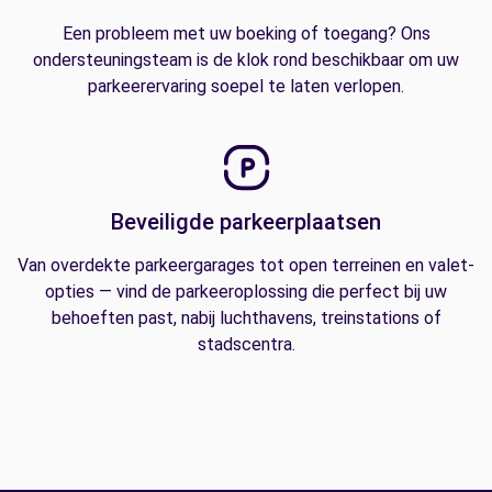
Een probleem met uw boeking of toegang? Ons
ondersteuningsteam is de klok rond beschikbaar om uw
parkeerervaring soepel te laten verlopen.
Beveiligde parkeerplaatsen
Van overdekte parkeergarages tot open terreinen en valet-
opties — vind de parkeeroplossing die perfect bij uw
behoeften past, nabij luchthavens, treinstations of
stadscentra.