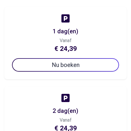
1 dag(en)
Vanaf
€ 24,39
Nu boeken
2 dag(en)
Vanaf
€ 24,39