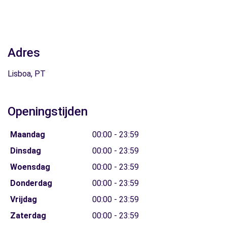
Adres
Lisboa, PT
Openingstijden
Maandag
00:00 - 23:59
Dinsdag
00:00 - 23:59
Woensdag
00:00 - 23:59
Donderdag
00:00 - 23:59
Vrijdag
00:00 - 23:59
Zaterdag
00:00 - 23:59