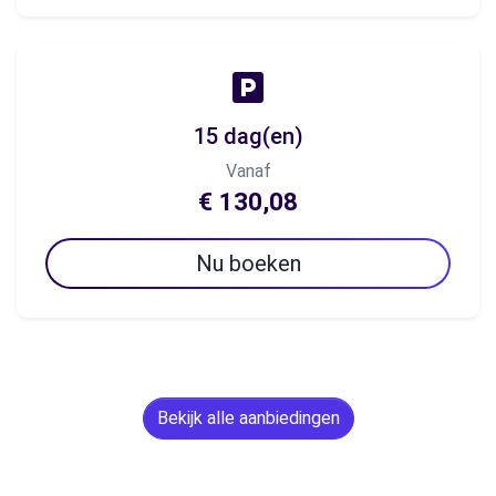
15 dag(en)
Vanaf
€ 130,08
Nu boeken
Bekijk alle aanbiedingen