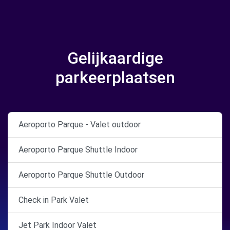
Gelijkaardige
parkeerplaatsen
Aeroporto Parque - Valet outdoor
Aeroporto Parque Shuttle Indoor
Aeroporto Parque Shuttle Outdoor
Check in Park Valet
Jet Park Indoor Valet