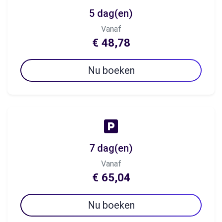
5 dag(en)
Vanaf
€ 48,78
Nu boeken
7 dag(en)
Vanaf
€ 65,04
Nu boeken