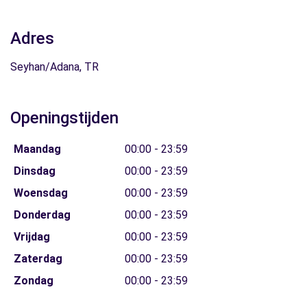
Adres
Seyhan/Adana, TR
Openingstijden
Maandag
00:00 - 23:59
Dinsdag
00:00 - 23:59
Woensdag
00:00 - 23:59
Donderdag
00:00 - 23:59
Vrijdag
00:00 - 23:59
Zaterdag
00:00 - 23:59
Zondag
00:00 - 23:59