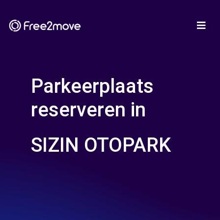
Parkeerplaats
reserveren in
SIZIN OTOPARK