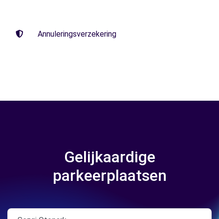
Annuleringsverzekering
Gelijkaardige
parkeerplaatsen