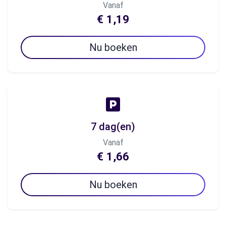
Vanaf
€ 1,19
Nu boeken
7 dag(en)
Vanaf
€ 1,66
Nu boeken