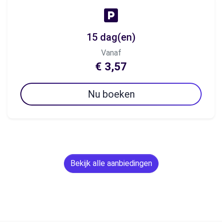
15 dag(en)
Vanaf
€ 3,57
Nu boeken
Bekijk alle aanbiedingen