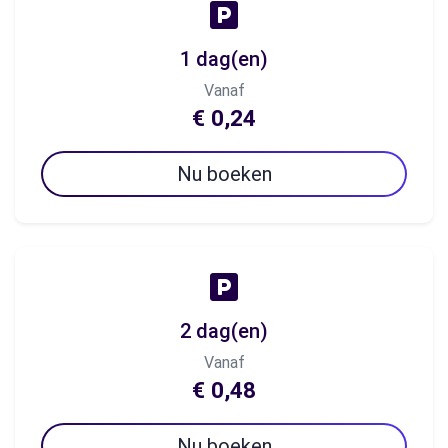
1 dag(en)
Vanaf
€ 0,24
Nu boeken
2 dag(en)
Vanaf
€ 0,48
Nu boeken