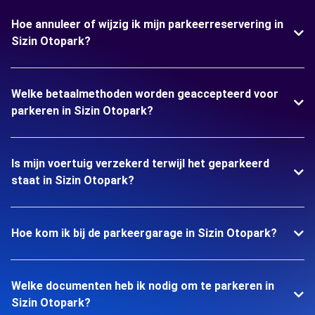
Hoe annuleer of wijzig ik mijn parkeerreservering in
Sizin Otopark?
Welke betaalmethoden worden geaccepteerd voor
parkeren in Sizin Otopark?
Is mijn voertuig verzekerd terwijl het geparkeerd
staat in Sizin Otopark?
Hoe kom ik bij de parkeergarage in Sizin Otopark?
Welke documenten heb ik nodig om te parkeren in
Sizin Otopark?