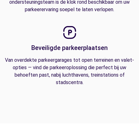
ondersteuningsteam is de klok rond beschikbaar om uw
parkeerervaring soepel te laten verlopen.
Beveiligde parkeerplaatsen
Van overdekte parkeergarages tot open terreinen en valet-
opties — vind de parkeeroplossing die perfect bij uw
behoeften past, nabij luchthavens, treinstations of
stadscentra.