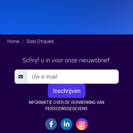
Home
Sizin Otopark
Schrijf u in voor onze nieuwsbrief:
Inschrijven
INFORMATIE OVER DE VERWERKING VAN
PERSOONSGEGEVENS