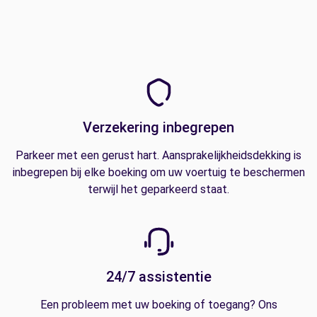
Verzekering inbegrepen
Parkeer met een gerust hart. Aansprakelijkheidsdekking is
inbegrepen bij elke boeking om uw voertuig te beschermen
terwijl het geparkeerd staat.
24/7 assistentie
Een probleem met uw boeking of toegang? Ons