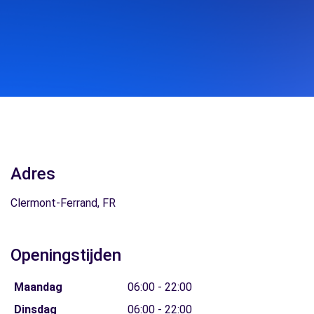
Adres
Clermont-Ferrand, FR
Openingstijden
Maandag
06:00 - 22:00
Dinsdag
06:00 - 22:00