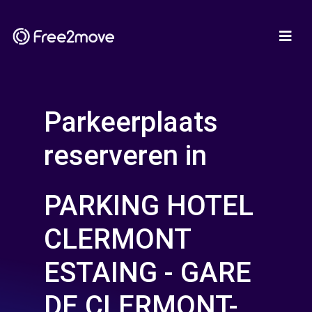
Parkeerplaats
reserveren in
PARKING HOTEL
CLERMONT
ESTAING - GARE
DE CLERMONT-