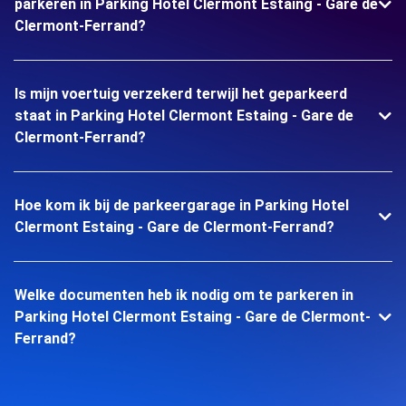
parkeren in Parking Hotel Clermont Estaing - Gare de
Clermont-Ferrand?
Is mijn voertuig verzekerd terwijl het geparkeerd
staat in Parking Hotel Clermont Estaing - Gare de
Clermont-Ferrand?
Hoe kom ik bij de parkeergarage in Parking Hotel
Clermont Estaing - Gare de Clermont-Ferrand?
Welke documenten heb ik nodig om te parkeren in
Parking Hotel Clermont Estaing - Gare de Clermont-
Ferrand?