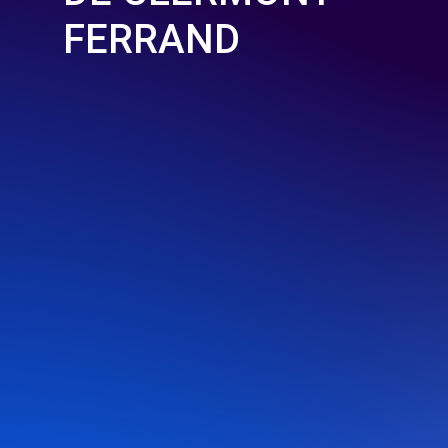
FERRAND