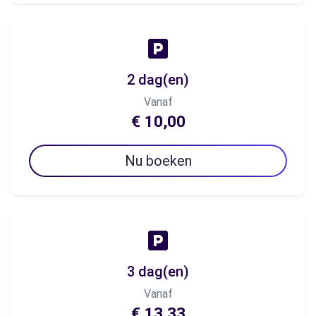
2 dag(en)
Vanaf
€ 10,00
Nu boeken
3 dag(en)
Vanaf
€ 13,33