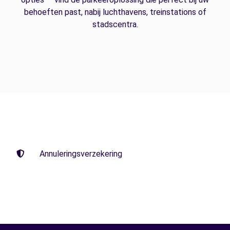
behoeften past, nabij luchthavens, treinstations of
stadscentra.
Annuleringsverzekering