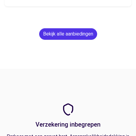
Bekijk alle aanbiedingen
Verzekering inbegrepen