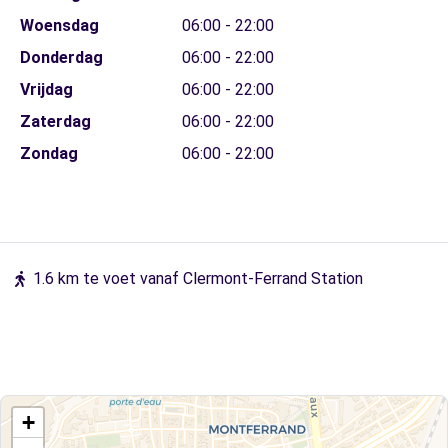
Woensdag
06:00 - 22:00
Donderdag
06:00 - 22:00
Vrijdag
06:00 - 22:00
Zaterdag
06:00 - 22:00
Zondag
06:00 - 22:00
1.6 km te voet vanaf Clermont-Ferrand Station
+