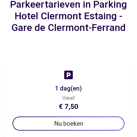
Parkeertarieven in Parking
Hotel Clermont Estaing -
Gare de Clermont-Ferrand
1 dag(en)
Vanaf
€ 7,50
Nu boeken