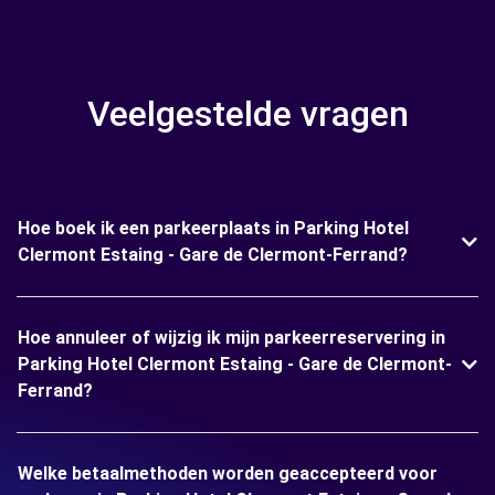
Veelgestelde vragen
Hoe boek ik een parkeerplaats in Parking Hotel
Clermont Estaing - Gare de Clermont-Ferrand?
Hoe annuleer of wijzig ik mijn parkeerreservering in
Parking Hotel Clermont Estaing - Gare de Clermont-
Ferrand?
Welke betaalmethoden worden geaccepteerd voor