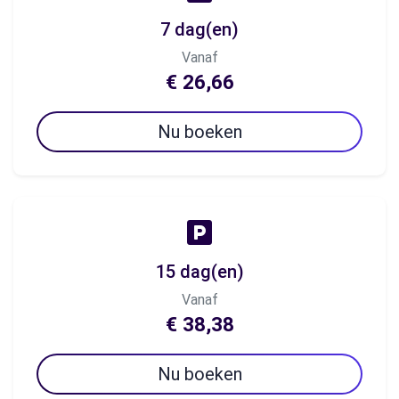
7 dag(en)
Vanaf
€ 26,66
Nu boeken
15 dag(en)
Vanaf
€ 38,38
Nu boeken