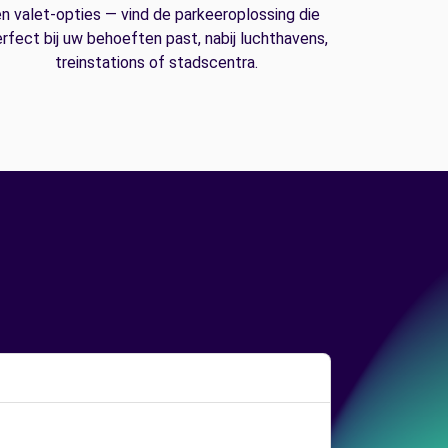
n valet-opties — vind de parkeeroplossing die
rfect bij uw behoeften past, nabij luchthavens,
treinstations of stadscentra.