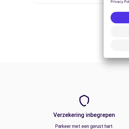
Verzekering inbegrepen
Parkeer met een gerust hart.