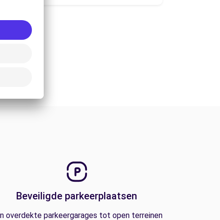
Beveiligde parkeerplaatsen
n overdekte parkeergarages tot open terreinen