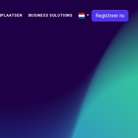
Registreer nu
RPLAATSEN
BUSINESS SOLUTIONS