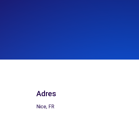
Adres
Nice, FR