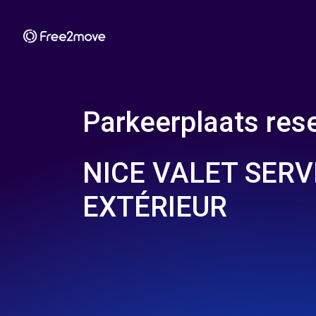
Parkeerplaats rese
NICE VALET SERVI
EXTÉRIEUR