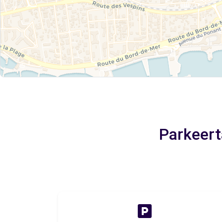
Parkeerta