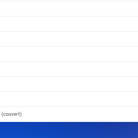
r (couvert)