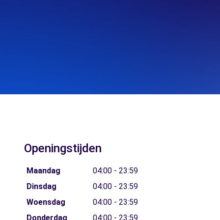
Openingstijden
Maandag
04:00 - 23:59
Dinsdag
04:00 - 23:59
Woensdag
04:00 - 23:59
Donderdag
04:00 - 23:59