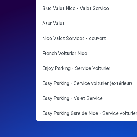
Blue Valet Nice - Valet Service
Azur Valet
Nice Valet Services - couvert
French Voiturier Nice
Enjoy Parking - Service Voiturier
Easy Parking - Service voiturier (extérieur)
Easy Parking - Valet Service
Easy Parking Gare de Nice - Service voiturie