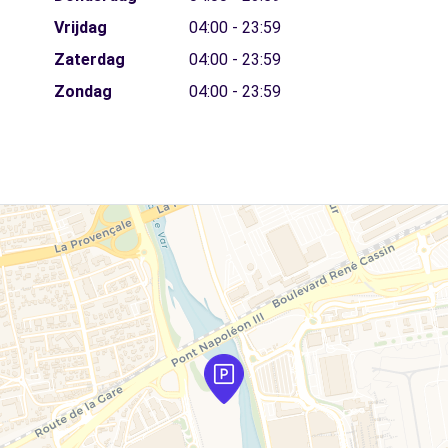
Vrijdag
04:00 - 23:59
Zaterdag
04:00 - 23:59
Zondag
04:00 - 23:59