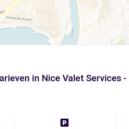
rieven in Nice Valet Services -