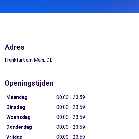
Adres
Frankfurt am Main, DE
Openingstijden
Maandag
00:00 - 23:59
Dinsdag
00:00 - 23:59
Woensdag
00:00 - 23:59
Donderdag
00:00 - 23:59
Vrijdag
00:00 - 23:59