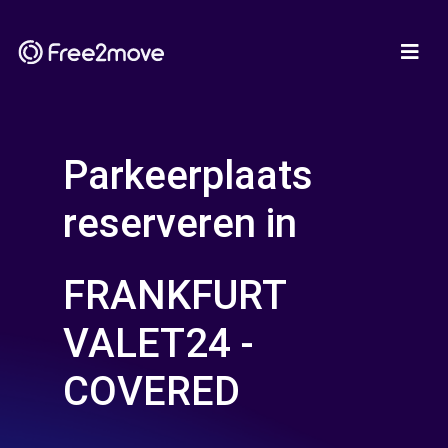
Parkeerplaats
reserveren in
FRANKFURT
VALET24 -
COVERED