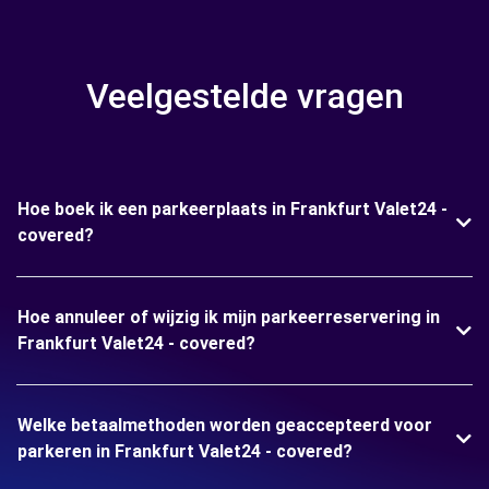
Veelgestelde vragen
Hoe boek ik een parkeerplaats in Frankfurt Valet24 -
covered?
Hoe annuleer of wijzig ik mijn parkeerreservering in
Frankfurt Valet24 - covered?
Welke betaalmethoden worden geaccepteerd voor
parkeren in Frankfurt Valet24 - covered?