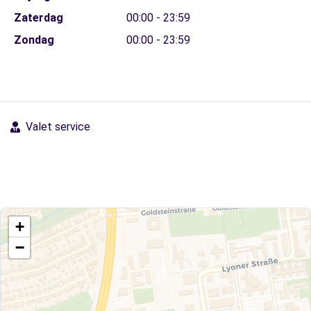
Zaterdag
00:00 - 23:59
Zondag
00:00 - 23:59
Valet service
+
−