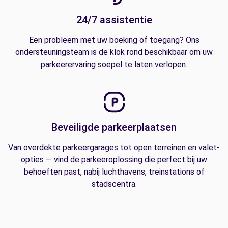
24/7 assistentie
Een probleem met uw boeking of toegang? Ons
ondersteuningsteam is de klok rond beschikbaar om uw
parkeerervaring soepel te laten verlopen.
Beveiligde parkeerplaatsen
Van overdekte parkeergarages tot open terreinen en valet-
opties — vind de parkeeroplossing die perfect bij uw
behoeften past, nabij luchthavens, treinstations of
stadscentra.