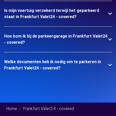
Is mijn voertuig verzekerd terwijl het geparkeerd
staat in Frankfurt Valet24 - covered?
Hoe kom ik bij de parkeergarage in Frankfurt Valet24
- covered?
Welke documenten heb ik nodig om te parkeren in
Frankfurt Valet24 - covered?
Home
Frankfurt Valet24 - covered