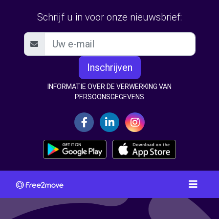
Schrijf u in voor onze nieuwsbrief:
Inschrijven
INFORMATIE OVER DE VERWERKING VAN
PERSOONSGEGEVENS