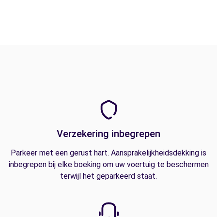
Verzekering inbegrepen
Parkeer met een gerust hart. Aansprakelijkheidsdekking is
inbegrepen bij elke boeking om uw voertuig te beschermen
terwijl het geparkeerd staat.