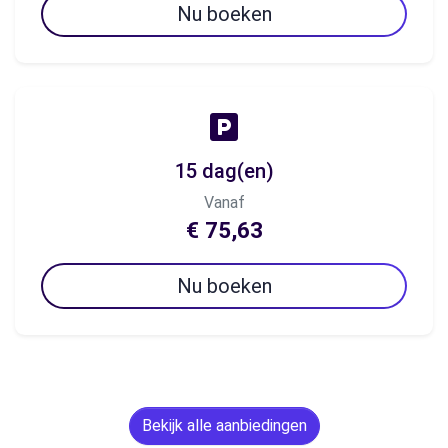
Nu boeken
15 dag(en)
Vanaf
€ 75,63
Nu boeken
Bekijk alle aanbiedingen