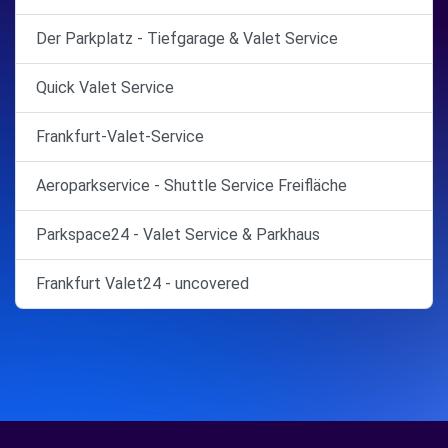
Der Parkplatz - Tiefgarage & Valet Service
Quick Valet Service
Frankfurt-Valet-Service
Aeroparkservice - Shuttle Service Freifläche
Parkspace24 - Valet Service & Parkhaus
Frankfurt Valet24 - uncovered