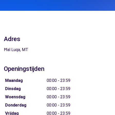
Adres
Ħal Luqa, MT
Openingstijden
Maandag
00:00 - 23:59
Dinsdag
00:00 - 23:59
Woensdag
00:00 - 23:59
Donderdag
00:00 - 23:59
Vrijdag
00:00 - 23:59