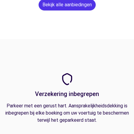
Bekijk alle aanbiedingen
Verzekering inbegrepen
Parkeer met een gerust hart. Aansprakelijkheidsdekking is
inbegrepen bij elke boeking om uw voertuig te beschermen
terwijl het geparkeerd staat.