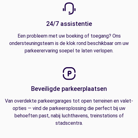
24/7 assistentie
Een probleem met uw boeking of toegang? Ons
ondersteuningsteam is de klok rond beschikbaar om uw
parkeerervaring soepel te laten verlopen.
Beveiligde parkeerplaatsen
Van overdekte parkeergarages tot open terreinen en valet-
opties — vind de parkeeroplossing die perfect bij uw
behoeften past, nabij luchthavens, treinstations of
stadscentra.