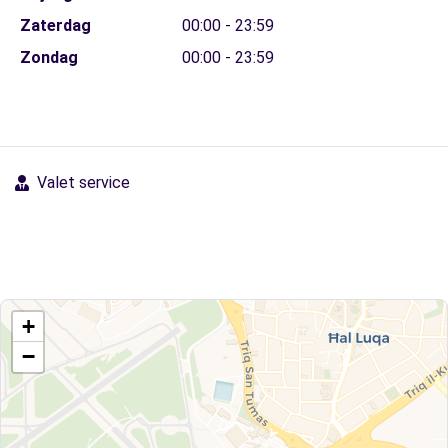
Zaterdag
00:00 - 23:59
Zondag
00:00 - 23:59
Valet service
+
−