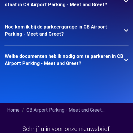
staat in CB Airport Parking - Meet and Greet?
Hoe kom ik bij de parkeergarage in CB Airport
Parking - Meet and Greet?
Welke documenten heb ik nodig om te parkeren in CB
Airport Parking - Meet and Greet?
Home
CB Airport Parking - Meet and Greet...
Schrijf u in voor onze nieuwsbrief: