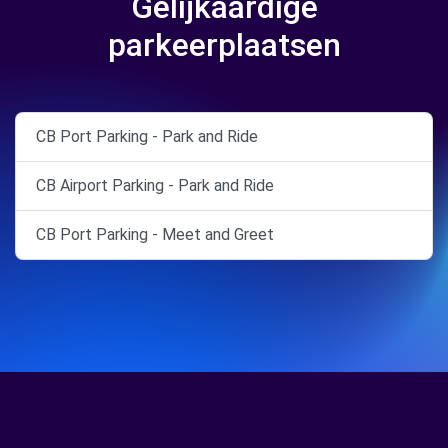
Gelijkaardige
parkeerplaatsen
CB Port Parking - Park and Ride
CB Airport Parking - Park and Ride
CB Port Parking - Meet and Greet