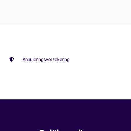
Annuleringsverzekering