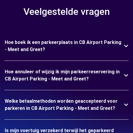
Veelgestelde vragen
Hoe boek ik een parkeerplaats in CB Airport Parking
- Meet and Greet?
Hoe annuleer of wijzig ik mijn parkeerreservering in
CB Airport Parking - Meet and Greet?
Welke betaalmethoden worden geaccepteerd voor
parkeren in CB Airport Parking - Meet and Greet?
Is mijn voertuig verzekerd terwijl het geparkeerd