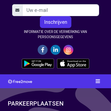
Inschrijven
INFORMATIE OVER DE VERWERKING VAN
PERSOONSGEGEVENS
PARKEERPLAATSEN