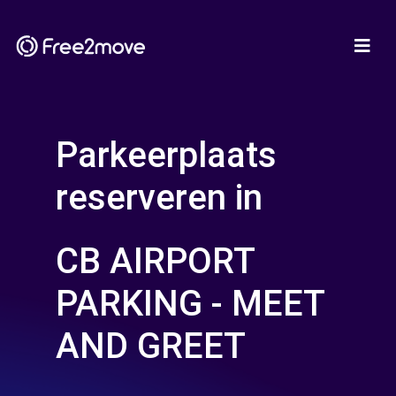
Parkeerplaats
reserveren in
CB AIRPORT
PARKING - MEET
AND GREET