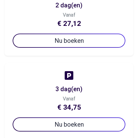
2 dag(en)
Vanaf
€ 27,12
Nu boeken
3 dag(en)
Vanaf
€ 34,75
Nu boeken