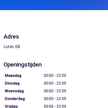
Adres
Luton, GB
Openingstijden
Maandag
00:00 - 23:59
Dinsdag
00:00 - 23:59
Woensdag
00:00 - 23:59
Donderdag
00:00 - 23:59
Vrijdag
00:00 - 23:59