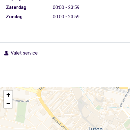
Zaterdag
00:00 - 23:59
Zondag
00:00 - 23:59
Valet service
+
−