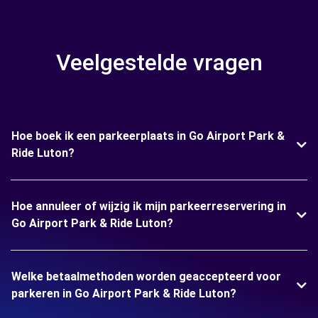
Veelgestelde vragen
Hoe boek ik een parkeerplaats in Go Airport Park &
Ride Luton?
Hoe annuleer of wijzig ik mijn parkeerreservering in
Go Airport Park & Ride Luton?
Welke betaalmethoden worden geaccepteerd voor
parkeren in Go Airport Park & Ride Luton?