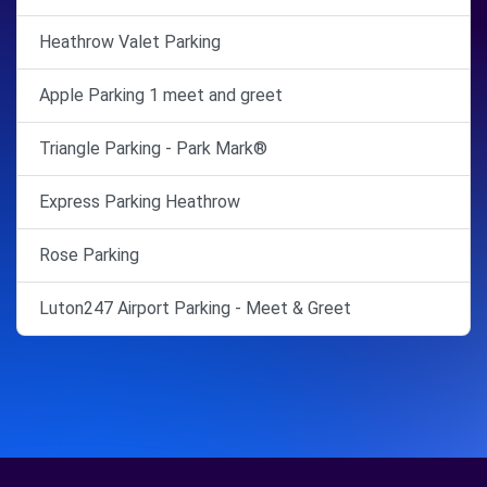
Heathrow Valet Parking
Apple Parking 1 meet and greet
Triangle Parking - Park Mark®
Express Parking Heathrow
Rose Parking
Luton247 Airport Parking - Meet & Greet