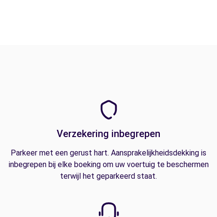
Verzekering inbegrepen
Parkeer met een gerust hart. Aansprakelijkheidsdekking is
inbegrepen bij elke boeking om uw voertuig te beschermen
terwijl het geparkeerd staat.