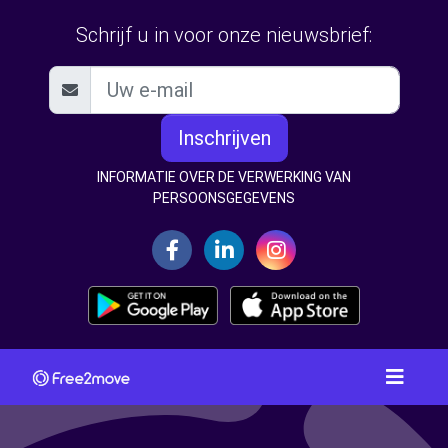
Schrijf u in voor onze nieuwsbrief:
Inschrijven
INFORMATIE OVER DE VERWERKING VAN
PERSOONSGEGEVENS