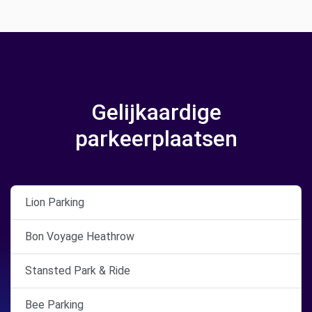
Gelijkaardige
parkeerplaatsen
Lion Parking
Bon Voyage Heathrow
Stansted Park & Ride
Bee Parking