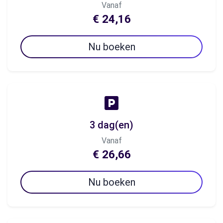
Vanaf
€ 24,16
Nu boeken
3 dag(en)
Vanaf
€ 26,66
Nu boeken