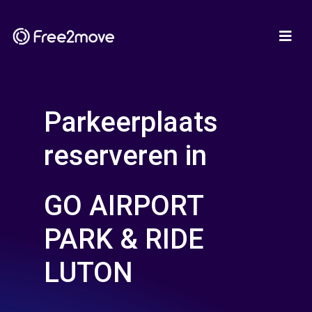
Parkeerplaats
reserveren in
GO AIRPORT
PARK & RIDE
LUTON