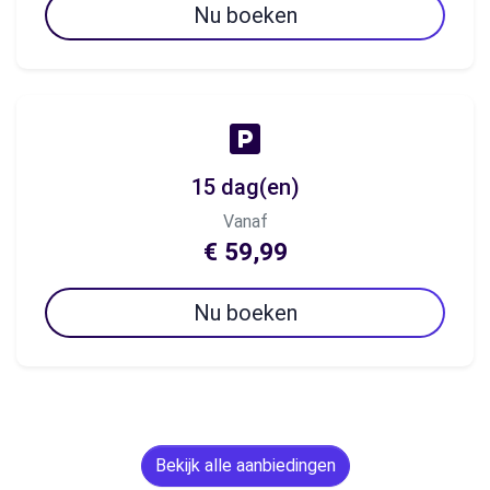
Nu boeken
15 dag(en)
Vanaf
€ 59,99
Nu boeken
Bekijk alle aanbiedingen