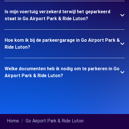
Is mijn voertuig verzekerd terwijl het geparkeerd
staat in Go Airport Park & Ride Luton?
Hoe kom ik bij de parkeergarage in Go Airport Park &
Ride Luton?
Welke documenten heb ik nodig om te parkeren in Go
Airport Park & Ride Luton?
Home
Go Airport Park & Ride Luton