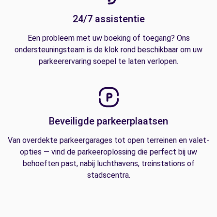
24/7 assistentie
Een probleem met uw boeking of toegang? Ons
ondersteuningsteam is de klok rond beschikbaar om uw
parkeerervaring soepel te laten verlopen.
Beveiligde parkeerplaatsen
Van overdekte parkeergarages tot open terreinen en valet-
opties — vind de parkeeroplossing die perfect bij uw
behoeften past, nabij luchthavens, treinstations of
stadscentra.