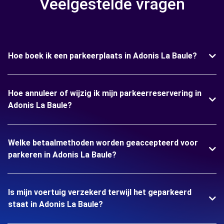
Veelgestelde vragen
Hoe boek ik een parkeerplaats in Adonis La Baule?
Hoe annuleer of wijzig ik mijn parkeerreservering in
Adonis La Baule?
Welke betaalmethoden worden geaccepteerd voor
parkeren in Adonis La Baule?
Is mijn voertuig verzekerd terwijl het geparkeerd
staat in Adonis La Baule?