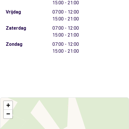
15:00 - 21:00
Vrijdag
07:00 - 12:00
15:00 - 21:00
Zaterdag
07:00 - 12:00
15:00 - 21:00
Zondag
07:00 - 12:00
15:00 - 21:00
+
−