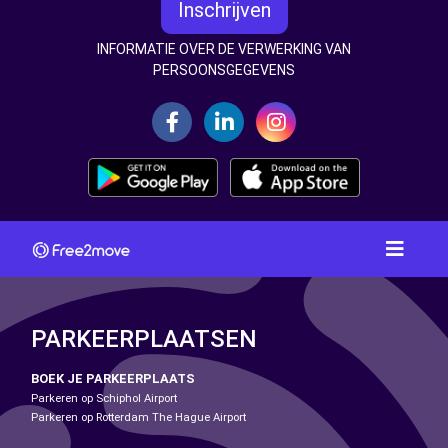
Inschrijven
INFORMATIE OVER DE VERWERKING VAN
PERSOONSGEGEVENS
PARKEERPLAATSEN
BOEK JE PARKEERPLAATS
Parkeren op Schiphol Airport
Parkeren op Rotterdam The Hague Airport