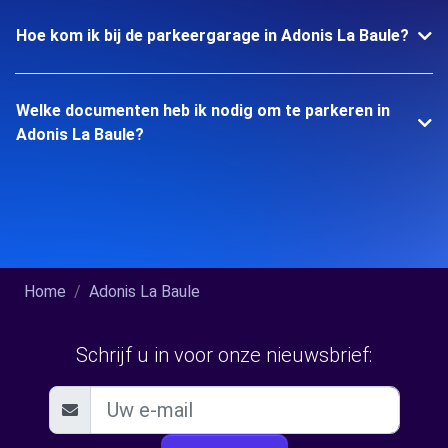
Hoe kom ik bij de parkeergarage in Adonis La Baule?
Welke documenten heb ik nodig om te parkeren in
Adonis La Baule?
Home
Adonis La Baule
Schrijf u in voor onze nieuwsbrief: