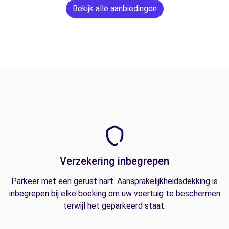
Bekijk alle aanbiedingen
Verzekering inbegrepen
Parkeer met een gerust hart. Aansprakelijkheidsdekking is
inbegrepen bij elke boeking om uw voertuig te beschermen
terwijl het geparkeerd staat.