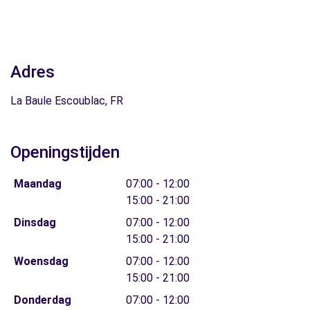
Adres
La Baule Escoublac, FR
Openingstijden
Maandag
07:00 - 12:00
15:00 - 21:00
Dinsdag
07:00 - 12:00
15:00 - 21:00
Woensdag
07:00 - 12:00
15:00 - 21:00
Donderdag
07:00 - 12:00