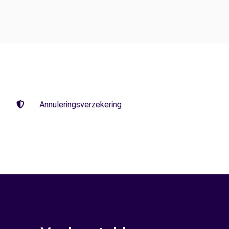
Annuleringsverzekering