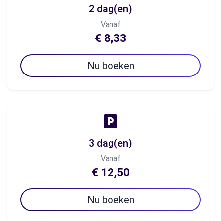
2 dag(en)
Vanaf
€ 8,33
Nu boeken
3 dag(en)
Vanaf
€ 12,50
Nu boeken