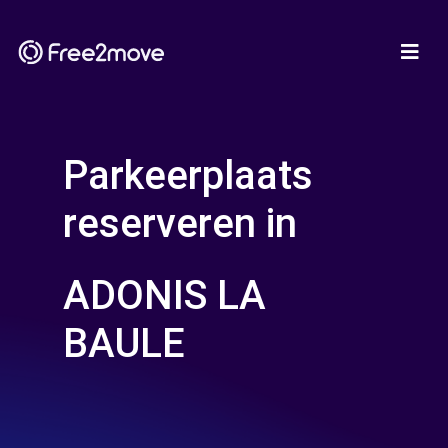
Parkeerplaats
reserveren in
ADONIS LA
BAULE