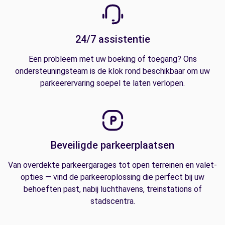
24/7 assistentie
Een probleem met uw boeking of toegang? Ons
ondersteuningsteam is de klok rond beschikbaar om uw
parkeerervaring soepel te laten verlopen.
Beveiligde parkeerplaatsen
Van overdekte parkeergarages tot open terreinen en valet-
opties — vind de parkeeroplossing die perfect bij uw
behoeften past, nabij luchthavens, treinstations of
stadscentra.