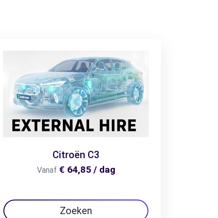
Citroën C3
€ 64,85 / dag
Vanaf
Zoeken