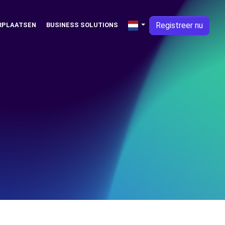
Registreer nu
RPLAATSEN
BUSINESS SOLUTIONS