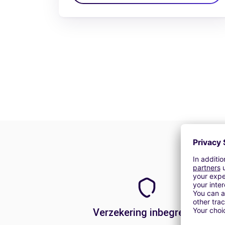
Verzekering inbegrepen