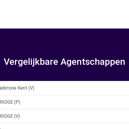
Vergelijkbare Agentschappen
idstone Kent (V)
RIDGE (P)
RIDGE (V)