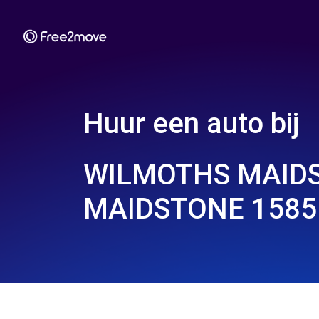
Huur een auto bij
WILMOTHS MAIDS
MAIDSTONE 1585 