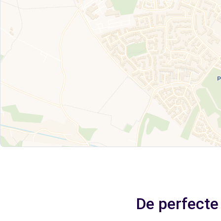
De perfecte