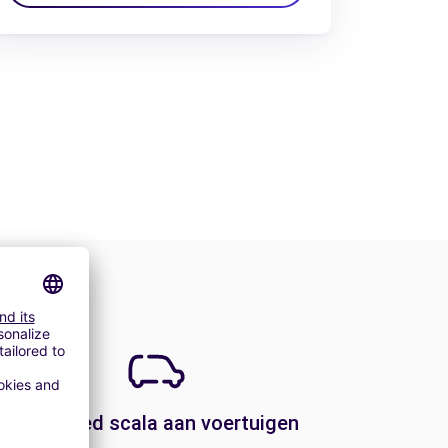
Een breed scala aan voertuigen