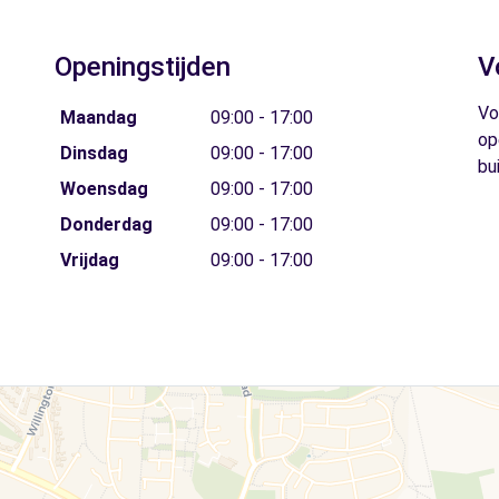
Openingstijden
V
Vo
Maandag
09:00 - 17:00
op
Dinsdag
09:00 - 17:00
bu
Woensdag
09:00 - 17:00
Donderdag
09:00 - 17:00
Vrijdag
09:00 - 17:00