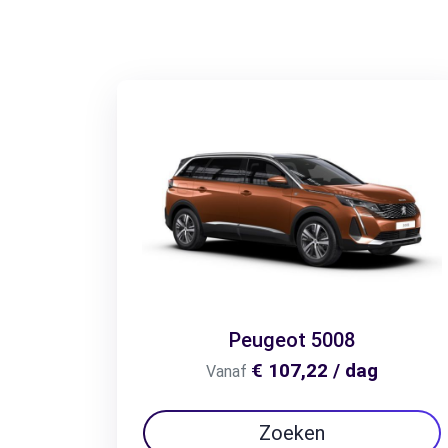
Peugeot 5008
€ 107,22 / dag
Vanaf
Zoeken