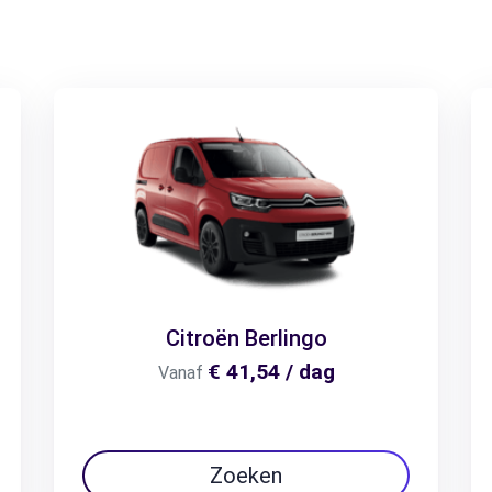
Citroën Berlingo
€ 41,54 / dag
Vanaf
Zoeken