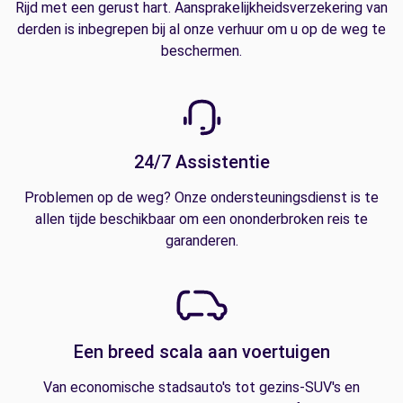
Rijd met een gerust hart. Aansprakelijkheidsverzekering van
derden is inbegrepen bij al onze verhuur om u op de weg te
beschermen.
24/7 Assistentie
Problemen op de weg? Onze ondersteuningsdienst is te
allen tijde beschikbaar om een ononderbroken reis te
garanderen.
Een breed scala aan voertuigen
Van economische stadsauto's tot gezins-SUV's en