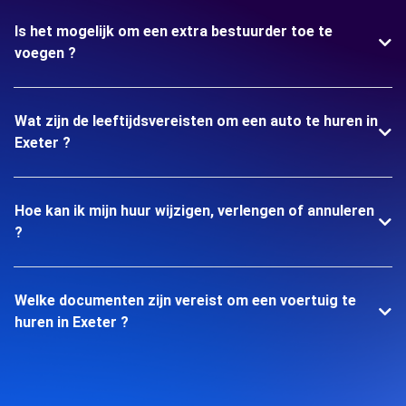
Is het mogelijk om een extra bestuurder toe te
voegen ?
Wat zijn de leeftijdsvereisten om een auto te huren in
Exeter ?
Hoe kan ik mijn huur wijzigen, verlengen of annuleren
?
Welke documenten zijn vereist om een voertuig te
huren in Exeter ?