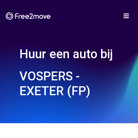
Huur een auto bij
VOSPERS -
EXETER (FP)