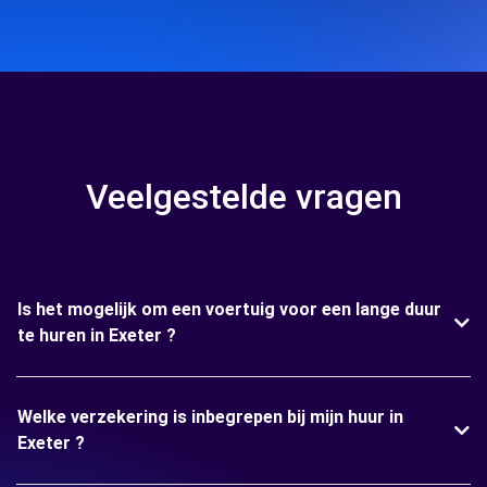
Veelgestelde vragen
Is het mogelijk om een voertuig voor een lange duur
te huren in Exeter ?
Welke verzekering is inbegrepen bij mijn huur in
Exeter ?