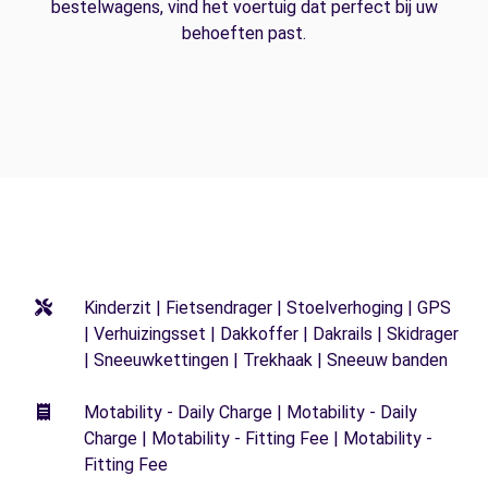
bestelwagens, vind het voertuig dat perfect bij uw
behoeften past.
Kinderzit | Fietsendrager | Stoelverhoging | GPS
| Verhuizingsset | Dakkoffer | Dakrails | Skidrager
| Sneeuwkettingen | Trekhaak | Sneeuw banden
Motability - Daily Charge | Motability - Daily
Charge | Motability - Fitting Fee | Motability -
Fitting Fee