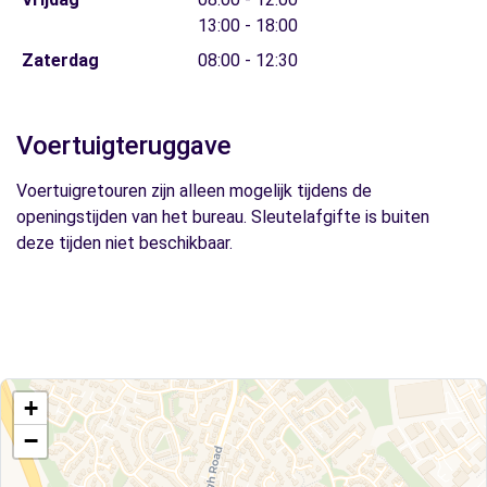
13:00 - 18:00
Zaterdag
08:00 - 12:30
Voertuigteruggave
Voertuigretouren zijn alleen mogelijk tijdens de
openingstijden van het bureau. Sleutelafgifte is buiten
deze tijden niet beschikbaar.
+
−