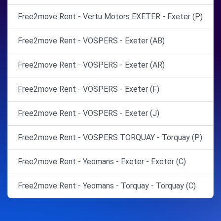
Free2move Rent - Vertu Motors EXETER - Exeter (P)
Free2move Rent - VOSPERS - Exeter (AB)
Free2move Rent - VOSPERS - Exeter (AR)
Free2move Rent - VOSPERS - Exeter (F)
Free2move Rent - VOSPERS - Exeter (J)
Free2move Rent - VOSPERS TORQUAY - Torquay (P)
Free2move Rent - Yeomans - Exeter - Exeter (C)
Free2move Rent - Yeomans - Torquay - Torquay (C)