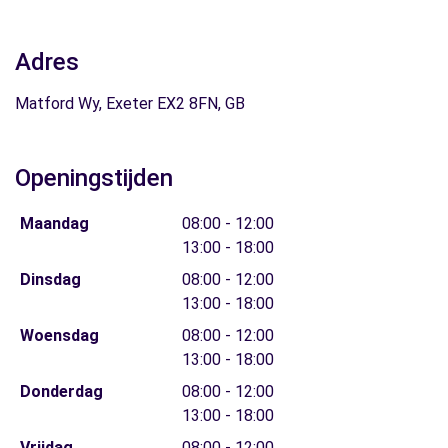
Adres
Matford Wy, Exeter EX2 8FN, GB
Openingstijden
Maandag
08:00 - 12:00
13:00 - 18:00
Dinsdag
08:00 - 12:00
13:00 - 18:00
Woensdag
08:00 - 12:00
13:00 - 18:00
Donderdag
08:00 - 12:00
13:00 - 18:00
Vrijdag
08:00 - 12:00