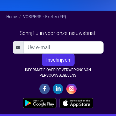
Home
VOSPERS - Exeter (FP)
Schrijf u in voor onze nieuwsbrief:
Inschrijven
INFORMATIE OVER DE VERWERKING VAN
PERSOONSGEGEVENS