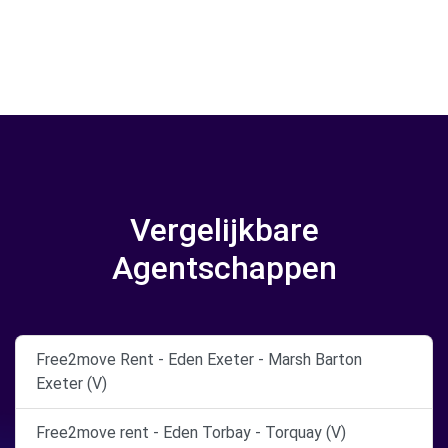
Vergelijkbare
Agentschappen
Free2move Rent - Eden Exeter - Marsh Barton
Exeter (V)
Free2move rent - Eden Torbay - Torquay (V)