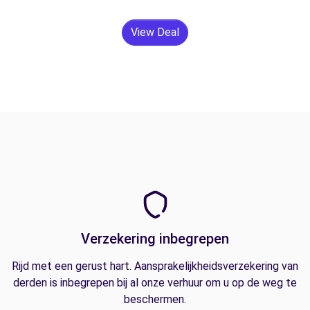
View Deal
Verzekering inbegrepen
Rijd met een gerust hart. Aansprakelijkheidsverzekering van
derden is inbegrepen bij al onze verhuur om u op de weg te
beschermen.