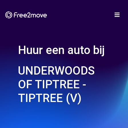
Huur een auto bij
UNDERWOODS
OF TIPTREE -
TIPTREE (V)