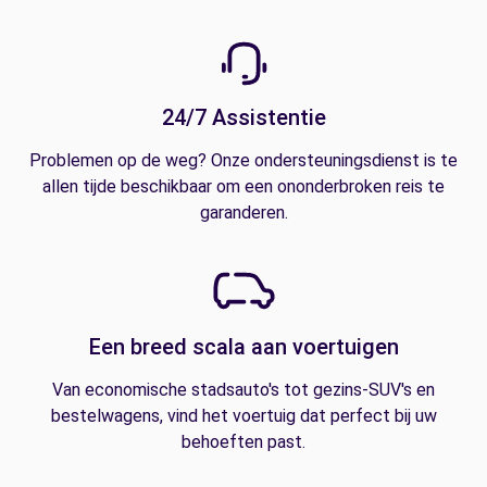
24/7 Assistentie
Problemen op de weg? Onze ondersteuningsdienst is te
allen tijde beschikbaar om een ononderbroken reis te
garanderen.
Een breed scala aan voertuigen
Van economische stadsauto's tot gezins-SUV's en
bestelwagens, vind het voertuig dat perfect bij uw
behoeften past.