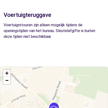
Voertuigteruggave
Voertuigretouren zijn alleen mogelijk tijdens de
openingstijden van het bureau. Sleutelafgifte is buiten
deze tijden niet beschikbaar.
+
−