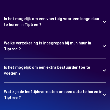
Is het mogelijk om een voertuig voor een lange duur
te huren in Tiptree ?
Welke verzekering is inbegrepen bij mijn huur in
Tiptree ?
Is het mogelijk om een extra bestuurder toe te
voegen ?
Wat zijn de leeftijdsvereisten om een auto te huren in
Tiptree ?