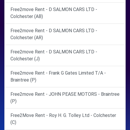
Free2move Rent - D SALMON CARS LTD -
Colchester (AB)
Free2move Rent - D SALMON CARS LTD -
Colchester (AR)
Free2move Rent - D SALMON CARS LTD -
Colchester (J)
Free2move Rent - Frank G Gates Limited T/A -
Braintree (P)
Free2move Rent - JOHN PEASE MOTORS - Braintree
(P)
Free2Move Rent - Roy H. G. Tolley Ltd - Colchester
(C)