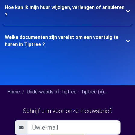
Hoe kan ik mijn huur wijzigen, verlengen of annuleren
?
Welke documenten zijn vereist om een voertuig te
huren in Tiptree ?
Home
Underwoods of Tiptree - Tiptree (V)...
Schrijf u in voor onze nieuwsbrief: