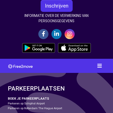
Inschrijven
INFORMATIE OVER DE VERWERKING VAN
PERSOONSGEGEVENS
PARKEERPLAATSEN
BOEK JE PARKEERPLAATS
Parkeren op Schiphol Airport
Parkeren op Rotterdam The Hague Airport