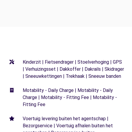
Kinderzit | Fietsendrager | Stoelverhoging | GPS
| Verhuizingsset | Dakkoffer | Dakrails | Skidrager
| Sneeuwkettingen | Trekhaak | Sneeuw banden
Motability - Daily Charge | Motability - Daily
Charge | Motability - Fitting Fee | Motability -
Fitting Fee
Voertuig levering buiten het agentschap |
Bezorgservice | Voertuig afhalen buiten het