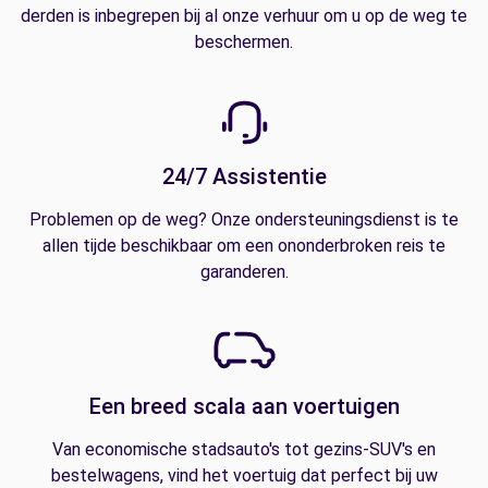
derden is inbegrepen bij al onze verhuur om u op de weg te
beschermen.
24/7 Assistentie
Problemen op de weg? Onze ondersteuningsdienst is te
allen tijde beschikbaar om een ononderbroken reis te
garanderen.
Een breed scala aan voertuigen
Van economische stadsauto's tot gezins-SUV's en
bestelwagens, vind het voertuig dat perfect bij uw