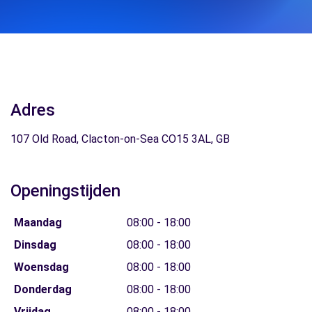
Adres
107 Old Road, Clacton-on-Sea CO15 3AL, GB
Openingstijden
Maandag
08:00 - 18:00
Dinsdag
08:00 - 18:00
Woensdag
08:00 - 18:00
Donderdag
08:00 - 18:00
Vrijdag
08:00 - 18:00