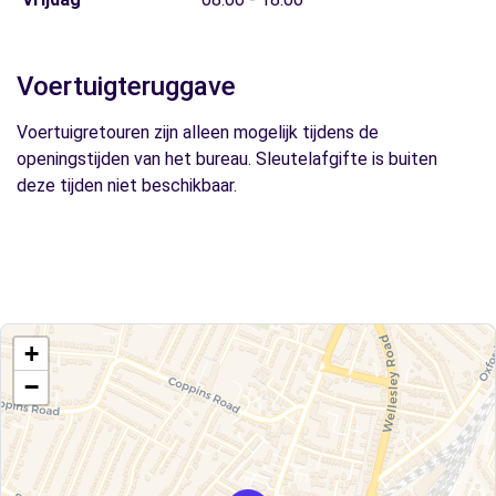
Voertuigteruggave
Voertuigretouren zijn alleen mogelijk tijdens de
openingstijden van het bureau. Sleutelafgifte is buiten
deze tijden niet beschikbaar.
+
−