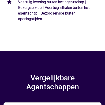
Voertuig levering buiten het agentschap |
Bezorgservice | Voertuig afhalen buiten het
agentschap | Bezorgservice buiten
openingstijden
Vergelijkbare
Agentschappen