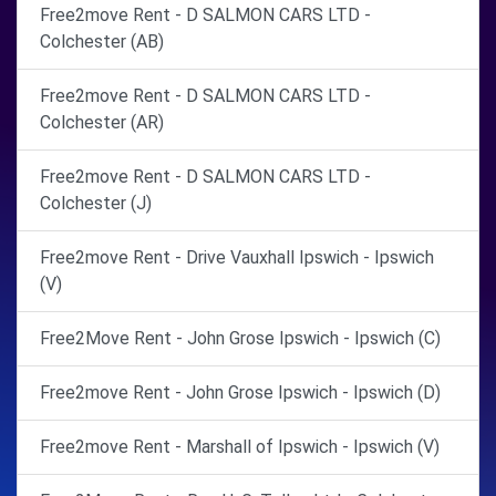
Free2move Rent - D SALMON CARS LTD -
Colchester (AB)
Free2move Rent - D SALMON CARS LTD -
Colchester (AR)
Free2move Rent - D SALMON CARS LTD -
Colchester (J)
Free2move Rent - Drive Vauxhall Ipswich - Ipswich
(V)
Free2Move Rent - John Grose Ipswich - Ipswich (C)
Free2move Rent - John Grose Ipswich - Ipswich (D)
Free2move Rent - Marshall of Ipswich - Ipswich (V)