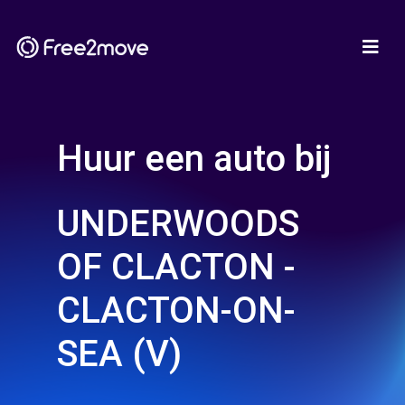
Huur een auto bij
UNDERWOODS
OF CLACTON -
CLACTON-ON-
SEA (V)