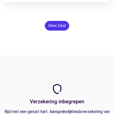
View Deal
Verzekering inbegrepen
Rijd met een gerust hart. Aansprakelijkheidsverzekering van