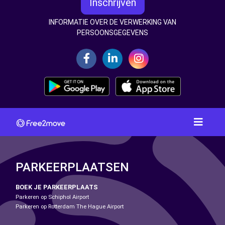
Inschrijven
INFORMATIE OVER DE VERWERKING VAN
PERSOONSGEGEVENS
PARKEERPLAATSEN
BOEK JE PARKEERPLAATS
Parkeren op Schiphol Airport
Parkeren op Rotterdam The Hague Airport