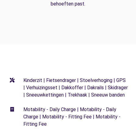
behoeften past.
Kinderzit | Fietsendrager | Stoelverhoging | GPS
| Verhuizingsset | Dakkoffer | Dakrails | Skidrager
| Sneeuwkettingen | Trekhaak | Sneeuw banden
Motability - Daily Charge | Motability - Daily
Charge | Motability - Fitting Fee | Motability -
Fitting Fee