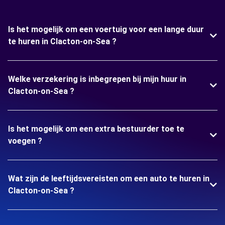
Is het mogelijk om een voertuig voor een lange duur
te huren in Clacton-on-Sea ?
Welke verzekering is inbegrepen bij mijn huur in
Clacton-on-Sea ?
Is het mogelijk om een extra bestuurder toe te
voegen ?
Wat zijn de leeftijdsvereisten om een auto te huren in
Clacton-on-Sea ?