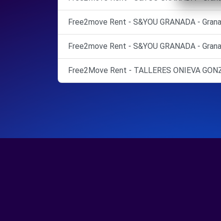
Free2move Rent - S&YOU GRANADA - Grana
Free2move Rent - S&YOU GRANADA - Grana
Free2Move Rent - TALLERES ONIEVA GONZAL