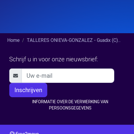
Home
TALLERES ONIEVA-GONZALEZ - Guadix (C)...
Schrijf u in voor onze nieuwsbrief:
Inschrijven
INFORMATIE OVER DE VERWERKING VAN
PERSOONSGEGEVENS