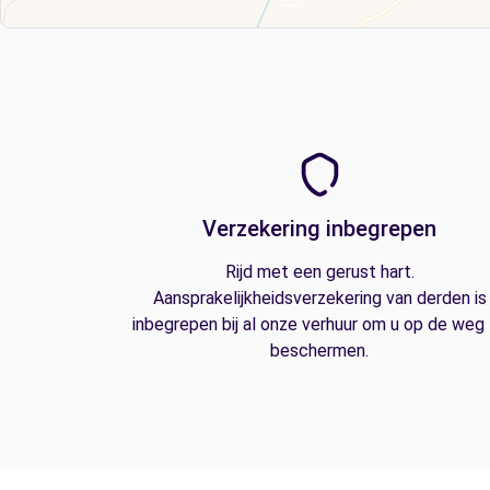
Verzekering inbegrepen
Rijd met een gerust hart.
Aansprakelijkheidsverzekering van derden is
inbegrepen bij al onze verhuur om u op de weg
beschermen.