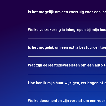
Is het mogelijk om een voertuig voor een la
Welke verzekering is inbegrepen bij mijn huu
Is het mogelijk om een extra bestuurder to
Wat zijn de leeftijdsvereisten om een auto t
Hoe kan ik mijn huur wijzigen, verlengen of 
Welke documenten zijn vereist om een voert