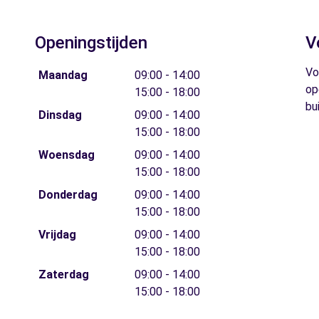
Openingstijden
V
Vo
Maandag
09:00 - 14:00
op
15:00 - 18:00
bu
Dinsdag
09:00 - 14:00
15:00 - 18:00
Woensdag
09:00 - 14:00
15:00 - 18:00
Donderdag
09:00 - 14:00
15:00 - 18:00
Vrijdag
09:00 - 14:00
15:00 - 18:00
Zaterdag
09:00 - 14:00
15:00 - 18:00