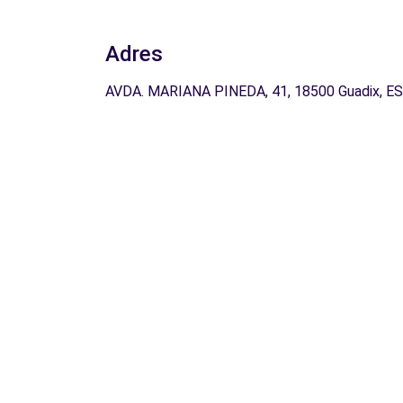
Adres
AVDA. MARIANA PINEDA, 41, 18500 Guadix, ES