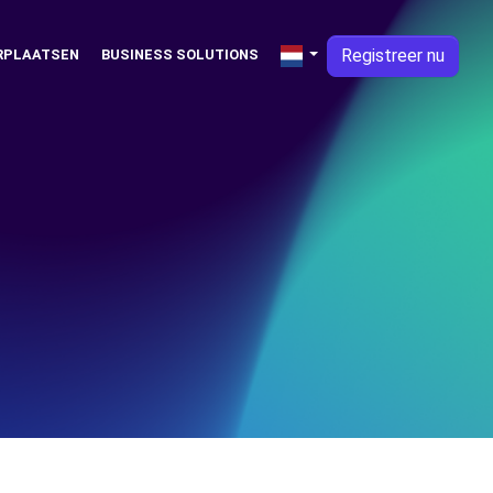
Registreer nu
RPLAATSEN
BUSINESS SOLUTIONS