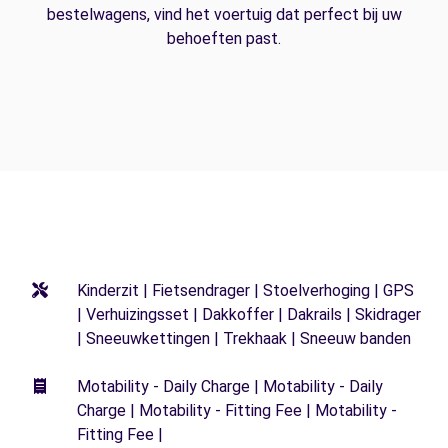
bestelwagens, vind het voertuig dat perfect bij uw
behoeften past.
Kinderzit | Fietsendrager | Stoelverhoging | GPS
| Verhuizingsset | Dakkoffer | Dakrails | Skidrager
| Sneeuwkettingen | Trekhaak | Sneeuw banden
Motability - Daily Charge | Motability - Daily
Charge | Motability - Fitting Fee | Motability -
Fitting Fee |