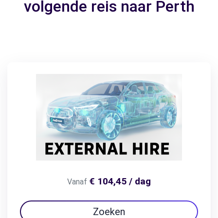
volgende reis naar Perth
€ 104,45 / dag
Vanaf
Zoeken