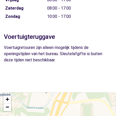
Zaterdag
08:00 - 17:00
Zondag
10:00 - 17:00
Voertuigteruggave
Voertuigretouren zijn alleen mogelijk tijdens de
openingstijden van het bureau. Sleutelafgifte is buiten
deze tijden niet beschikbaar.
+
−