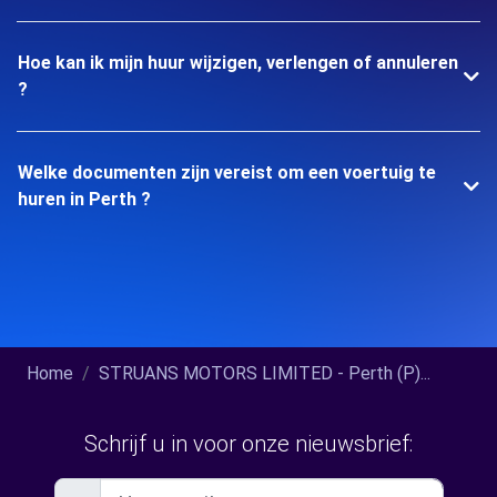
Hoe kan ik mijn huur wijzigen, verlengen of annuleren
?
Welke documenten zijn vereist om een voertuig te
huren in Perth ?
Home
STRUANS MOTORS LIMITED - Perth (P)...
Schrijf u in voor onze nieuwsbrief: