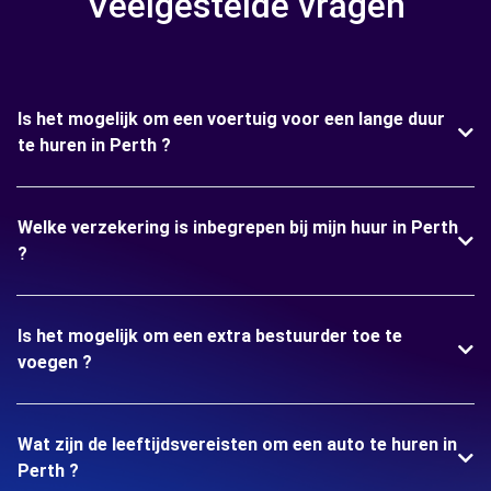
Veelgestelde vragen
Is het mogelijk om een voertuig voor een lange duur
te huren in Perth ?
Welke verzekering is inbegrepen bij mijn huur in Perth
?
Is het mogelijk om een extra bestuurder toe te
voegen ?
Wat zijn de leeftijdsvereisten om een auto te huren in
Perth ?