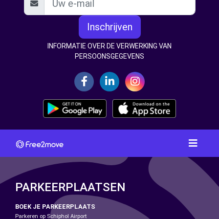
Inschrijven
INFORMATIE OVER DE VERWERKING VAN
PERSOONSGEGEVENS
PARKEERPLAATSEN
BOEK JE PARKEERPLAATS
Parkeren op Schiphol Airport