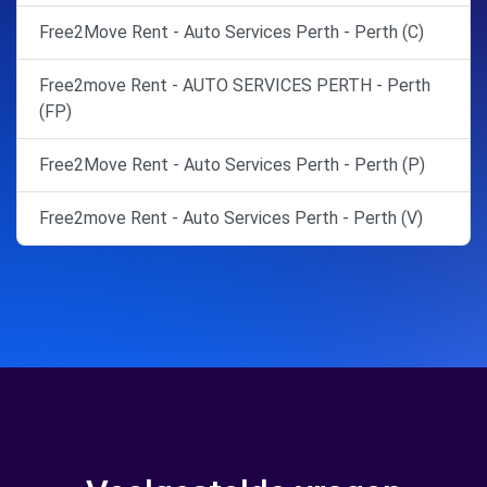
Free2Move Rent - Auto Services Perth - Perth (C)
Free2move Rent - AUTO SERVICES PERTH - Perth
(FP)
Free2Move Rent - Auto Services Perth - Perth (P)
Free2move Rent - Auto Services Perth - Perth (V)