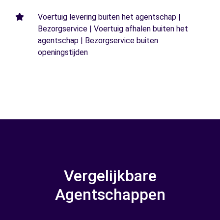
Voertuig levering buiten het agentschap |
Bezorgservice | Voertuig afhalen buiten het
agentschap | Bezorgservice buiten
openingstijden
Vergelijkbare
Agentschappen