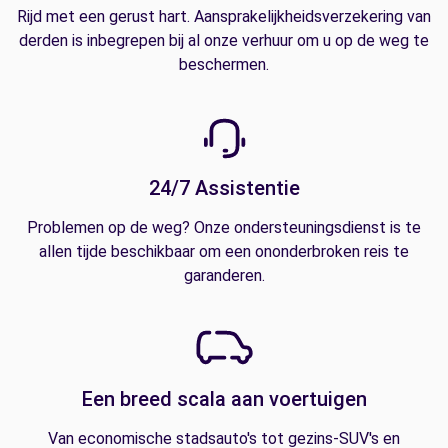
Rijd met een gerust hart. Aansprakelijkheidsverzekering van
derden is inbegrepen bij al onze verhuur om u op de weg te
beschermen.
24/7 Assistentie
Problemen op de weg? Onze ondersteuningsdienst is te
allen tijde beschikbaar om een ononderbroken reis te
garanderen.
Een breed scala aan voertuigen
Van economische stadsauto's tot gezins-SUV's en