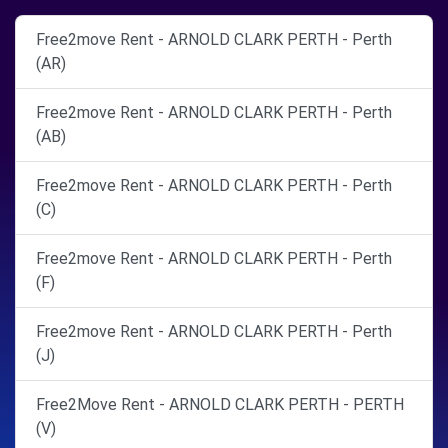
Free2move Rent - ARNOLD CLARK PERTH - Perth
(AR)
Free2move Rent - ARNOLD CLARK PERTH - Perth
(AB)
Free2move Rent - ARNOLD CLARK PERTH - Perth
(C)
Free2move Rent - ARNOLD CLARK PERTH - Perth
(F)
Free2move Rent - ARNOLD CLARK PERTH - Perth
(J)
Free2Move Rent - ARNOLD CLARK PERTH - PERTH
(V)