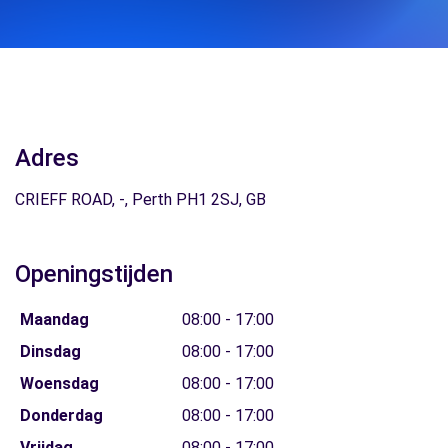
Adres
CRIEFF ROAD, -, Perth PH1 2SJ, GB
Openingstijden
Maandag
08:00 - 17:00
Dinsdag
08:00 - 17:00
Woensdag
08:00 - 17:00
Donderdag
08:00 - 17:00
Vrijdag
08:00 - 17:00