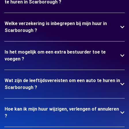
te huren in Scarborough ?
Welke verzekering is inbegrepen bij mijn huur in
Scarborough ?
Is het mogelijk om een extra bestuurder toe te
voegen ?
Wat zijn de leeftijdsvereisten om een auto te huren in
Scarborough ?
Hoe kan ik mijn huur wijzigen, verlengen of annuleren
?