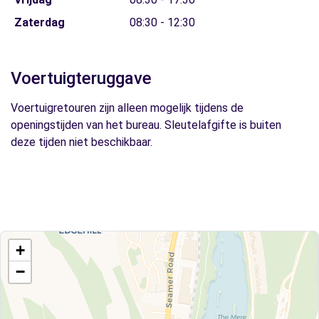
Zaterdag
08:30 - 12:30
Voertuigteruggave
Voertuigretouren zijn alleen mogelijk tijdens de
openingstijden van het bureau. Sleutelafgifte is buiten
deze tijden niet beschikbaar.
+
−