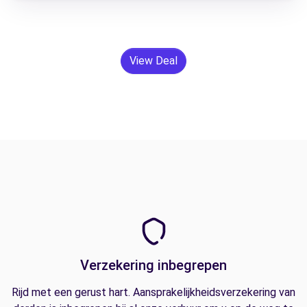
View Deal
Verzekering inbegrepen
Rijd met een gerust hart. Aansprakelijkheidsverzekering van