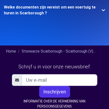
Welke documenten zijn vereist om een voertuig te
huren in Scarborough ?
Home
Stoneacre Scarborough - Scarborough (V)...
Schrijf u in voor onze nieuwsbrief:
Inschrijven
INFORMATIE OVER DE VERWERKING VAN
PERSOONSGEGEVENS