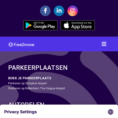
PARKEERPLAATSEN
BOEK JE PARKEERPLAATS
Parkeren op Schiphol Airport
Parkeren op Rotterdam The Hague Airport
AUTODELEN
ONZE STEDEN