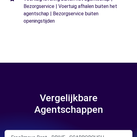
Bezorgservice | Voertuig afhalen buiten het
agentschap | Bezorgservice buiten
openingstijden
Vergelijkbare
Agentschappen