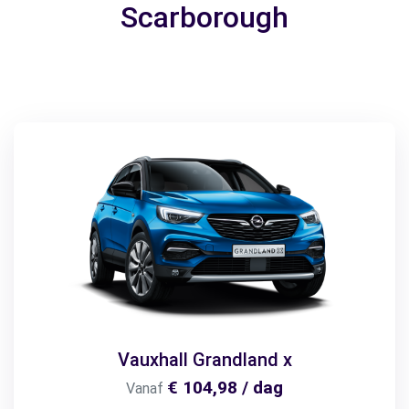
Scarborough
Vauxhall Grandland x
€ 104,98 / dag
Vanaf