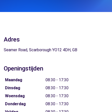
Adres
Seamer Road, Scarborough YO12 4DH, GB
Openingstijden
Maandag
08:30 - 17:30
Dinsdag
08:30 - 17:30
Woensdag
08:30 - 17:30
Donderdag
08:30 - 17:30
Vrijdag
08:30 - 17:30