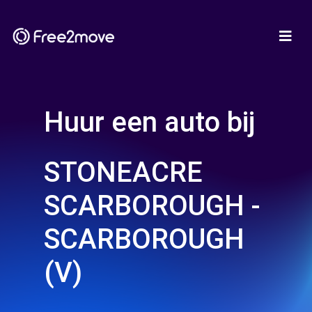
Huur een auto bij
STONEACRE
SCARBOROUGH -
SCARBOROUGH
(V)