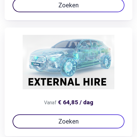
Zoeken
€ 64,85 / dag
Vanaf
Zoeken