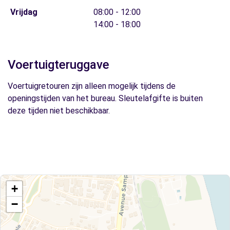
Vrijdag
08:00 - 12:00
14:00 - 18:00
Voertuigteruggave
Voertuigretouren zijn alleen mogelijk tijdens de
openingstijden van het bureau. Sleutelafgifte is buiten
deze tijden niet beschikbaar.
+
−