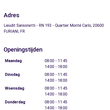
Adres
Lieudit Sansonetti - RN 193 - Quartier Monté Carlo, 20600
FURIANI, FR
Openingstijden
Maandag
08:00 - 11:45
14:00 - 18:00
Dinsdag
08:00 - 11:45
14:00 - 18:00
Woensdag
08:00 - 11:45
14:00 - 18:00
Donderdag
08:00 - 11:45
14:00 - 18:00