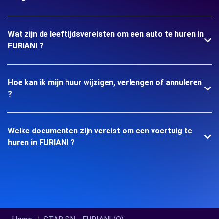
Wat zijn de leeftijdsvereisten om een auto te huren in
FURIANI ?
Hoe kan ik mijn huur wijzigen, verlengen of annuleren
?
Welke documenten zijn vereist om een voertuig te
huren in FURIANI ?