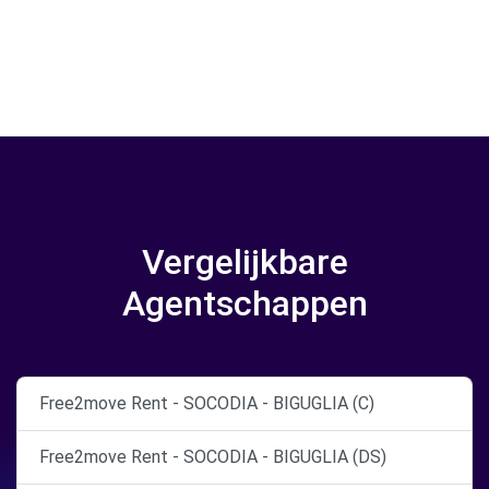
Vergelijkbare
Agentschappen
Free2move Rent - SOCODIA - BIGUGLIA (C)
Free2move Rent - SOCODIA - BIGUGLIA (DS)