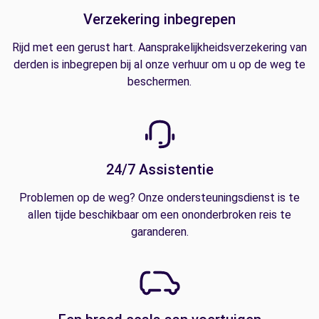
Verzekering inbegrepen
Rijd met een gerust hart. Aansprakelijkheidsverzekering van
derden is inbegrepen bij al onze verhuur om u op de weg te
beschermen.
24/7 Assistentie
Problemen op de weg? Onze ondersteuningsdienst is te
allen tijde beschikbaar om een ononderbroken reis te
garanderen.