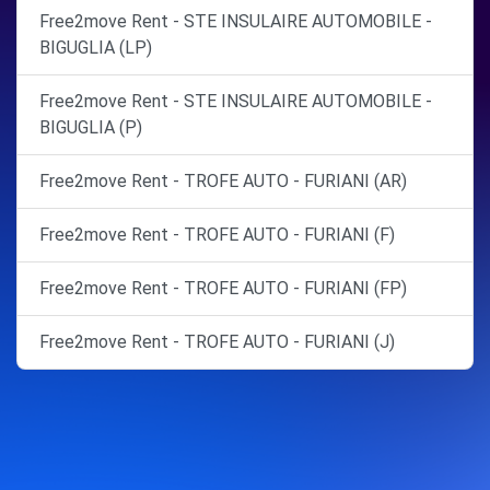
Free2move Rent - STE INSULAIRE AUTOMOBILE -
BIGUGLIA (LP)
Free2move Rent - STE INSULAIRE AUTOMOBILE -
BIGUGLIA (P)
Free2move Rent - TROFE AUTO - FURIANI (AR)
Free2move Rent - TROFE AUTO - FURIANI (F)
Free2move Rent - TROFE AUTO - FURIANI (FP)
Free2move Rent - TROFE AUTO - FURIANI (J)