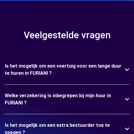
Veelgestelde vragen
Is het mogelijk om een voertuig voor een lange duur
te huren in FURIANI ?
Welke verzekering is inbegrepen bij mijn huur in
FURIANI ?
Is het mogelijk om een extra bestuurder toe te
voegen ?