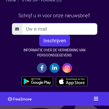
Home
STAB SN - FURIANI (O)
Schrijf u in voor onze nieuwsbrief:
Inschrijven
INFORMATIE OVER DE VERWERKING VAN
PERSOONSGEGEVENS