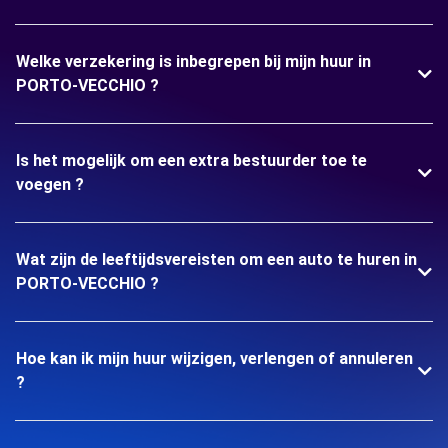
Welke verzekering is inbegrepen bij mijn huur in
PORTO-VECCHIO ?
Is het mogelijk om een extra bestuurder toe te
voegen ?
Wat zijn de leeftijdsvereisten om een auto te huren in
PORTO-VECCHIO ?
Hoe kan ik mijn huur wijzigen, verlengen of annuleren
?