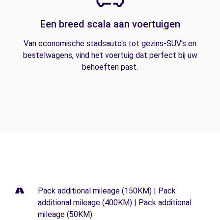
Een breed scala aan voertuigen
Van economische stadsauto's tot gezins-SUV's en
bestelwagens, vind het voertuig dat perfect bij uw
behoeften past.
Pack additional mileage (150KM) | Pack
additional mileage (400KM) | Pack additional
mileage (50KM)