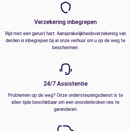
Verzekering inbegrepen
Rijd met een gerust hart. Aansprakelijkheidsverzekering van
derden is inbegrepen bij al onze verhuur om u op de weg te
beschermen.
24/7 Assistentie
Problemen op de weg? Onze ondersteuningsdienst is te
allen tijde beschikbaar om een ononderbroken reis te
garanderen.