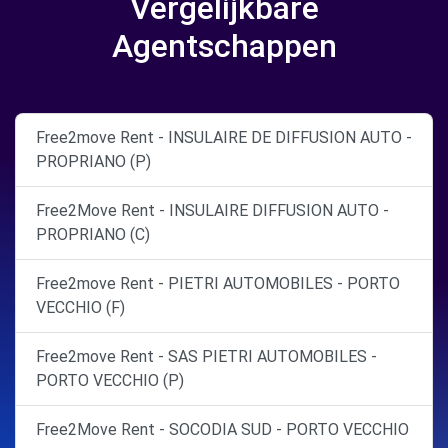
Vergelijkbare
Agentschappen
Free2move Rent - INSULAIRE DE DIFFUSION AUTO -
PROPRIANO (P)
Free2Move Rent - INSULAIRE DIFFUSION AUTO -
PROPRIANO (C)
Free2move Rent - PIETRI AUTOMOBILES - PORTO
VECCHIO (F)
Free2move Rent - SAS PIETRI AUTOMOBILES -
PORTO VECCHIO (P)
Free2Move Rent - SOCODIA SUD - PORTO VECCHIO