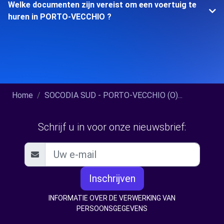
Welke documenten zijn vereist om een voertuig te
huren in PORTO-VECCHIO ?
Home
SOCODIA SUD - PORTO-VECCHIO (O)...
Schrijf u in voor onze nieuwsbrief:
Inschrijven
INFORMATIE OVER DE VERWERKING VAN
PERSOONSGEGEVENS