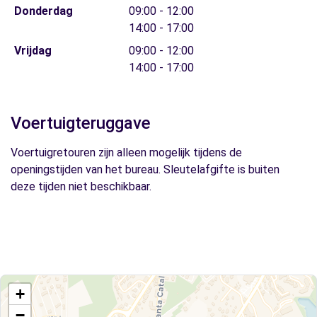
Donderdag
09:00 - 12:00
14:00 - 17:00
Vrijdag
09:00 - 12:00
14:00 - 17:00
Voertuigteruggave
Voertuigretouren zijn alleen mogelijk tijdens de
openingstijden van het bureau. Sleutelafgifte is buiten
deze tijden niet beschikbaar.
+
−