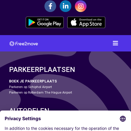
PARKEERPLAATSEN
BOEK JE PARKEERPLAATS
Parkeren op Schiphol Airport
Parkeren op Rotterdam The Hague Airport
AUTODELEN
ONZE STEDEN
Paris