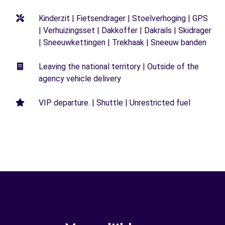
Kinderzit | Fietsendrager | Stoelverhoging | GPS
| Verhuizingsset | Dakkoffer | Dakrails | Skidrager
| Sneeuwkettingen | Trekhaak | Sneeuw banden
Leaving the national territory | Outside of the
agency vehicle delivery
VIP departure. | Shuttle | Unrestricted fuel