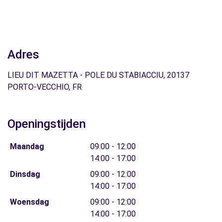
Adres
LIEU DIT MAZETTA - POLE DU STABIACCIU, 20137
PORTO-VECCHIO, FR
Openingstijden
Maandag
09:00 - 12:00
14:00 - 17:00
Dinsdag
09:00 - 12:00
14:00 - 17:00
Woensdag
09:00 - 12:00
14:00 - 17:00