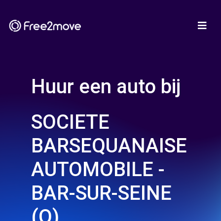
Huur een auto bij
SOCIETE
BARSEQUANAISE
AUTOMOBILE -
BAR-SUR-SEINE
(O)