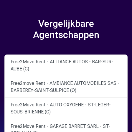
Vergelijkbare
Agentschappen
Free2Move Rent - ALLIANCE AUTOS - BAR-SUR-
AUBE (C)
Free2move Rent - AMBIANCE AUTOMOBILES SAS -
BARBEREY-SAINT-SULPICE (O)
Free2Move Rent - AUTO OXYGENE - ST-LEGER-
SOUS-BRIENNE (C)
Free2Move Rent - GARAGE BARRET SARL - ST-