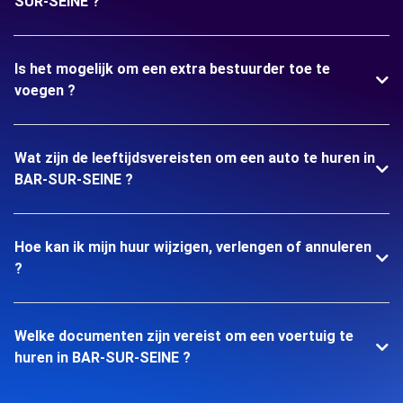
SUR-SEINE ?
Is het mogelijk om een extra bestuurder toe te
voegen ?
Wat zijn de leeftijdsvereisten om een auto te huren in
BAR-SUR-SEINE ?
Hoe kan ik mijn huur wijzigen, verlengen of annuleren
?
Welke documenten zijn vereist om een voertuig te
huren in BAR-SUR-SEINE ?