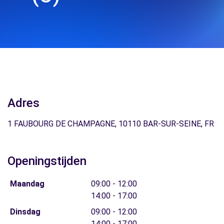
Adres
1 FAUBOURG DE CHAMPAGNE, 10110 BAR-SUR-SEINE, FR
Openingstijden
Maandag
09:00 - 12:00
14:00 - 17:00
Dinsdag
09:00 - 12:00
14:00 - 17:00