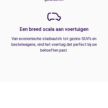
Een breed scala aan voertuigen
Van economische stadsauto's tot gezins-SUV's en
bestelwagens, vind het voertuig dat perfect bij uw
behoeften past.