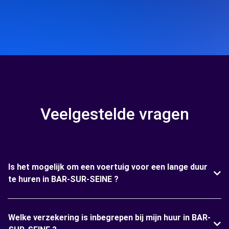
Veelgestelde vragen
Is het mogelijk om een voertuig voor een lange duur
te huren in BAR-SUR-SEINE ?
Welke verzekering is inbegrepen bij mijn huur in BAR-