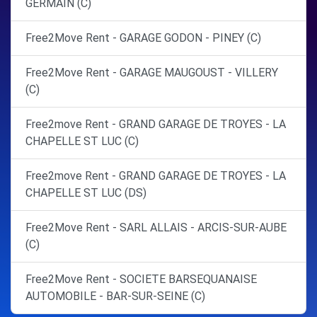
GERMAIN (C)
Free2Move Rent - GARAGE GODON - PINEY (C)
Free2Move Rent - GARAGE MAUGOUST - VILLERY
(C)
Free2move Rent - GRAND GARAGE DE TROYES - LA
CHAPELLE ST LUC (C)
Free2move Rent - GRAND GARAGE DE TROYES - LA
CHAPELLE ST LUC (DS)
Free2Move Rent - SARL ALLAIS - ARCIS-SUR-AUBE
(C)
Free2Move Rent - SOCIETE BARSEQUANAISE
AUTOMOBILE - BAR-SUR-SEINE (C)