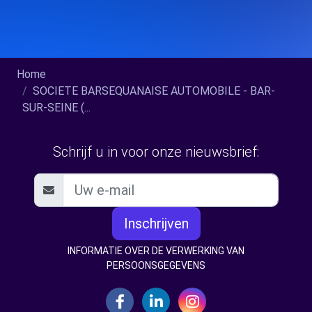
Home
SOCIETE BARSEQUANAISE AUTOMOBILE - BAR-
SUR-SEINE (...
Schrijf u in voor onze nieuwsbrief:
Inschrijven
INFORMATIE OVER DE VERWERKING VAN
PERSOONSGEGEVENS