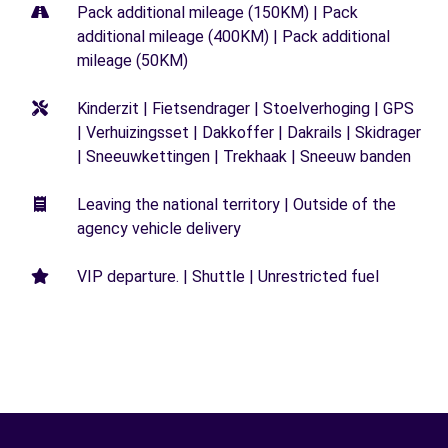
Pack additional mileage (150KM) | Pack
additional mileage (400KM) | Pack additional
mileage (50KM)
Kinderzit | Fietsendrager | Stoelverhoging | GPS
| Verhuizingsset | Dakkoffer | Dakrails | Skidrager
| Sneeuwkettingen | Trekhaak | Sneeuw banden
Leaving the national territory | Outside of the
agency vehicle delivery
VIP departure. | Shuttle | Unrestricted fuel