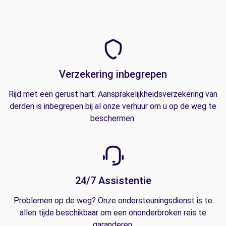
Verzekering inbegrepen
Rijd met een gerust hart. Aansprakelijkheidsverzekering van
derden is inbegrepen bij al onze verhuur om u op de weg te
beschermen.
24/7 Assistentie
Problemen op de weg? Onze ondersteuningsdienst is te
allen tijde beschikbaar om een ononderbroken reis te
garanderen.