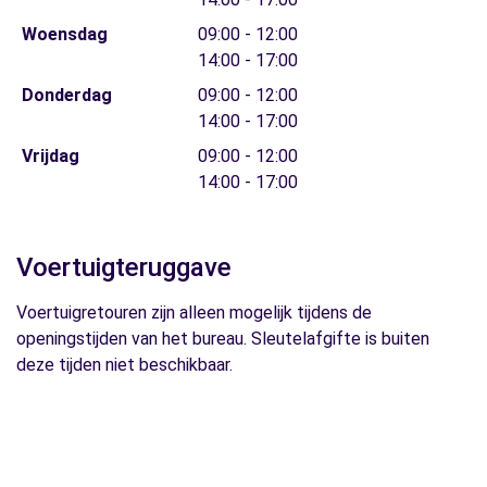
Woensdag
09:00 - 12:00
14:00 - 17:00
Donderdag
09:00 - 12:00
14:00 - 17:00
Vrijdag
09:00 - 12:00
14:00 - 17:00
Voertuigteruggave
Voertuigretouren zijn alleen mogelijk tijdens de
openingstijden van het bureau. Sleutelafgifte is buiten
deze tijden niet beschikbaar.