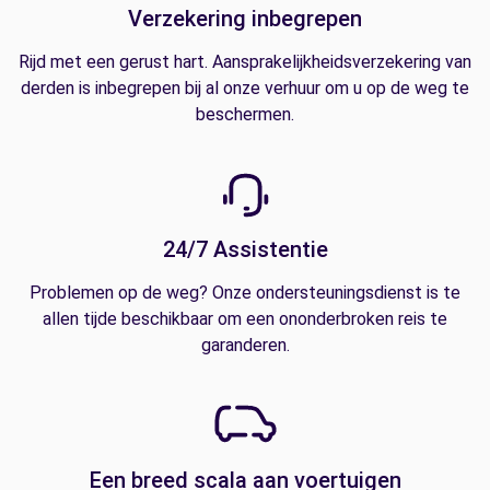
Verzekering inbegrepen
Rijd met een gerust hart. Aansprakelijkheidsverzekering van
derden is inbegrepen bij al onze verhuur om u op de weg te
beschermen.
24/7 Assistentie
Problemen op de weg? Onze ondersteuningsdienst is te
allen tijde beschikbaar om een ononderbroken reis te
garanderen.
Een breed scala aan voertuigen