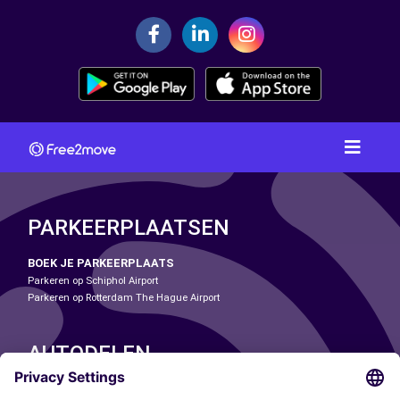
PARKEERPLAATSEN
BOEK JE PARKEERPLAATS
Parkeren op Schiphol Airport
Parkeren op Rotterdam The Hague Airport
AUTODELEN
ONZE STEDEN