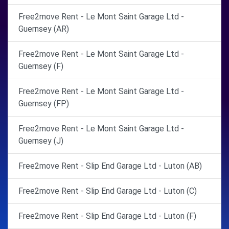
Free2move Rent - Le Mont Saint Garage Ltd -
Guernsey (AR)
Free2move Rent - Le Mont Saint Garage Ltd -
Guernsey (F)
Free2move Rent - Le Mont Saint Garage Ltd -
Guernsey (FP)
Free2move Rent - Le Mont Saint Garage Ltd -
Guernsey (J)
Free2move Rent - Slip End Garage Ltd - Luton (AB)
Free2move Rent - Slip End Garage Ltd - Luton (C)
Free2move Rent - Slip End Garage Ltd - Luton (F)