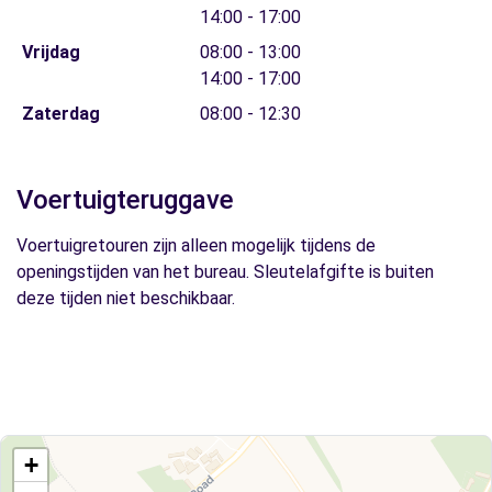
14:00 - 17:00
Vrijdag
08:00 - 13:00
14:00 - 17:00
Zaterdag
08:00 - 12:30
Voertuigteruggave
Voertuigretouren zijn alleen mogelijk tijdens de
openingstijden van het bureau. Sleutelafgifte is buiten
deze tijden niet beschikbaar.
+