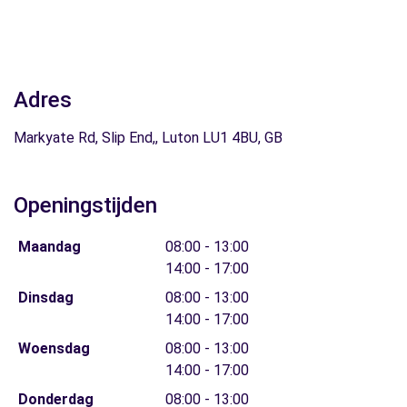
Adres
Markyate Rd, Slip End,, Luton LU1 4BU, GB
Openingstijden
Maandag
08:00 - 13:00
14:00 - 17:00
Dinsdag
08:00 - 13:00
14:00 - 17:00
Woensdag
08:00 - 13:00
14:00 - 17:00
Donderdag
08:00 - 13:00