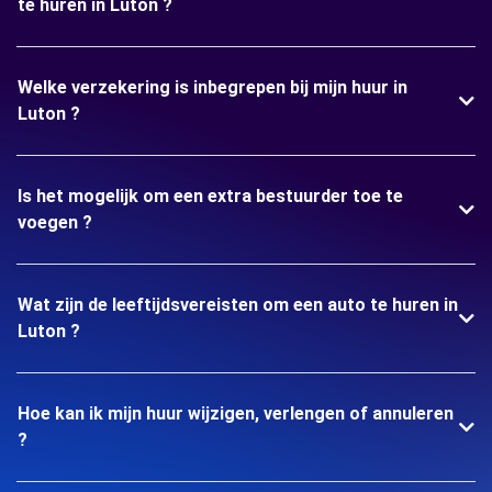
te huren in Luton ?
Welke verzekering is inbegrepen bij mijn huur in
Luton ?
Is het mogelijk om een extra bestuurder toe te
voegen ?
Wat zijn de leeftijdsvereisten om een auto te huren in
Luton ?
Hoe kan ik mijn huur wijzigen, verlengen of annuleren
?