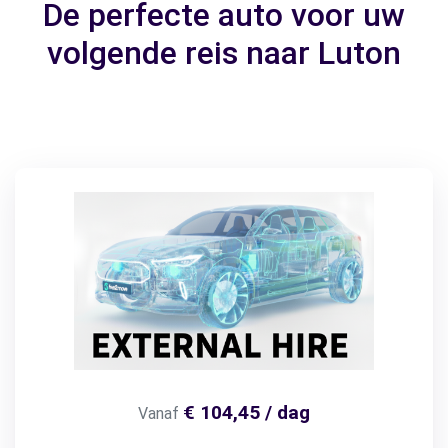
De perfecte auto voor uw
volgende reis naar Luton
€ 104,45 / dag
Vanaf