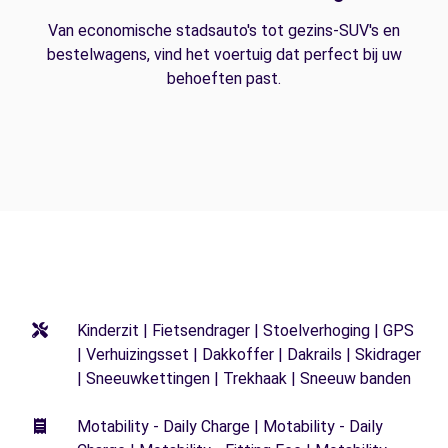
Van economische stadsauto's tot gezins-SUV's en
bestelwagens, vind het voertuig dat perfect bij uw
behoeften past.
Kinderzit | Fietsendrager | Stoelverhoging | GPS
| Verhuizingsset | Dakkoffer | Dakrails | Skidrager
| Sneeuwkettingen | Trekhaak | Sneeuw banden
Motability - Daily Charge | Motability - Daily