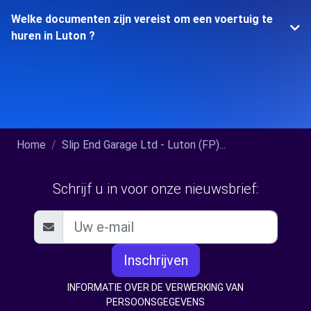
Welke documenten zijn vereist om een voertuig te
huren in Luton ?
Home
Slip End Garage Ltd - Luton (FP)...
Schrijf u in voor onze nieuwsbrief:
Inschrijven
INFORMATIE OVER DE VERWERKING VAN
PERSOONSGEGEVENS