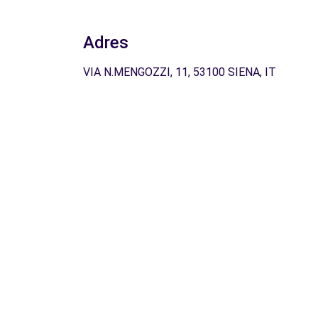
Adres
VIA N.MENGOZZI, 11, 53100 SIENA, IT