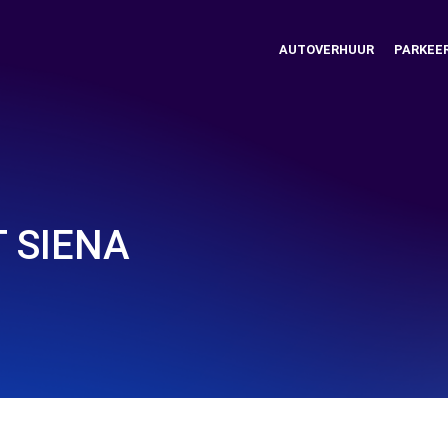
AUTOVERHUUR
PARKEE
 SIENA