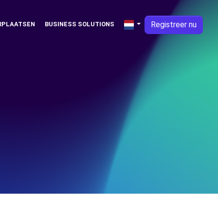
Registreer nu
RPLAATSEN
BUSINESS SOLUTIONS