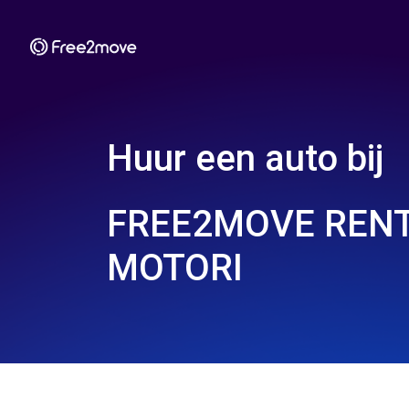
Huur een auto bij
FREE2MOVE RENT
MOTORI