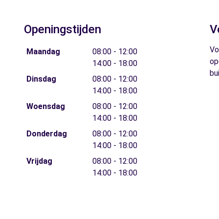
Openingstijden
V
Vo
Maandag
08:00 - 12:00
op
14:00 - 18:00
bu
Dinsdag
08:00 - 12:00
14:00 - 18:00
Woensdag
08:00 - 12:00
14:00 - 18:00
Donderdag
08:00 - 12:00
14:00 - 18:00
Vrijdag
08:00 - 12:00
14:00 - 18:00