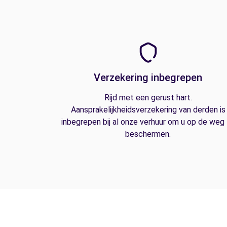
Verzekering inbegrepen
Rijd met een gerust hart.
Aansprakelijkheidsverzekering van derden is
inbegrepen bij al onze verhuur om u op de weg
beschermen.