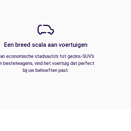
Een breed scala aan voertuigen
an economische stadsauto's tot gezins-SUV's
n bestelwagens, vind het voertuig dat perfect
bij uw behoeften past.