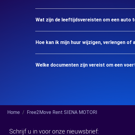
Wat zijn de leeftijdsvereisten om een auto t
Hoe kan ik mijn huur wijzigen, verlengen of 
Welke documenten zijn vereist om een voert
Home
Free2Move Rent SIENA MOTORI
Schrijf u in voor onze nieuwsbrief: