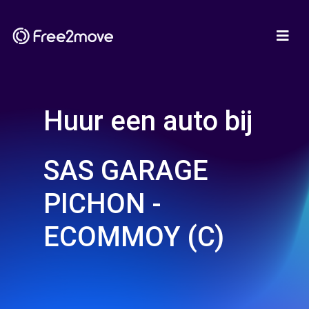
Huur een auto bij
SAS GARAGE
PICHON -
ECOMMOY (C)