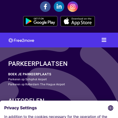
PARKEERPLAATSEN
BOEK JE PARKEERPLAATS
Parkeren op Schiphol Airport
Parkeren op Rotterdam The Hague Airport
AUTODELEN
ONZE STEDEN
Paris