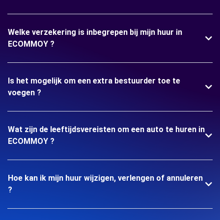
Welke verzekering is inbegrepen bij mijn huur in
ECOMMOY ?
Is het mogelijk om een extra bestuurder toe te
voegen ?
Wat zijn de leeftijdsvereisten om een auto te huren in
ECOMMOY ?
Hoe kan ik mijn huur wijzigen, verlengen of annuleren
?