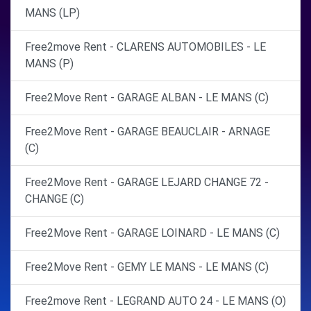
MANS (LP)
Free2move Rent - CLARENS AUTOMOBILES - LE
MANS (P)
Free2Move Rent - GARAGE ALBAN - LE MANS (C)
Free2Move Rent - GARAGE BEAUCLAIR - ARNAGE
(C)
Free2Move Rent - GARAGE LEJARD CHANGE 72 -
CHANGE (C)
Free2Move Rent - GARAGE LOINARD - LE MANS (C)
Free2Move Rent - GEMY LE MANS - LE MANS (C)
Free2move Rent - LEGRAND AUTO 24 - LE MANS (O)