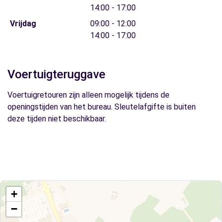
14:00 - 17:00
Vrijdag
09:00 - 12:00
14:00 - 17:00
Voertuigteruggave
Voertuigretouren zijn alleen mogelijk tijdens de
openingstijden van het bureau. Sleutelafgifte is buiten
deze tijden niet beschikbaar.
+
−