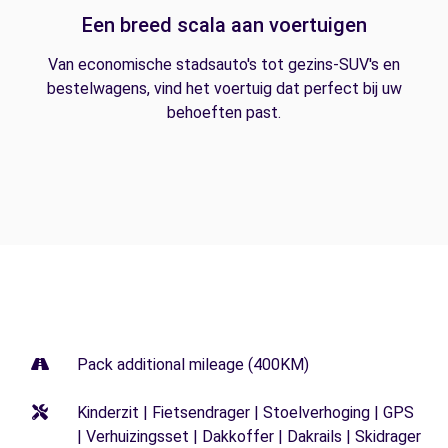
Een breed scala aan voertuigen
Van economische stadsauto's tot gezins-SUV's en
bestelwagens, vind het voertuig dat perfect bij uw
behoeften past.
Pack additional mileage (400KM)
Kinderzit | Fietsendrager | Stoelverhoging | GPS
| Verhuizingsset | Dakkoffer | Dakrails | Skidrager