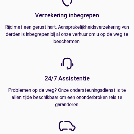
Verzekering inbegrepen
Rijd met een gerust hart. Aansprakelijkheidsverzekering van
derden is inbegrepen bij al onze verhuur om u op de weg te
beschermen.
24/7 Assistentie
Problemen op de weg? Onze ondersteuningsdienst is te
allen tijde beschikbaar om een ononderbroken reis te
garanderen.