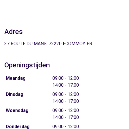
Adres
37 ROUTE DU MANS, 72220 ECOMMOY, FR
Openingstijden
Maandag
09:00 - 12:00
14:00 - 17:00
Dinsdag
09:00 - 12:00
14:00 - 17:00
Woensdag
09:00 - 12:00
14:00 - 17:00
Donderdag
09:00 - 12:00