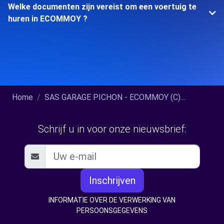
Welke documenten zijn vereist om een voertuig te
huren in ECOMMOY ?
Home
SAS GARAGE PICHON - ECOMMOY (C)...
Schrijf u in voor onze nieuwsbrief:
Inschrijven
INFORMATIE OVER DE VERWERKING VAN
PERSOONSGEGEVENS