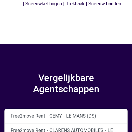
| Sneeuwkettingen | Trekhaak | Sneeuw banden
Vergelijkbare
Agentschappen
Free2move Rent - GEMY - LE MANS (DS)
Free2move Rent - CLARENS AUTOMOBILES - LE