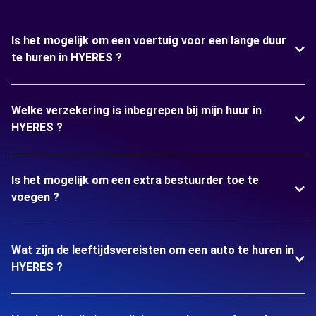
Is het mogelijk om een voertuig voor een lange duur
te huren in HYERES ?
Welke verzekering is inbegrepen bij mijn huur in
HYERES ?
Is het mogelijk om een extra bestuurder toe te
voegen ?
Wat zijn de leeftijdsvereisten om een auto te huren in
HYERES ?