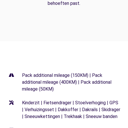
behoeften past.
Pack additional mileage (150KM) | Pack
additional mileage (400KM) | Pack additional
mileage (50KM)
Kinderzit | Fietsendrager | Stoelverhoging | GPS
| Verhuizingsset | Dakkoffer | Dakrails | Skidrager
| Sneeuwkettingen | Trekhaak | Sneeuw banden