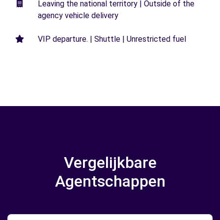
Leaving the national territory | Outside of the
agency vehicle delivery
VIP departure. | Shuttle | Unrestricted fuel
Vergelijkbare
Agentschappen