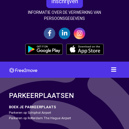
Inschrijven
INFORMATIE OVER DE VERWERKING VAN
PERSOONSGEGEVENS
PARKEERPLAATSEN
BOEK JE PARKEERPLAATS
Parkeren op Schiphol Airport
Parkeren op Rotterdam The Hague Airport