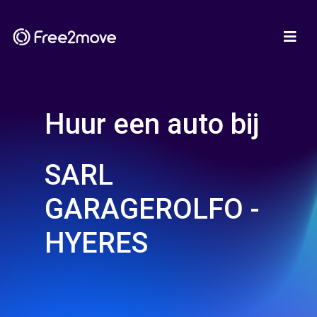
Huur een auto bij
SARL
GARAGEROLFO -
HYERES