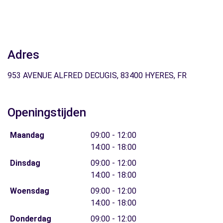
Adres
953 AVENUE ALFRED DECUGIS, 83400 HYERES, FR
Openingstijden
Maandag
09:00 - 12:00
14:00 - 18:00
Dinsdag
09:00 - 12:00
14:00 - 18:00
Woensdag
09:00 - 12:00
14:00 - 18:00
Donderdag
09:00 - 12:00