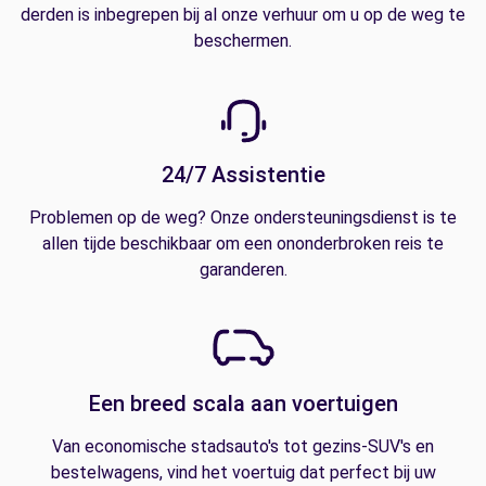
derden is inbegrepen bij al onze verhuur om u op de weg te
beschermen.
24/7 Assistentie
Problemen op de weg? Onze ondersteuningsdienst is te
allen tijde beschikbaar om een ononderbroken reis te
garanderen.
Een breed scala aan voertuigen
Van economische stadsauto's tot gezins-SUV's en
bestelwagens, vind het voertuig dat perfect bij uw