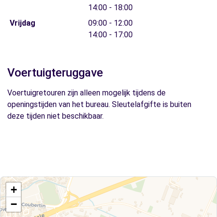
14:00 - 18:00
Vrijdag
09:00 - 12:00
14:00 - 17:00
Voertuigteruggave
Voertuigretouren zijn alleen mogelijk tijdens de
openingstijden van het bureau. Sleutelafgifte is buiten
deze tijden niet beschikbaar.
+
−