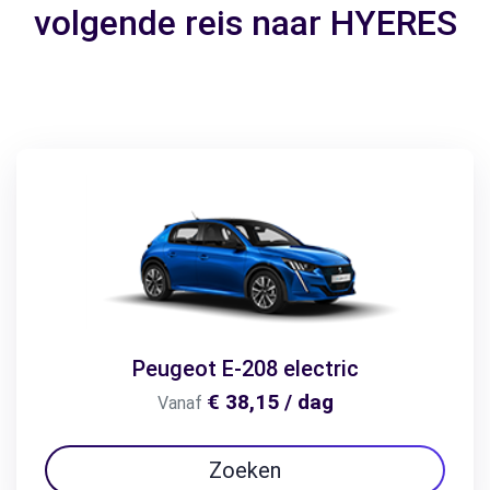
volgende reis naar HYERES
Peugeot E-208 electric
€ 38,15 / dag
Vanaf
Zoeken