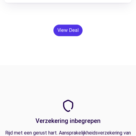
View Deal
Verzekering inbegrepen
Rijd met een gerust hart. Aansprakelijkheidsverzekering van