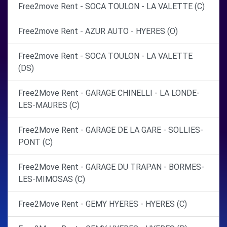
Free2move Rent - SOCA TOULON - LA VALETTE (C)
Free2move Rent - AZUR AUTO - HYERES (O)
Free2move Rent - SOCA TOULON - LA VALETTE
(DS)
Free2Move Rent - GARAGE CHINELLI - LA LONDE-
LES-MAURES (C)
Free2Move Rent - GARAGE DE LA GARE - SOLLIES-
PONT (C)
Free2Move Rent - GARAGE DU TRAPAN - BORMES-
LES-MIMOSAS (C)
Free2Move Rent - GEMY HYERES - HYERES (C)