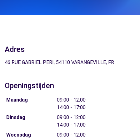
Adres
46 RUE GABRIEL PERI, 54110 VARANGEVILLE, FR
Openingstijden
Maandag
09:00 - 12:00
14:00 - 17:00
Dinsdag
09:00 - 12:00
14:00 - 17:00
Woensdag
09:00 - 12:00