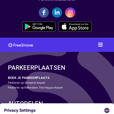
PARKEERPLAATSEN
BOEK JE PARKEERPLAATS
Parkeren op Schiphol Airport
Parkeren op Rotterdam The Hague Airport
AUTODELEN
ONZE STEDEN