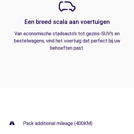
Een breed scala aan voertuigen
Van economische stadsauto's tot gezins-SUV's en
bestelwagens, vind het voertuig dat perfect bij uw
behoeften past.
Pack additional mileage (400KM)