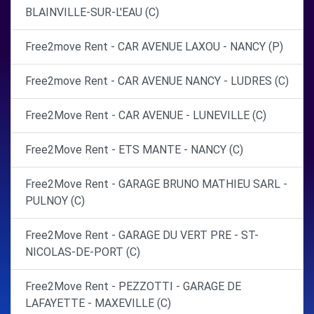
BLAINVILLE-SUR-L'EAU (C)
Free2move Rent - CAR AVENUE LAXOU - NANCY (P)
Free2move Rent - CAR AVENUE NANCY - LUDRES (C)
Free2Move Rent - CAR AVENUE - LUNEVILLE (C)
Free2Move Rent - ETS MANTE - NANCY (C)
Free2Move Rent - GARAGE BRUNO MATHIEU SARL -
PULNOY (C)
Free2Move Rent - GARAGE DU VERT PRE - ST-
NICOLAS-DE-PORT (C)
Free2Move Rent - PEZZOTTI - GARAGE DE
LAFAYETTE - MAXEVILLE (C)