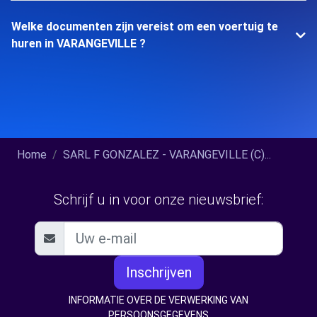
Welke documenten zijn vereist om een voertuig te
huren in VARANGEVILLE ?
Home
SARL F GONZALEZ - VARANGEVILLE (C)...
Schrijf u in voor onze nieuwsbrief:
Inschrijven
INFORMATIE OVER DE VERWERKING VAN
PERSOONSGEGEVENS