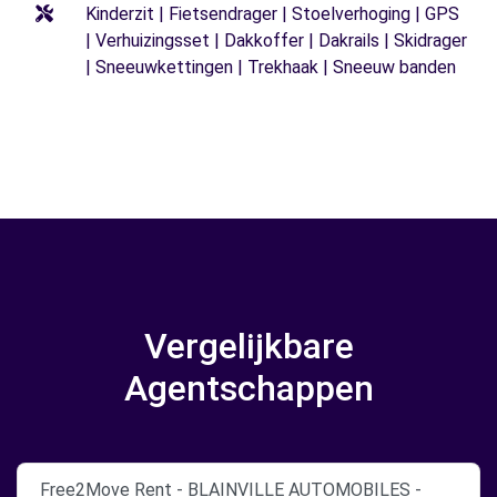
Kinderzit | Fietsendrager | Stoelverhoging | GPS
| Verhuizingsset | Dakkoffer | Dakrails | Skidrager
| Sneeuwkettingen | Trekhaak | Sneeuw banden
Vergelijkbare
Agentschappen
Free2Move Rent - BLAINVILLE AUTOMOBILES -