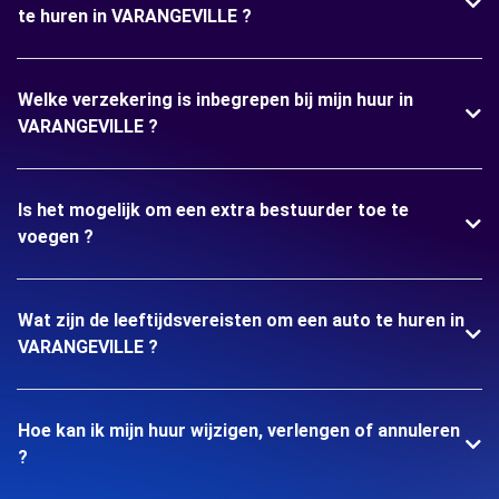
te huren in VARANGEVILLE ?
Welke verzekering is inbegrepen bij mijn huur in
VARANGEVILLE ?
Is het mogelijk om een extra bestuurder toe te
voegen ?
Wat zijn de leeftijdsvereisten om een auto te huren in
VARANGEVILLE ?
Hoe kan ik mijn huur wijzigen, verlengen of annuleren
?