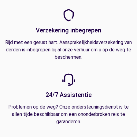
Verzekering inbegrepen
Rijd met een gerust hart. Aansprakelijkheidsverzekering van
derden is inbegrepen bij al onze verhuur om u op de weg te
beschermen.
24/7 Assistentie
Problemen op de weg? Onze ondersteuningsdienst is te
allen tijde beschikbaar om een ononderbroken reis te
garanderen.