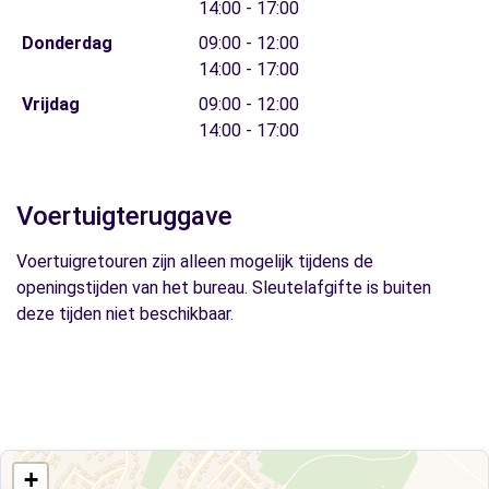
14:00 - 17:00
Donderdag
09:00 - 12:00
14:00 - 17:00
Vrijdag
09:00 - 12:00
14:00 - 17:00
Voertuigteruggave
Voertuigretouren zijn alleen mogelijk tijdens de
openingstijden van het bureau. Sleutelafgifte is buiten
deze tijden niet beschikbaar.
+