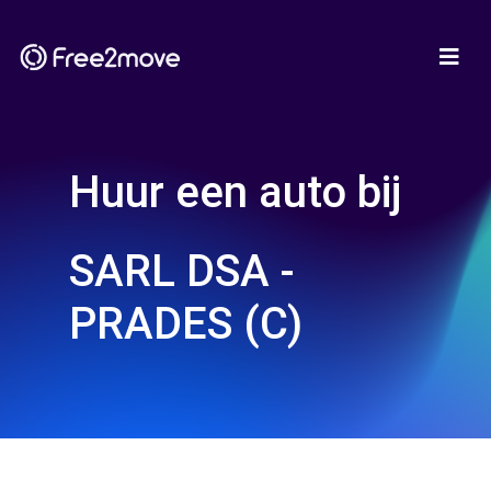
Huur een auto bij
SARL DSA -
PRADES (C)