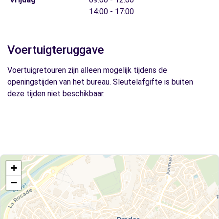
14:00 - 17:00
Voertuigteruggave
Voertuigretouren zijn alleen mogelijk tijdens de
openingstijden van het bureau. Sleutelafgifte is buiten
deze tijden niet beschikbaar.
+
−