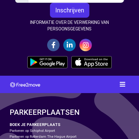
Inschrijven
INFORMATIE OVER DE VERWERKING VAN
PERSOONSGEGEVENS
PARKEERPLAATSEN
BOEK JE PARKEERPLAATS
Parkeren op Schiphol Airport
Parkeren op Rotterdam The Hague Airport