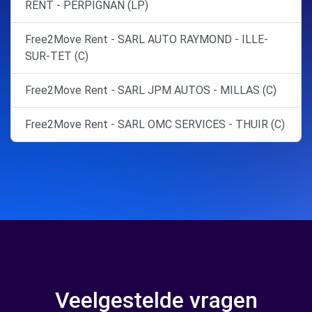
RENT - PERPIGNAN (LP)
Free2Move Rent - SARL AUTO RAYMOND - ILLE-
SUR-TET (C)
Free2Move Rent - SARL JPM AUTOS - MILLAS (C)
Free2Move Rent - SARL OMC SERVICES - THUIR (C)
Veelgestelde vragen