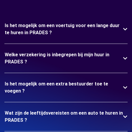
Is het mogelijk om een voertuig voor een lange duur
te huren in PRADES ?
Welke verzekering is inbegrepen bij mijn huur in
PRADES ?
Is het mogelijk om een extra bestuurder toe te
voegen ?
Wat zijn de leeftijdsvereisten om een auto te huren in
PRADES ?