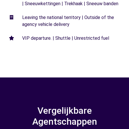
| Sneeuwkettingen | Trekhaak | Sneeuw banden
Leaving the national territory | Outside of the
agency vehicle delivery
VIP departure. | Shuttle | Unrestricted fuel
Vergelijkbare
Agentschappen