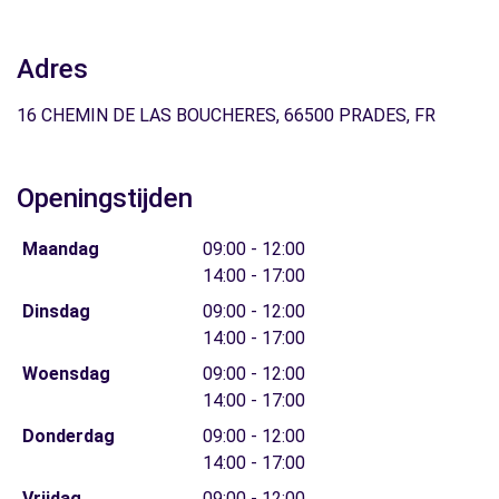
Adres
16 CHEMIN DE LAS BOUCHERES, 66500 PRADES, FR
Openingstijden
Maandag
09:00 - 12:00
14:00 - 17:00
Dinsdag
09:00 - 12:00
14:00 - 17:00
Woensdag
09:00 - 12:00
14:00 - 17:00
Donderdag
09:00 - 12:00
14:00 - 17:00
Vrijdag
09:00 - 12:00