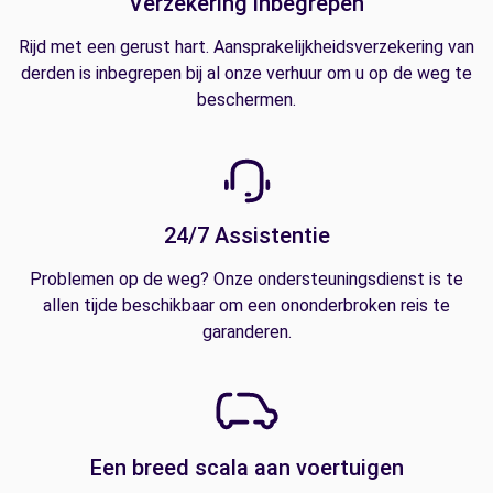
Verzekering inbegrepen
Rijd met een gerust hart. Aansprakelijkheidsverzekering van
derden is inbegrepen bij al onze verhuur om u op de weg te
beschermen.
24/7 Assistentie
Problemen op de weg? Onze ondersteuningsdienst is te
allen tijde beschikbaar om een ononderbroken reis te
garanderen.
Een breed scala aan voertuigen