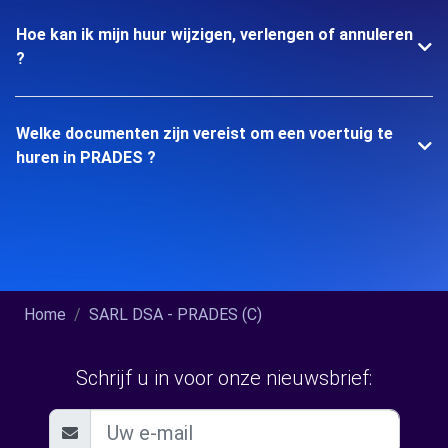
Hoe kan ik mijn huur wijzigen, verlengen of annuleren
?
Welke documenten zijn vereist om een voertuig te
huren in PRADES ?
Home
SARL DSA - PRADES (C)
Schrijf u in voor onze nieuwsbrief: