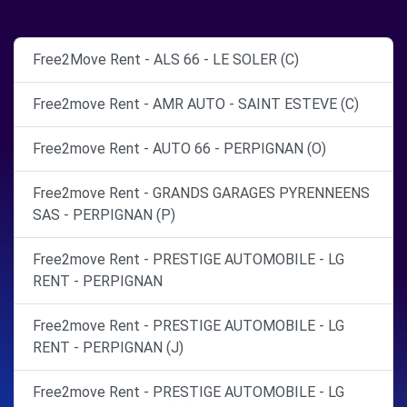
Free2Move Rent - ALS 66 - LE SOLER (C)
Free2move Rent - AMR AUTO - SAINT ESTEVE (C)
Free2move Rent - AUTO 66 - PERPIGNAN (O)
Free2move Rent - GRANDS GARAGES PYRENNEENS
SAS - PERPIGNAN (P)
Free2move Rent - PRESTIGE AUTOMOBILE - LG
RENT - PERPIGNAN
Free2move Rent - PRESTIGE AUTOMOBILE - LG
RENT - PERPIGNAN (J)
Free2move Rent - PRESTIGE AUTOMOBILE - LG