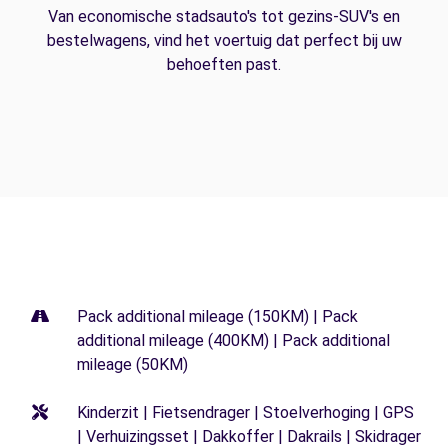
Van economische stadsauto's tot gezins-SUV's en
bestelwagens, vind het voertuig dat perfect bij uw
behoeften past.
Pack additional mileage (150KM) | Pack
additional mileage (400KM) | Pack additional
mileage (50KM)
Kinderzit | Fietsendrager | Stoelverhoging | GPS
| Verhuizingsset | Dakkoffer | Dakrails | Skidrager