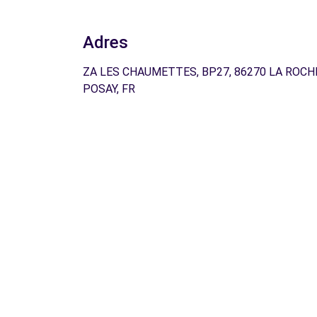
Adres
ZA LES CHAUMETTES, BP27, 86270 LA ROCH
POSAY, FR