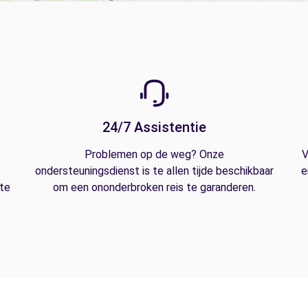
24/7 Assistentie
Problemen op de weg? Onze
V
ondersteuningsdienst is te allen tijde beschikbaar
e
 te
om een ononderbroken reis te garanderen.