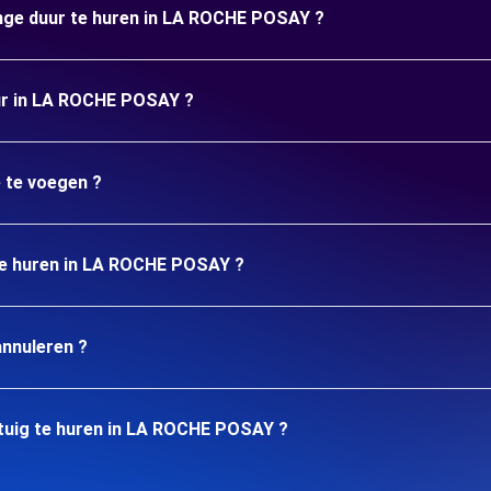
ange duur te huren in LA ROCHE POSAY ?
uur in LA ROCHE POSAY ?
e te voegen ?
 te huren in LA ROCHE POSAY ?
annuleren ?
tuig te huren in LA ROCHE POSAY ?