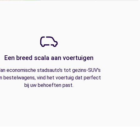
Een breed scala aan voertuigen
an economische stadsauto's tot gezins-SUV's
n bestelwagens, vind het voertuig dat perfect
bij uw behoeften past.