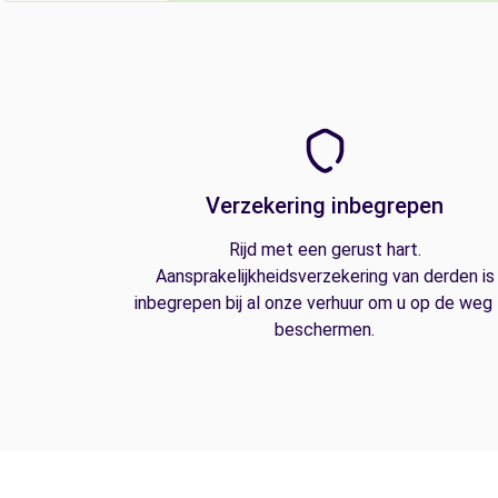
Verzekering inbegrepen
Rijd met een gerust hart.
Aansprakelijkheidsverzekering van derden is
inbegrepen bij al onze verhuur om u op de weg
beschermen.