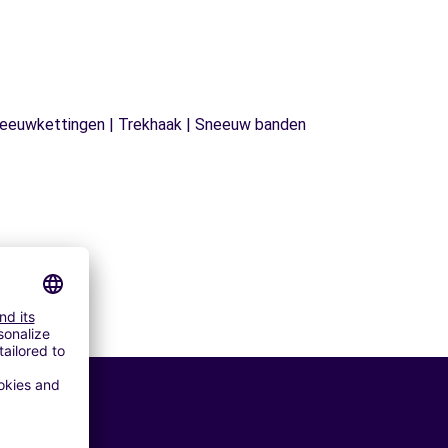
| Sneeuwkettingen | Trekhaak | Sneeuw banden