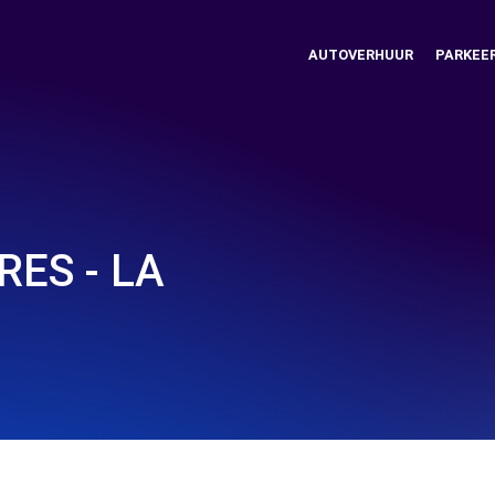
AUTOVERHUUR
PARKEE
RES - LA