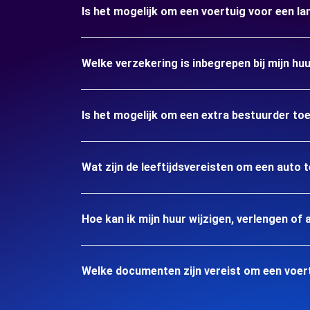
Is het mogelijk om een voertuig voor een l
Welke verzekering is inbegrepen bij mijn h
Is het mogelijk om een extra bestuurder to
Wat zijn de leeftijdsvereisten om een auto
Hoe kan ik mijn huur wijzigen, verlengen of 
Welke documenten zijn vereist om een voer