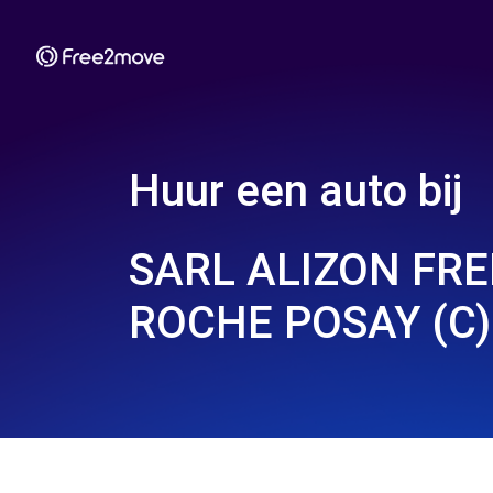
Huur een auto bij
SARL ALIZON FRE
ROCHE POSAY (C)