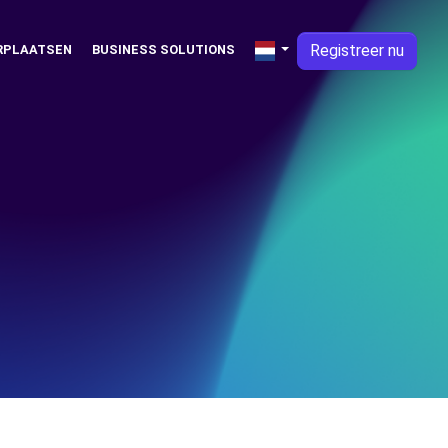
Registreer nu
RPLAATSEN
BUSINESS SOLUTIONS