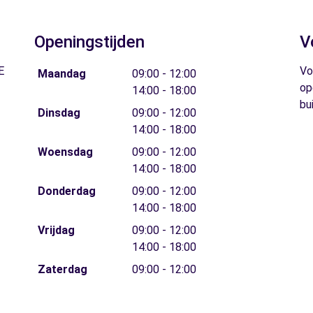
Openingstijden
V
E
Vo
Maandag
09:00 - 12:00
op
14:00 - 18:00
bu
Dinsdag
09:00 - 12:00
14:00 - 18:00
Woensdag
09:00 - 12:00
14:00 - 18:00
Donderdag
09:00 - 12:00
14:00 - 18:00
Vrijdag
09:00 - 12:00
14:00 - 18:00
Zaterdag
09:00 - 12:00