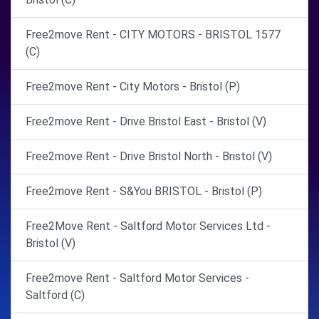
Free2move Rent - CITY MOTORS - BRISTOL 1577
(C)
Free2move Rent - City Motors - Bristol (P)
Free2move Rent - Drive Bristol East - Bristol (V)
Free2move Rent - Drive Bristol North - Bristol (V)
Free2move Rent - S&You BRISTOL - Bristol (P)
Free2Move Rent - Saltford Motor Services Ltd -
Bristol (V)
Free2move Rent - Saltford Motor Services -
Saltford (C)