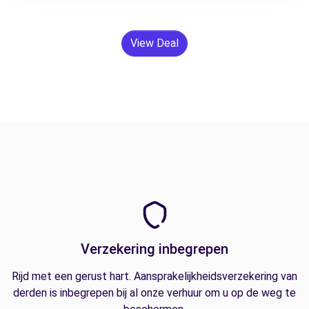
View Deal
Verzekering inbegrepen
Rijd met een gerust hart. Aansprakelijkheidsverzekering van
derden is inbegrepen bij al onze verhuur om u op de weg te