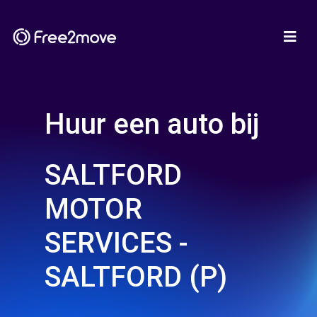
Huur een auto bij
SALTFORD
MOTOR
SERVICES -
SALTFORD (P)