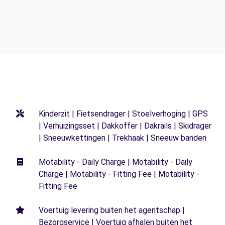
Kinderzit | Fietsendrager | Stoelverhoging | GPS
| Verhuizingsset | Dakkoffer | Dakrails | Skidrager
| Sneeuwkettingen | Trekhaak | Sneeuw banden
Motability - Daily Charge | Motability - Daily
Charge | Motability - Fitting Fee | Motability -
Fitting Fee
Voertuig levering buiten het agentschap |
Bezorgservice | Voertuig afhalen buiten het