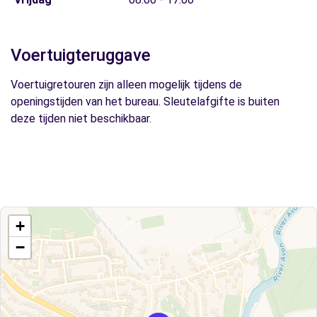
Voertuigteruggave
Voertuigretouren zijn alleen mogelijk tijdens de
openingstijden van het bureau. Sleutelafgifte is buiten
deze tijden niet beschikbaar.
+
−