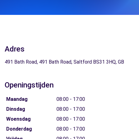
Adres
491 Bath Road, 491 Bath Road, Saltford BS31 3HQ, GB
Openingstijden
Maandag
08:00 - 17:00
Dinsdag
08:00 - 17:00
Woensdag
08:00 - 17:00
Donderdag
08:00 - 17:00
Vrijdag
08:00 - 17:00