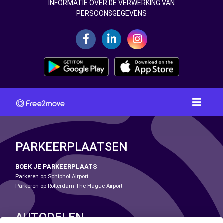
INFORMATIE OVER DE VERWERKING VAN
PERSOONSGEGEVENS
PARKEERPLAATSEN
BOEK JE PARKEERPLAATS
Parkeren op Schiphol Airport
Parkeren op Rotterdam The Hague Airport
AUTODELEN