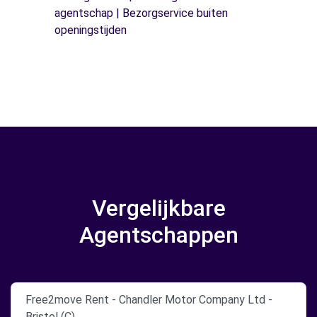
agentschap | Bezorgservice buiten
openingstijden
Vergelijkbare
Agentschappen
Free2move Rent - Chandler Motor Company Ltd -
Bristol (C)