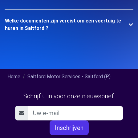
Welke documenten zijn vereist om een voertuig te
huren in Saltford ?
Home
Saltford Motor Services - Saltford (P)...
Schrijf u in voor onze nieuwsbrief:
Inschrijven