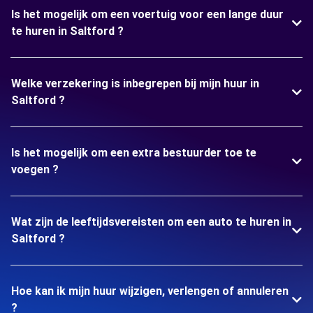
Is het mogelijk om een voertuig voor een lange duur
te huren in Saltford ?
Welke verzekering is inbegrepen bij mijn huur in
Saltford ?
Is het mogelijk om een extra bestuurder toe te
voegen ?
Wat zijn de leeftijdsvereisten om een auto te huren in
Saltford ?
Hoe kan ik mijn huur wijzigen, verlengen of annuleren
?