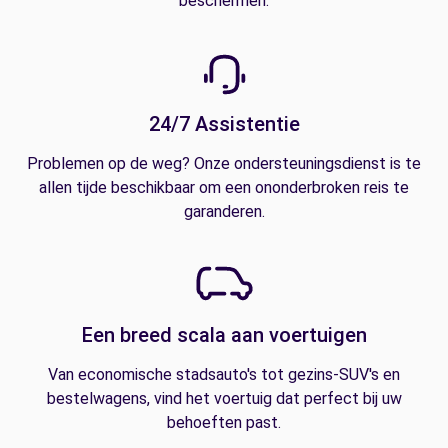
beschermen.
24/7 Assistentie
Problemen op de weg? Onze ondersteuningsdienst is te
allen tijde beschikbaar om een ononderbroken reis te
garanderen.
Een breed scala aan voertuigen
Van economische stadsauto's tot gezins-SUV's en
bestelwagens, vind het voertuig dat perfect bij uw
behoeften past.