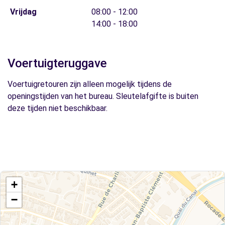
Vrijdag
08:00 - 12:00
14:00 - 18:00
Voertuigteruggave
Voertuigretouren zijn alleen mogelijk tijdens de
openingstijden van het bureau. Sleutelafgifte is buiten
deze tijden niet beschikbaar.
+
−