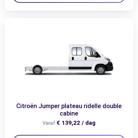
Citroën Jumper plateau ridelle double
cabine
€ 139,22 / dag
Vanaf