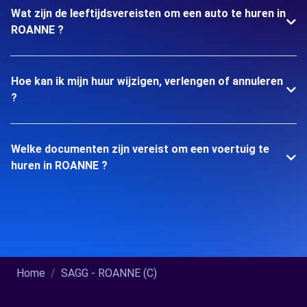
Wat zijn de leeftijdsvereisten om een auto te huren in
ROANNE ?
Hoe kan ik mijn huur wijzigen, verlengen of annuleren
?
Welke documenten zijn vereist om een voertuig te
huren in ROANNE ?
Home
SAGG - ROANNE (C)