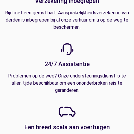
Verzekering inbegrepen
Rijd met een gerust hart. Aansprakelijkheidsverzekering van
derden is inbegrepen bij al onze verhuur om u op de weg te
beschermen.
24/7 Assistentie
Problemen op de weg? Onze ondersteuningsdienst is te
allen tijde beschikbaar om een ononderbroken reis te
garanderen.
Een breed scala aan voertuigen