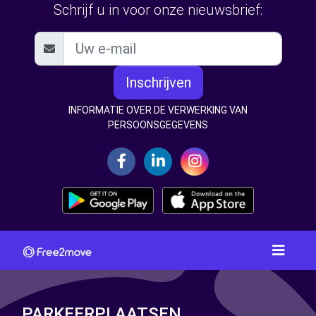
Schrijf u in voor onze nieuwsbrief:
Inschrijven
INFORMATIE OVER DE VERWERKING VAN
PERSOONSGEGEVENS
PARKEERPLAATSEN