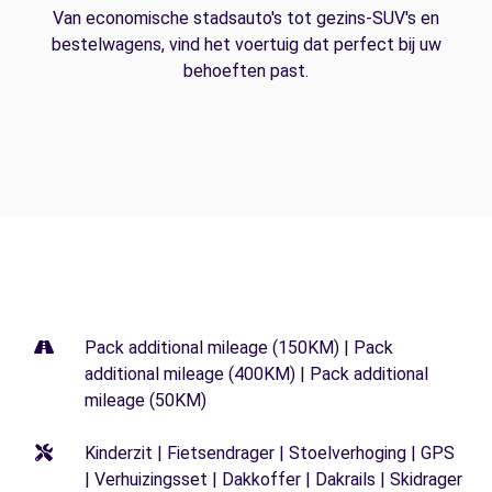
Van economische stadsauto's tot gezins-SUV's en
bestelwagens, vind het voertuig dat perfect bij uw
behoeften past.
Pack additional mileage (150KM) | Pack
additional mileage (400KM) | Pack additional
mileage (50KM)
Kinderzit | Fietsendrager | Stoelverhoging | GPS
| Verhuizingsset | Dakkoffer | Dakrails | Skidrager