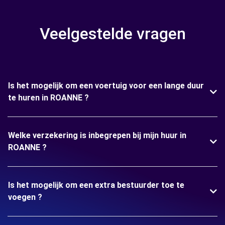
Veelgestelde vragen
Is het mogelijk om een voertuig voor een lange duur
te huren in ROANNE ?
Welke verzekering is inbegrepen bij mijn huur in
ROANNE ?
Is het mogelijk om een extra bestuurder toe te
voegen ?