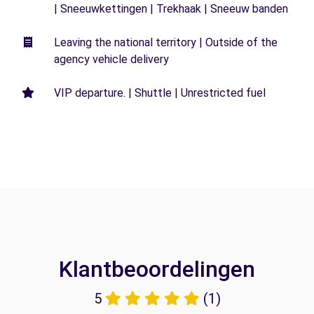
| Sneeuwkettingen | Trekhaak | Sneeuw banden
Leaving the national territory | Outside of the
agency vehicle delivery
VIP departure. | Shuttle | Unrestricted fuel
Klantbeoordelingen
5
(1)