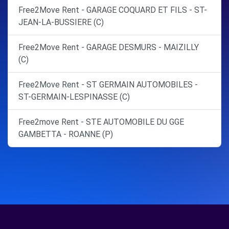
Free2Move Rent - GARAGE COQUARD ET FILS - ST-
JEAN-LA-BUSSIERE (C)
Free2Move Rent - GARAGE DESMURS - MAIZILLY
(C)
Free2Move Rent - ST GERMAIN AUTOMOBILES -
ST-GERMAIN-LESPINASSE (C)
Free2move Rent - STE AUTOMOBILE DU GGE
GAMBETTA - ROANNE (P)