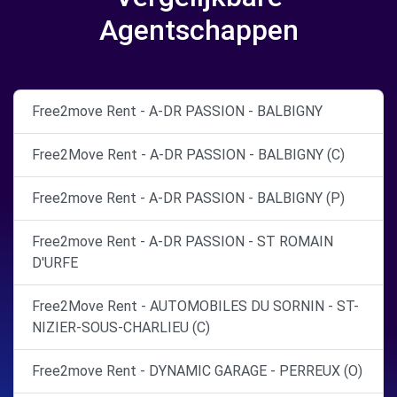
Agentschappen
Free2move Rent - A-DR PASSION - BALBIGNY
Free2Move Rent - A-DR PASSION - BALBIGNY (C)
Free2move Rent - A-DR PASSION - BALBIGNY (P)
Free2move Rent - A-DR PASSION - ST ROMAIN
D'URFE
Free2Move Rent - AUTOMOBILES DU SORNIN - ST-
NIZIER-SOUS-CHARLIEU (C)
Free2move Rent - DYNAMIC GARAGE - PERREUX (O)