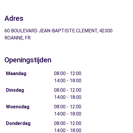
Adres
60 BOULEVARD JEAN-BAPTISTE CLEMENT, 42300
ROANNE, FR
Openingstijden
Maandag
08:00 - 12:00
14:00 - 18:00
Dinsdag
08:00 - 12:00
14:00 - 18:00
Woensdag
08:00 - 12:00
14:00 - 18:00
Donderdag
08:00 - 12:00
14:00 - 18:00