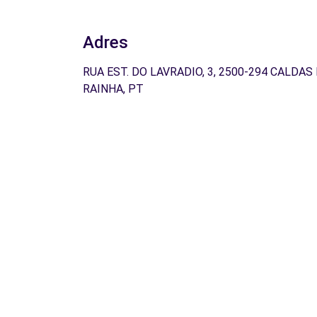
Adres
RUA EST. DO LAVRADIO, 3, 2500-294 CALDAS
RAINHA, PT