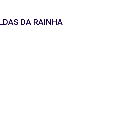
CALDAS DA RAINHA