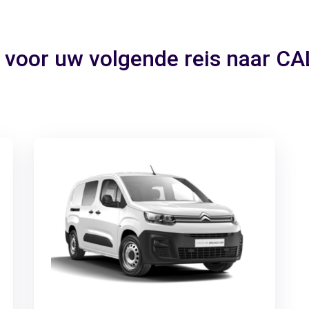
o voor uw volgende reis naar 