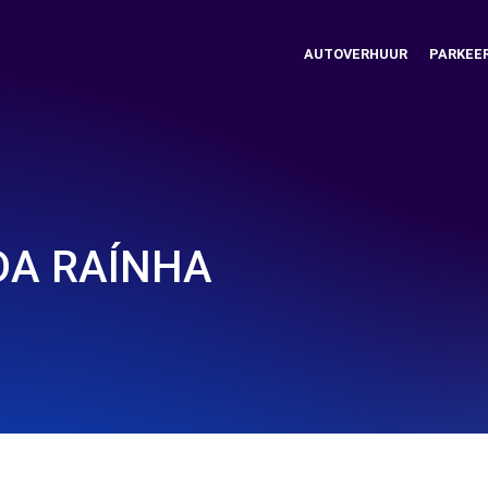
AUTOVERHUUR
PARKEE
DA RAÍNHA