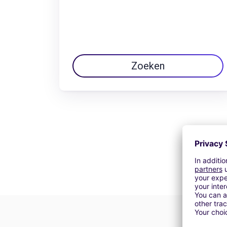
Zoeken