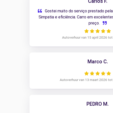
Carlos F.
Gostei muito do serviço prestado pela 
Simpatia e eficiência. Carro em excelent
preço.
Autoverhuur van 15 april 2026 tot
Marco C.
Autoverhuur van 13 maart 2026 tot
PEDRO M.