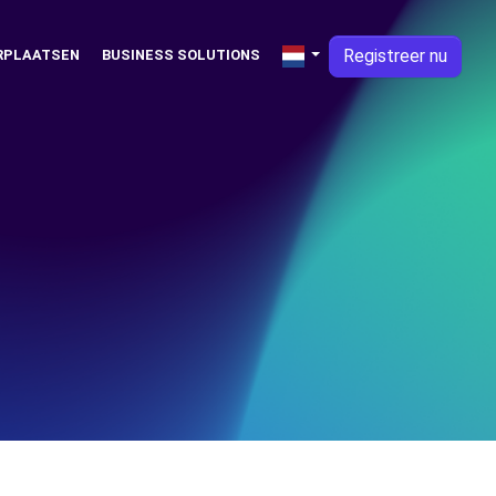
Registreer nu
RPLAATSEN
BUSINESS SOLUTIONS