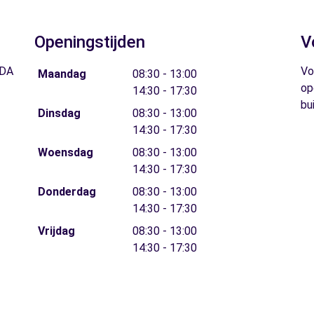
Openingstijden
V
 DA
Vo
Maandag
08:30 - 13:00
op
14:30 - 17:30
bu
Dinsdag
08:30 - 13:00
14:30 - 17:30
Woensdag
08:30 - 13:00
14:30 - 17:30
Donderdag
08:30 - 13:00
14:30 - 17:30
Vrijdag
08:30 - 13:00
14:30 - 17:30