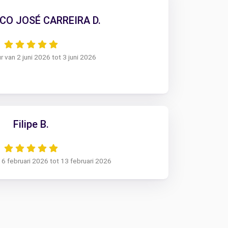
CO JOSÉ CARREIRA D.
 van 2 juni 2026 tot 3 juni 2026
Filipe B.
 6 februari 2026 tot 13 februari 2026