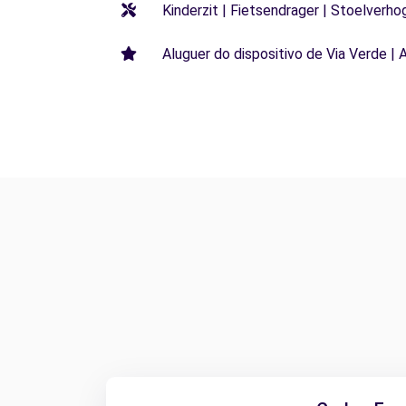
Kinderzit | Fietsendrager | Stoelverho
Aluguer do dispositivo de Via Verde | 