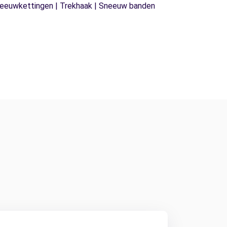
| Sneeuwkettingen | Trekhaak | Sneeuw banden