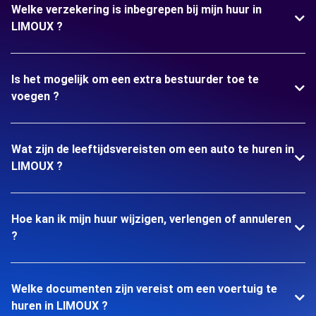
Welke verzekering is inbegrepen bij mijn huur in
LIMOUX ?
Is het mogelijk om een extra bestuurder toe te
voegen ?
Wat zijn de leeftijdsvereisten om een auto te huren in
LIMOUX ?
Hoe kan ik mijn huur wijzigen, verlengen of annuleren
?
Welke documenten zijn vereist om een voertuig te
huren in LIMOUX ?