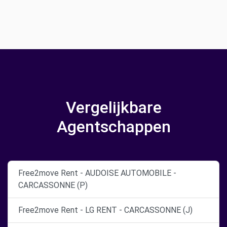
Vergelijkbare
Agentschappen
Free2move Rent - AUDOISE AUTOMOBILE -
CARCASSONNE (P)
Free2move Rent - LG RENT - CARCASSONNE (J)