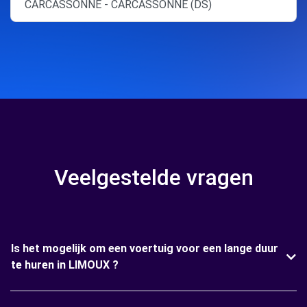
CARCASSONNE - CARCASSONNE (DS)
Veelgestelde vragen
Is het mogelijk om een voertuig voor een lange duur
te huren in LIMOUX ?