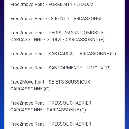
Free2move Rent - FORMENTY - LIMOUX
Free2move Rent - LG RENT - CARCASSONNE
Free2move Rent - PERPIGNAN AUTOMOBILE
CARCASSONNE - SODIVI - CARCASSONNE (F)
Free2move Rent - SAB CARCA - CARCASSONNE (O)
Free2move Rent - SAS FORMENTY - LIMOUX (P)
Free2Move Rent - SE ETS BOUSSIOUX -
CARCASSONNE (C)
Free2move Rent - TRESSOL CHABRIER
CARCASSONNE - CARCASSONNE (C)
Free2move Rent - TRESSOL CHABRIER