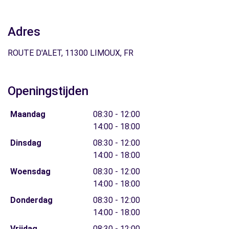
Adres
ROUTE D'ALET, 11300 LIMOUX, FR
Openingstijden
Maandag
08:30 - 12:00
14:00 - 18:00
Dinsdag
08:30 - 12:00
14:00 - 18:00
Woensdag
08:30 - 12:00
14:00 - 18:00
Donderdag
08:30 - 12:00
14:00 - 18:00
Vrijdag
08:30 - 12:00