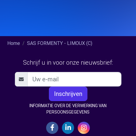
Home
SAS FORMENTY - LIMOUX (C)
Schrijf u in voor onze nieuwsbrief:
Inschrijven
INFORMATIE OVER DE VERWERKING VAN
PERSOONSGEGEVENS