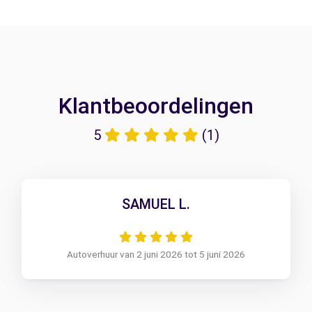
Klantbeoordelingen
5
(1)
SAMUEL L.
Autoverhuur van 2 juni 2026 tot 5 juni 2026