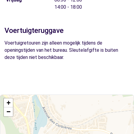
14:00 - 18:00
Voertuigteruggave
Voertuigretouren zijn alleen mogelijk tijdens de
openingstijden van het bureau. Sleutelafgifte is buiten
deze tijden niet beschikbaar.
+
−