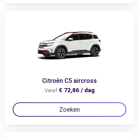
Citroën C5 aircross
€ 72,86 / dag
Vanaf
Zoeken