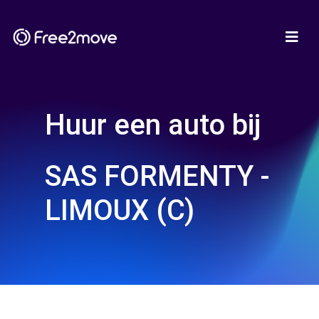
Huur een auto bij
SAS FORMENTY -
LIMOUX (C)