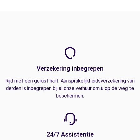
Verzekering inbegrepen
Rijd met een gerust hart. Aansprakelijkheidsverzekering van
derden is inbegrepen bij al onze verhuur om u op de weg te
beschermen.
24/7 Assistentie