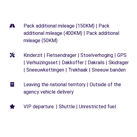
Pack additional mileage (150KM) | Pack
additional mileage (400KM) | Pack additional
mileage (50KM)
Kinderzit | Fietsendrager | Stoelverhoging | GPS
| Verhuizingsset | Dakkoffer | Dakrails | Skidrager
| Sneeuwkettingen | Trekhaak | Sneeuw banden
Leaving the national territory | Outside of the
agency vehicle delivery
VIP departure. | Shuttle | Unrestricted fuel