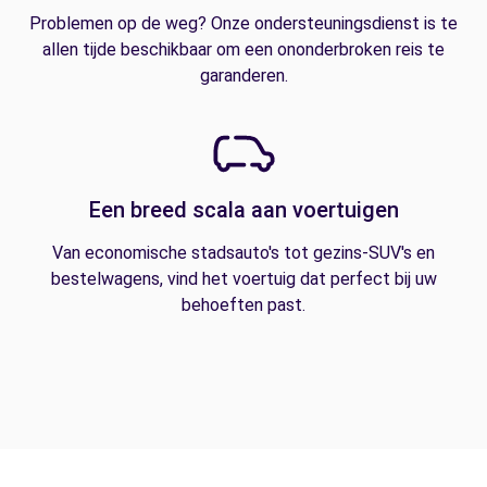
Problemen op de weg? Onze ondersteuningsdienst is te
allen tijde beschikbaar om een ononderbroken reis te
garanderen.
Een breed scala aan voertuigen
Van economische stadsauto's tot gezins-SUV's en
bestelwagens, vind het voertuig dat perfect bij uw
behoeften past.