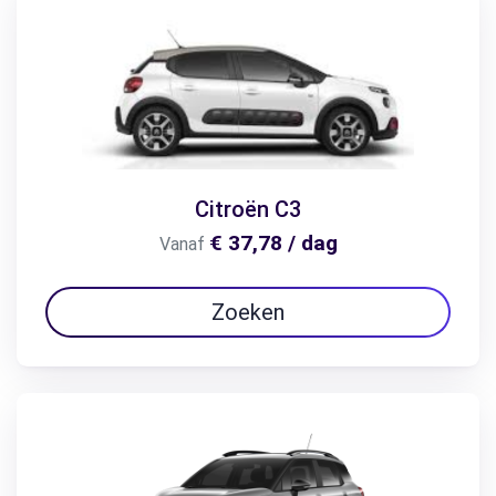
Citroën C3
€ 37,78 / dag
Vanaf
Zoeken