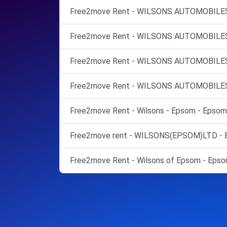
Free2move Rent - WILSONS AUTOMOBILES
Free2move Rent - WILSONS AUTOMOBILES
Free2move Rent - WILSONS AUTOMOBILES
Free2move Rent - WILSONS AUTOMOBILES
Free2move Rent - Wilsons - Epsom - Epsom
Free2move rent - WILSONS(EPSOM)LTD - 
Free2move Rent - Wilsons of Epsom - Epso