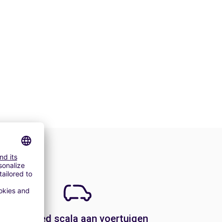
Een breed scala aan voertuigen