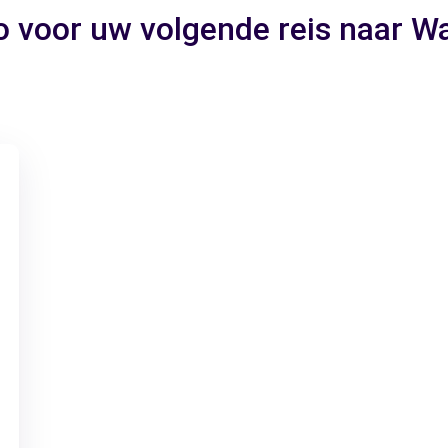
o voor uw volgende reis naar 