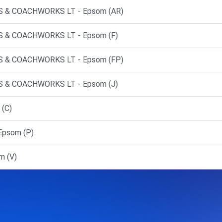
 & COACHWORKS LT - Epsom (AR)
 & COACHWORKS LT - Epsom (F)
 & COACHWORKS LT - Epsom (FP)
 & COACHWORKS LT - Epsom (J)
 (C)
Epsom (P)
m (V)