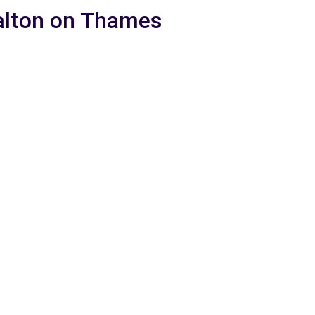
Walton on Thames