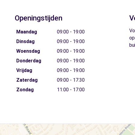
Openingstijden
V
Vo
Maandag
09:00 - 19:00
op
Dinsdag
09:00 - 19:00
bu
Woensdag
09:00 - 19:00
Donderdag
09:00 - 19:00
Vrijdag
09:00 - 19:00
Zaterdag
09:00 - 17:30
Zondag
11:00 - 17:00