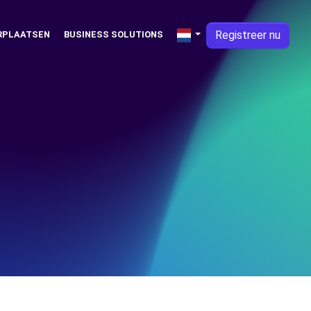
Registreer nu
RPLAATSEN
BUSINESS SOLUTIONS