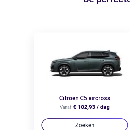
Citroën C5 aircross
€ 102,93 / dag
Vanaf
Zoeken