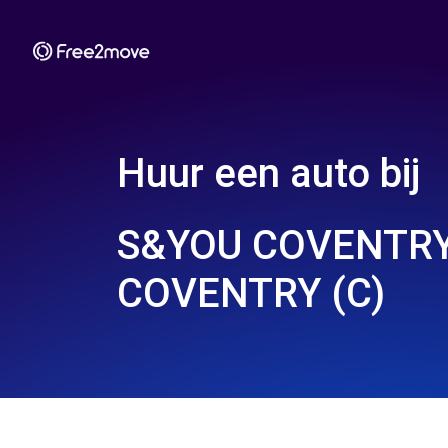
Huur een auto bij
S&YOU COVENTRY
COVENTRY (C)