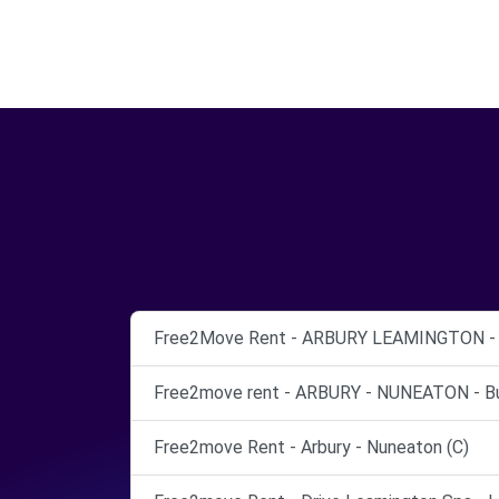
Free2Move Rent - ARBURY LEAMINGTON - 
Free2move rent - ARBURY - NUNEATON - Bu
Free2move Rent - Arbury - Nuneaton (C)