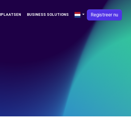
Registreer nu
RPLAATSEN
BUSINESS SOLUTIONS