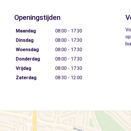
Openingstijden
V
Vo
Maandag
08:00 - 17:30
op
Dinsdag
08:00 - 17:30
bu
Woensdag
08:00 - 17:30
Donderdag
08:00 - 17:30
Vrijdag
08:00 - 17:30
Zaterdag
08:30 - 12:00