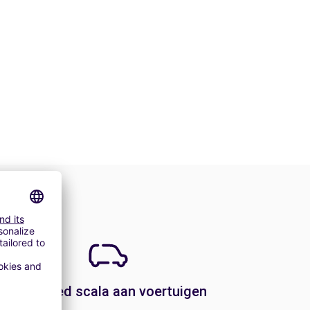
Een breed scala aan voertuigen