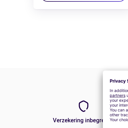
Verzekering inbegrepen