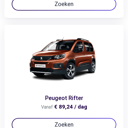
Zoeken
Peugeot Rifter
€ 89,24 / dag
Vanaf
Zoeken