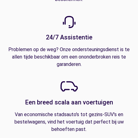
24/7 Assistentie
Problemen op de weg? Onze ondersteuningsdienst is te
allen tijde beschikbaar om een ononderbroken reis te
garanderen.
Een breed scala aan voertuigen
Van economische stadsauto's tot gezins-SUV's en
bestelwagens, vind het voertuig dat perfect bij uw
behoeften past.