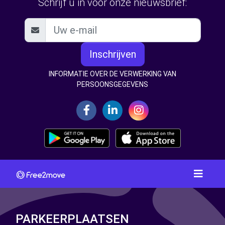
Schrijf u in voor onze nieuwsbrief:
Inschrijven
INFORMATIE OVER DE VERWERKING VAN
PERSOONSGEGEVENS
PARKEERPLAATSEN