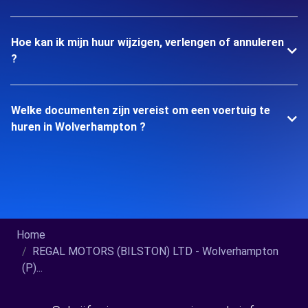
Hoe kan ik mijn huur wijzigen, verlengen of annuleren
?
Welke documenten zijn vereist om een voertuig te
huren in Wolverhampton ?
Home
REGAL MOTORS (BILSTON) LTD - Wolverhampton
(P)...