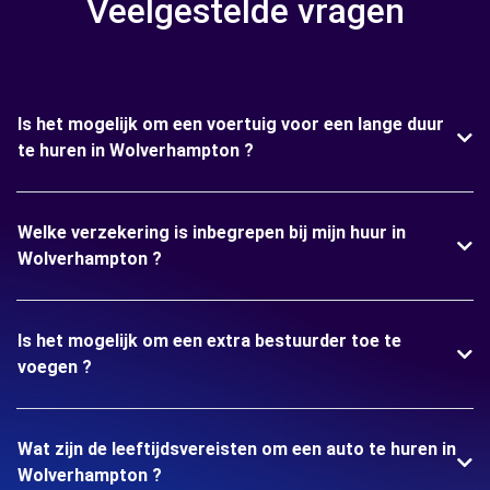
Veelgestelde vragen
Is het mogelijk om een voertuig voor een lange duur
te huren in Wolverhampton ?
Welke verzekering is inbegrepen bij mijn huur in
Wolverhampton ?
Is het mogelijk om een extra bestuurder toe te
voegen ?
Wat zijn de leeftijdsvereisten om een auto te huren in
Wolverhampton ?