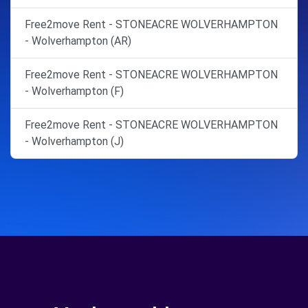
Free2move Rent - STONEACRE WOLVERHAMPTON
- Wolverhampton (AR)
Free2move Rent - STONEACRE WOLVERHAMPTON
- Wolverhampton (F)
Free2move Rent - STONEACRE WOLVERHAMPTON
- Wolverhampton (J)