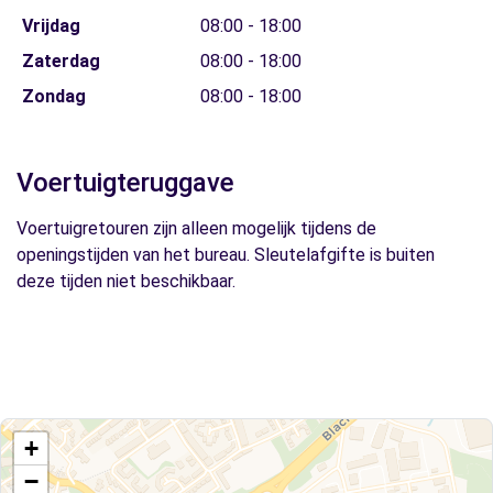
Vrijdag
08:00 - 18:00
Zaterdag
08:00 - 18:00
Zondag
08:00 - 18:00
Voertuigteruggave
Voertuigretouren zijn alleen mogelijk tijdens de
openingstijden van het bureau. Sleutelafgifte is buiten
deze tijden niet beschikbaar.
+
−