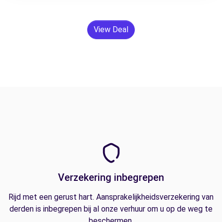
View Deal
Verzekering inbegrepen
Rijd met een gerust hart. Aansprakelijkheidsverzekering van
derden is inbegrepen bij al onze verhuur om u op de weg te
beschermen.