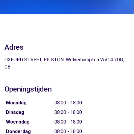
Adres
OXFORD STREET, BILSTON, Wolverhampton WV14 7DG,
GB
Openingstijden
Maandag
08:00 - 18:00
Dinsdag
08:00 - 18:00
Woensdag
08:00 - 18:00
Donderdag
08:00 - 18:00