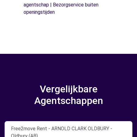
agentschap | Bezorgservice buiten
openingstijden
Vergelijkbare
Agentschappen
Free2move Rent - ARNOLD CLARK OLDBURY -
Oldbury (AB)