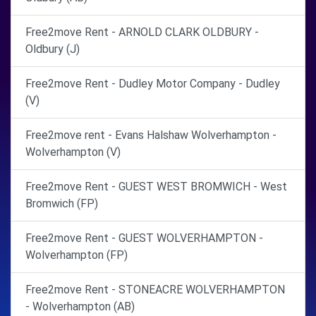
Free2move Rent - ARNOLD CLARK OLDBURY -
Oldbury (J)
Free2move Rent - Dudley Motor Company - Dudley
(V)
Free2move rent - Evans Halshaw Wolverhampton -
Wolverhampton (V)
Free2move Rent - GUEST WEST BROMWICH - West
Bromwich (FP)
Free2move Rent - GUEST WOLVERHAMPTON -
Wolverhampton (FP)
Free2move Rent - STONEACRE WOLVERHAMPTON
- Wolverhampton (AB)