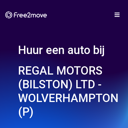
Huur een auto bij
REGAL MOTORS
(BILSTON) LTD -
WOLVERHAMPTON
(P)