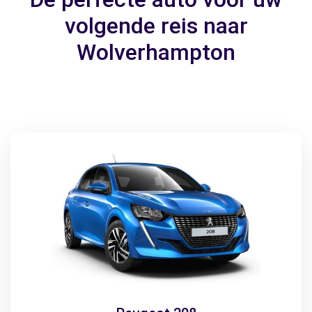
volgende reis naar
Wolverhampton