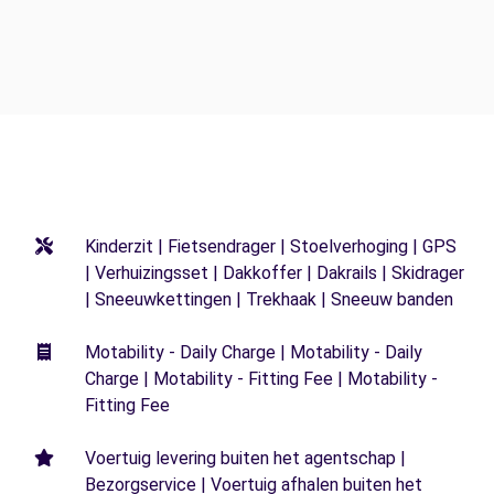
Kinderzit | Fietsendrager | Stoelverhoging | GPS
| Verhuizingsset | Dakkoffer | Dakrails | Skidrager
| Sneeuwkettingen | Trekhaak | Sneeuw banden
Motability - Daily Charge | Motability - Daily
Charge | Motability - Fitting Fee | Motability -
Fitting Fee
Voertuig levering buiten het agentschap |
Bezorgservice | Voertuig afhalen buiten het