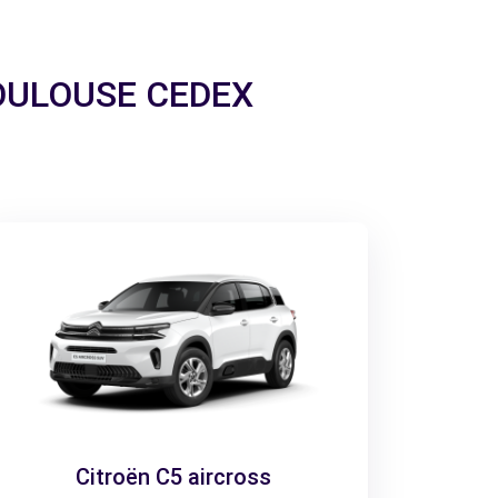
 TOULOUSE CEDEX
Citroën C5 aircross