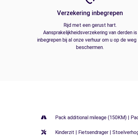
Verzekering inbegrepen
Rijd met een gerust hart.
Aansprakelijkheidsverzekering van derden is
inbegrepen bij al onze verhuur om u op de weg
beschermen.
Pack additional mileage (150KM) | Pa
Kinderzit | Fietsendrager | Stoelverho