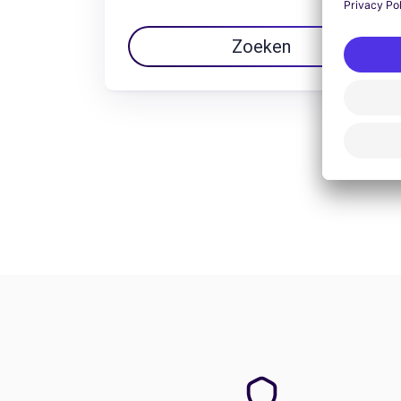
Zoeken