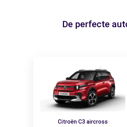
De perfecte au
Citroën C3 aircross