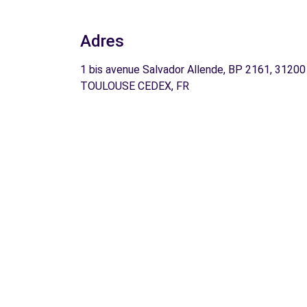
Adres
1 bis avenue Salvador Allende, BP 2161, 31200
TOULOUSE CEDEX, FR