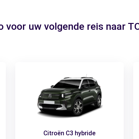
to voor uw volgende reis naar
Citroën C3 hybride