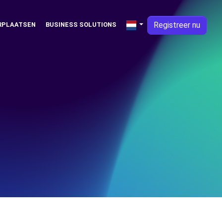
Registreer nu
RPLAATSEN
BUSINESS SOLUTIONS