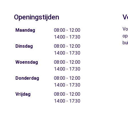
Openingstijden
V
Vo
Maandag
08:00 - 12:00
op
14:00 - 17:30
bu
Dinsdag
08:00 - 12:00
14:00 - 17:30
Woensdag
08:00 - 12:00
14:00 - 17:30
Donderdag
08:00 - 12:00
14:00 - 17:30
Vrijdag
08:00 - 12:00
14:00 - 17:30