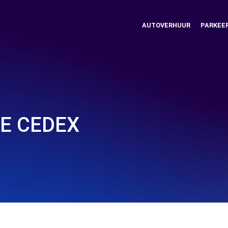
AUTOVERHUUR
PARKEE
SE CEDEX