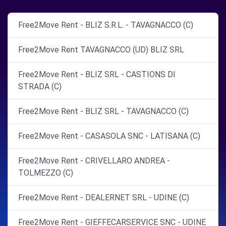
Free2Move Rent - BLIZ S.R.L. - TAVAGNACCO (C)
Free2Move Rent TAVAGNACCO (UD) BLIZ SRL
Free2Move Rent - BLIZ SRL - CASTIONS DI
STRADA (C)
Free2Move Rent - BLIZ SRL - TAVAGNACCO (C)
Free2Move Rent - CASASOLA SNC - LATISANA (C)
Free2Move Rent - CRIVELLARO ANDREA -
TOLMEZZO (C)
Free2Move Rent - DEALERNET SRL - UDINE (C)
Free2Move Rent - GIEFFECARSERVICE SNC - UDINE