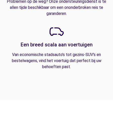
Problemen op de weg? Onze ondersteuningsdienst is te
allen tijde beschikbaar om een ononderbroken reis te
garanderen.
Een breed scala aan voertuigen
Van economische stadsauto's tot gezins-SUV's en
bestelwagens, vind het voertuig dat perfect bij uw
behoeften past.