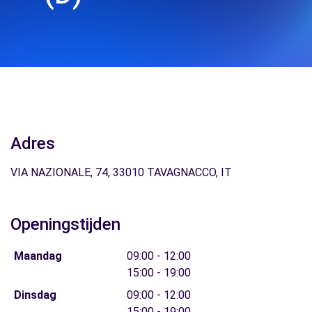
Adres
VIA NAZIONALE, 74, 33010 TAVAGNACCO, IT
Openingstijden
Maandag
09:00 - 12:00
15:00 - 19:00
Dinsdag
09:00 - 12:00
15:00 - 19:00