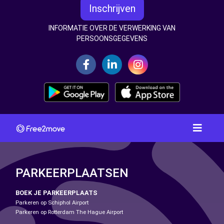
Inschrijven
INFORMATIE OVER DE VERWERKING VAN
PERSOONSGEGEVENS
PARKEERPLAATSEN
BOEK JE PARKEERPLAATS
Parkeren op Schiphol Airport
Parkeren op Rotterdam The Hague Airport