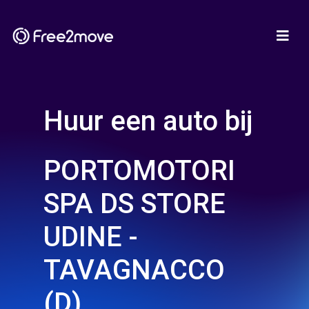
Huur een auto bij
PORTOMOTORI
SPA DS STORE
UDINE -
TAVAGNACCO
(D)