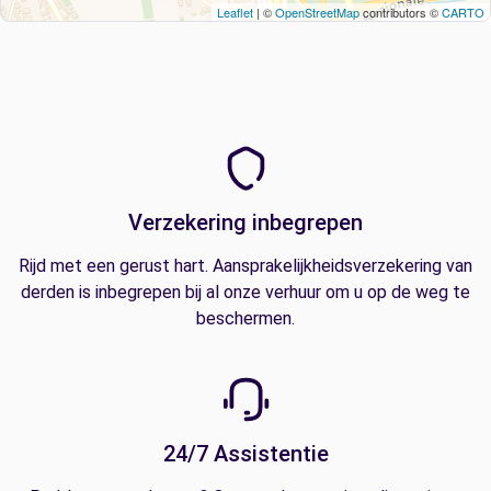
Leaflet
| ©
OpenStreetMap
contributors ©
CARTO
Verzekering inbegrepen
Rijd met een gerust hart. Aansprakelijkheidsverzekering van
derden is inbegrepen bij al onze verhuur om u op de weg te
beschermen.
24/7 Assistentie