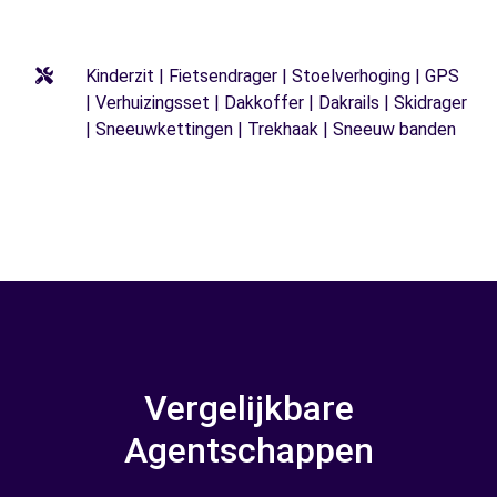
Kinderzit | Fietsendrager | Stoelverhoging | GPS
| Verhuizingsset | Dakkoffer | Dakrails | Skidrager
| Sneeuwkettingen | Trekhaak | Sneeuw banden
Vergelijkbare
Agentschappen