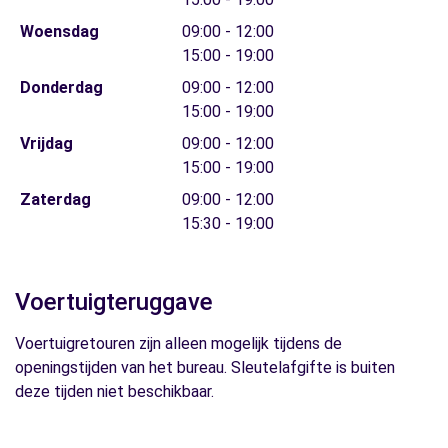
Woensdag
09:00 - 12:00
15:00 - 19:00
Donderdag
09:00 - 12:00
15:00 - 19:00
Vrijdag
09:00 - 12:00
15:00 - 19:00
Zaterdag
09:00 - 12:00
15:30 - 19:00
Voertuigteruggave
Voertuigretouren zijn alleen mogelijk tijdens de
openingstijden van het bureau. Sleutelafgifte is buiten
deze tijden niet beschikbaar.