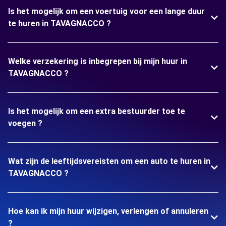
Is het mogelijk om een voertuig voor een lange duur
te huren in TAVAGNACCO ?
Welke verzekering is inbegrepen bij mijn huur in
TAVAGNACCO ?
Is het mogelijk om een extra bestuurder toe te
voegen ?
Wat zijn de leeftijdsvereisten om een auto te huren in
TAVAGNACCO ?
Hoe kan ik mijn huur wijzigen, verlengen of annuleren
?