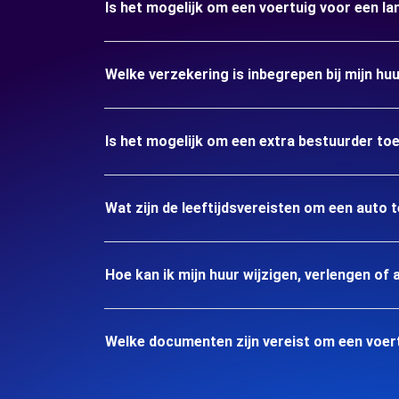
Is het mogelijk om een voertuig voor een lan
Welke verzekering is inbegrepen bij mijn huur
Is het mogelijk om een extra bestuurder to
Wat zijn de leeftijdsvereisten om een auto t
Hoe kan ik mijn huur wijzigen, verlengen of 
Welke documenten zijn vereist om een voertu