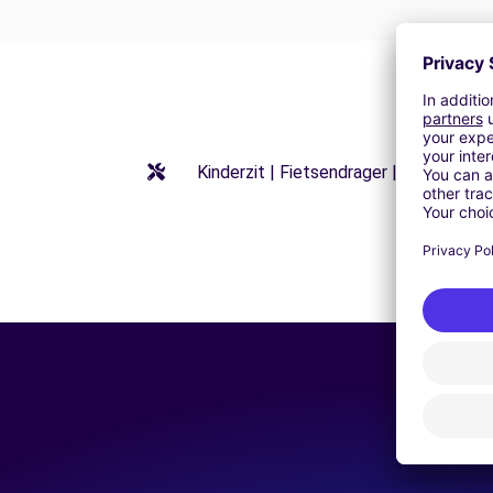
Kinderzit | Fietsendrager | Stoelverho