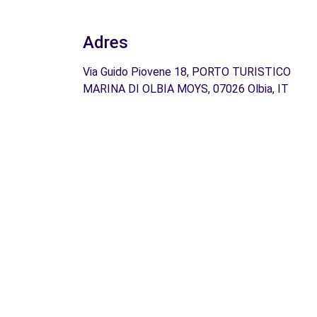
Adres
Via Guido Piovene 18, PORTO TURISTICO
MARINA DI OLBIA MOYS, 07026 Olbia, IT