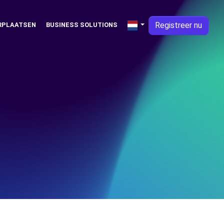
Registreer nu
RPLAATSEN
BUSINESS SOLUTIONS