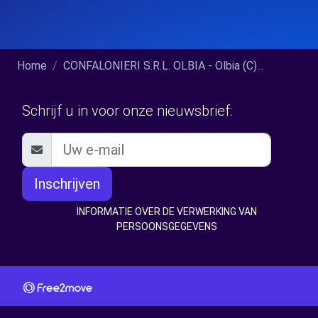
Home
CONFALONIERI S.R.L. OLBIA - Olbia (C)...
Schrijf u in voor onze nieuwsbrief:
Inschrijven
INFORMATIE OVER DE VERWERKING VAN
PERSOONSGEGEVENS