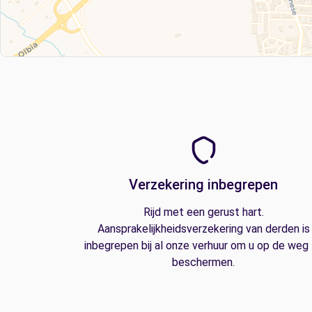
Verzekering inbegrepen
Rijd met een gerust hart.
Aansprakelijkheidsverzekering van derden is
inbegrepen bij al onze verhuur om u op de weg
beschermen.