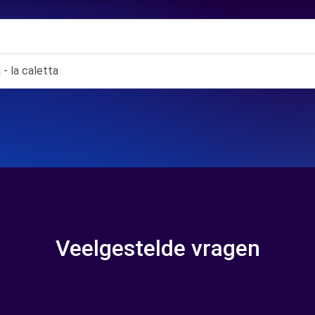
- la caletta
Veelgestelde vragen