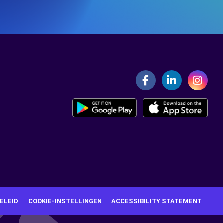
ELEID
COOKIE-INSTELLINGEN
ACCESSIBILITY STATEMENT