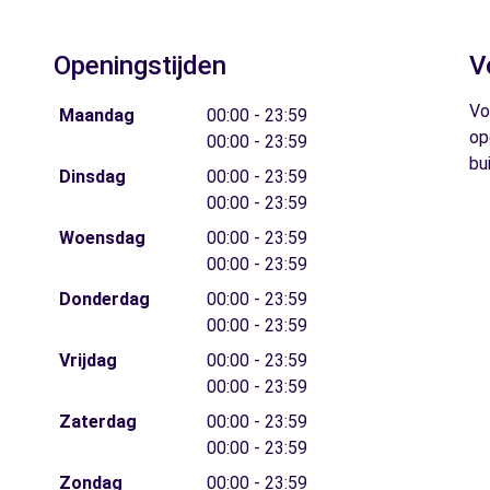
Openingstijden
V
Vo
Maandag
00:00 - 23:59
op
00:00 - 23:59
bu
Dinsdag
00:00 - 23:59
00:00 - 23:59
Woensdag
00:00 - 23:59
00:00 - 23:59
Donderdag
00:00 - 23:59
00:00 - 23:59
Vrijdag
00:00 - 23:59
00:00 - 23:59
Zaterdag
00:00 - 23:59
00:00 - 23:59
Zondag
00:00 - 23:59