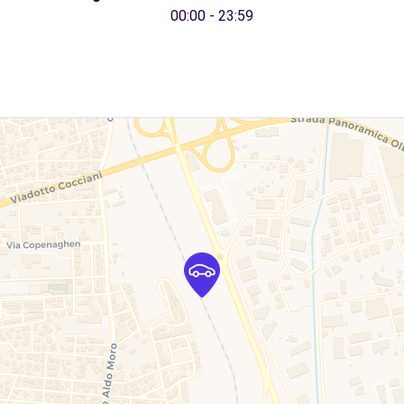
00:00 - 23:59