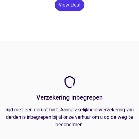
View Deal
Verzekering inbegrepen
Rijd met een gerust hart. Aansprakelijkheidsverzekering van
derden is inbegrepen bij al onze verhuur om u op de weg te
beschermen.