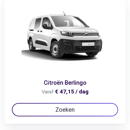
Citroën Berlingo
€ 47,15 / dag
Vanaf
Zoeken