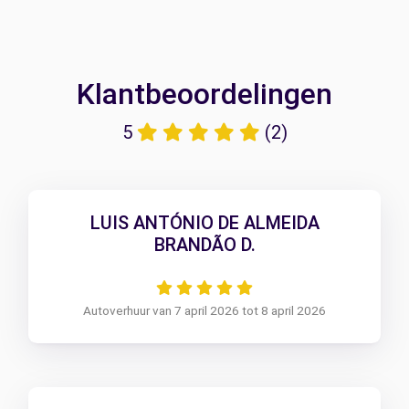
Klantbeoordelingen
5
(2)
LUIS ANTÓNIO DE ALMEIDA
BRANDÃO D.
Autoverhuur van 7 april 2026 tot 8 april 2026