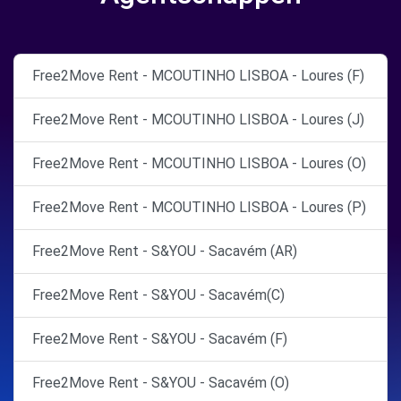
Free2Move Rent - MCOUTINHO LISBOA - Loures (F)
Free2Move Rent - MCOUTINHO LISBOA - Loures (J)
Free2Move Rent - MCOUTINHO LISBOA - Loures (O)
Free2Move Rent - MCOUTINHO LISBOA - Loures (P)
Free2Move Rent - S&YOU - Sacavém (AR)
Free2Move Rent - S&YOU - Sacavém(C)
Free2Move Rent - S&YOU - Sacavém (F)
Free2Move Rent - S&YOU - Sacavém (O)