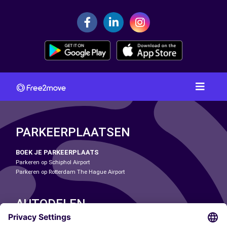
PARKEERPLAATSEN
BOEK JE PARKEERPLAATS
Parkeren op Schiphol Airport
Parkeren op Rotterdam The Hague Airport
AUTODELEN
ONZE STEDEN