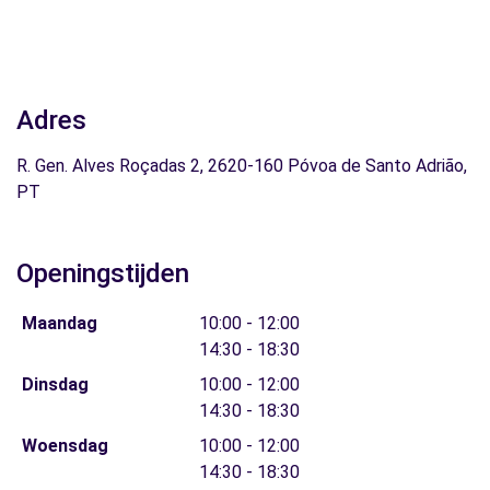
Adres
R. Gen. Alves Roçadas 2, 2620-160 Póvoa de Santo Adrião,
PT
Openingstijden
Maandag
10:00 - 12:00
14:30 - 18:30
Dinsdag
10:00 - 12:00
14:30 - 18:30
Woensdag
10:00 - 12:00
14:30 - 18:30