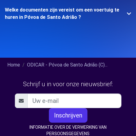
Welke documenten zijn vereist om een voertuig te
huren in Póvoa de Santo Adrião ?
Home
ODICAR - Póvoa de Santo Adrião (C)...
Schrijf u in voor onze nieuwsbrief:
Inschrijven
INFORMATIE OVER DE VERWERKING VAN
PERSOONSGEGEVENS