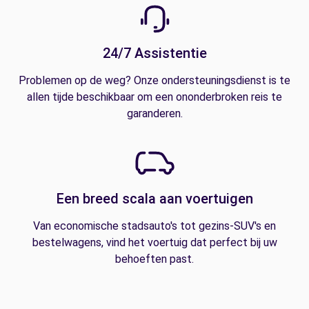
24/7 Assistentie
Problemen op de weg? Onze ondersteuningsdienst is te
allen tijde beschikbaar om een ononderbroken reis te
garanderen.
Een breed scala aan voertuigen
Van economische stadsauto's tot gezins-SUV's en
bestelwagens, vind het voertuig dat perfect bij uw
behoeften past.