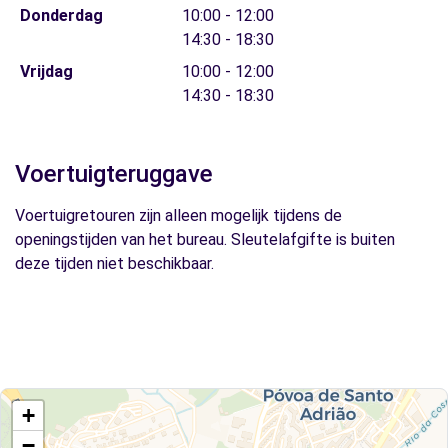
Donderdag
10:00 - 12:00
14:30 - 18:30
Vrijdag
10:00 - 12:00
14:30 - 18:30
Voertuigteruggave
Voertuigretouren zijn alleen mogelijk tijdens de
openingstijden van het bureau. Sleutelafgifte is buiten
deze tijden niet beschikbaar.
+
−