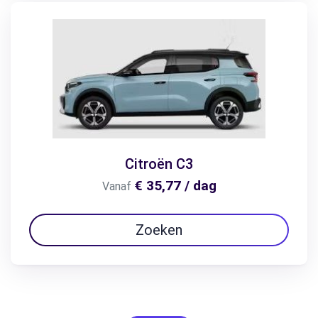
Citroën C3
€ 35,77 / dag
Vanaf
Zoeken