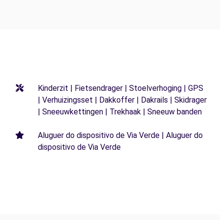
Kinderzit | Fietsendrager | Stoelverhoging | GPS
| Verhuizingsset | Dakkoffer | Dakrails | Skidrager
| Sneeuwkettingen | Trekhaak | Sneeuw banden
Aluguer do dispositivo de Via Verde | Aluguer do
dispositivo de Via Verde