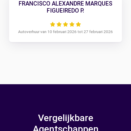
FRANCISCO ALEXANDRE MARQUES
FIGUEIREDO P.
Autoverhuur van 10 februari 2026 tot 27 februari 2026
Vergelijkbare
Agentschappen