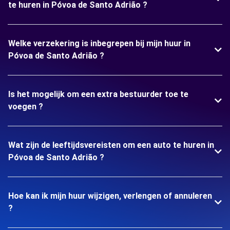
te huren in Póvoa de Santo Adrião ?
Welke verzekering is inbegrepen bij mijn huur in
Póvoa de Santo Adrião ?
Is het mogelijk om een extra bestuurder toe te
voegen ?
Wat zijn de leeftijdsvereisten om een auto te huren in
Póvoa de Santo Adrião ?
Hoe kan ik mijn huur wijzigen, verlengen of annuleren
?