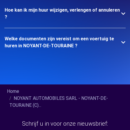
Hoe kan ik mijn huur wijzigen, verlengen of annuleren
?
Welke documenten zijn vereist om een voertuig te
huren in NOYANT-DE-TOURAINE ?
Home
NOYANT AUTOMOBILES SARL - NOYANT-DE-
TOURAINE (C)...
Schrijf u in voor onze nieuwsbrief: