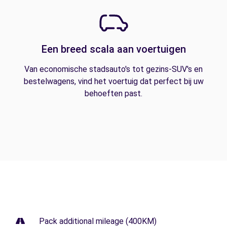
Een breed scala aan voertuigen
Van economische stadsauto's tot gezins-SUV's en
bestelwagens, vind het voertuig dat perfect bij uw
behoeften past.
Pack additional mileage (400KM)