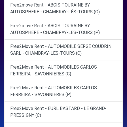
Free2move Rent - ABCIS TOURAINE BY
AUTOSPHERE - CHAMBRAY-LÈS-TOURS (O)
Free2move Rent - ABCIS TOURAINE BY
AUTOSPHERE - CHAMBRAY-LÈS-TOURS (P)
Free2Move Rent - AUTOMOBILE SERGE COUDRIN
SARL - CHAMBRAY-LES-TOURS (C)
Free2Move Rent - AUTOMOBILES CARLOS
FERREIRA - SAVONNIERES (C)
Free2Move Rent - AUTOMOBILES CARLOS
FERREIRA - SAVONNIERES (P)
Free2Move Rent - EURL BASTARD - LE GRAND-
PRESSIGNY (C)