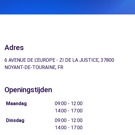
Adres
6 AVENUE DE L'EUROPE - ZI DE LA JUSTICE, 37800
NOYANT-DE-TOURAINE, FR
Openingstijden
Maandag
09:00 - 12:00
14:00 - 17:00
Dinsdag
09:00 - 12:00
14:00 - 17:00