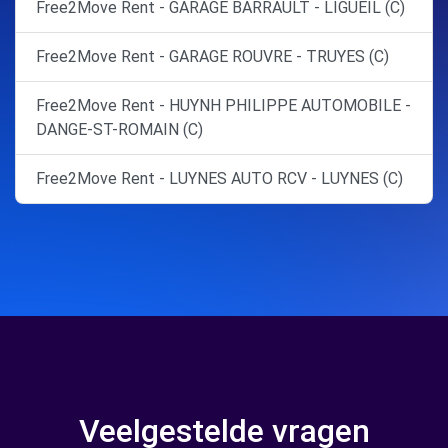
Free2Move Rent - GARAGE BARRAULT - LIGUEIL (C)
Free2Move Rent - GARAGE ROUVRE - TRUYES (C)
Free2Move Rent - HUYNH PHILIPPE AUTOMOBILE -
DANGE-ST-ROMAIN (C)
Free2Move Rent - LUYNES AUTO RCV - LUYNES (C)
Veelgestelde vragen