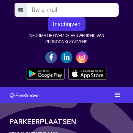
Inschrijven
INFORMATIE OVER DE VERWERKING VAN
PERSOONSGEGEVENS
PARKEERPLAATSEN