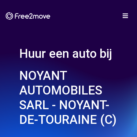
Huur een auto bij
NOYANT
AUTOMOBILES
SARL - NOYANT-
DE-TOURAINE (C)