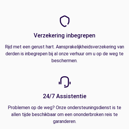
Verzekering inbegrepen
Rijd met een gerust hart. Aansprakelijkheidsverzekering van
derden is inbegrepen bij al onze verhuur om u op de weg te
beschermen.
24/7 Assistentie
Problemen op de weg? Onze ondersteuningsdienst is te
allen tijde beschikbaar om een ononderbroken reis te
garanderen.