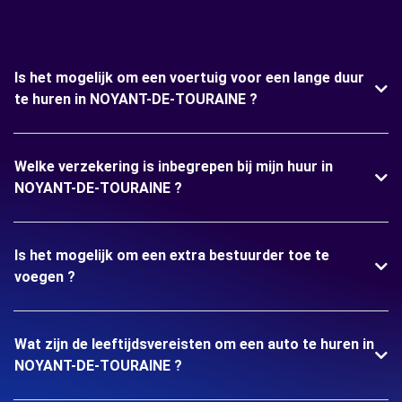
Is het mogelijk om een voertuig voor een lange duur
te huren in NOYANT-DE-TOURAINE ?
Welke verzekering is inbegrepen bij mijn huur in
NOYANT-DE-TOURAINE ?
Is het mogelijk om een extra bestuurder toe te
voegen ?
Wat zijn de leeftijdsvereisten om een auto te huren in
NOYANT-DE-TOURAINE ?