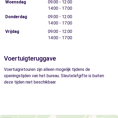
Woensdag
09:00 - 12:00
14:00 - 17:00
Donderdag
09:00 - 12:00
14:00 - 17:00
Vrijdag
09:00 - 12:00
14:00 - 17:00
Voertuigteruggave
Voertuigretouren zijn alleen mogelijk tijdens de
openingstijden van het bureau. Sleutelafgifte is buiten
deze tijden niet beschikbaar.