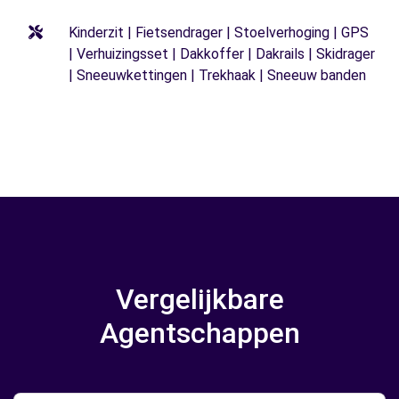
Kinderzit | Fietsendrager | Stoelverhoging | GPS
| Verhuizingsset | Dakkoffer | Dakrails | Skidrager
| Sneeuwkettingen | Trekhaak | Sneeuw banden
Vergelijkbare
Agentschappen