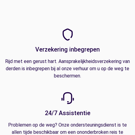
Verzekering inbegrepen
Rijd met een gerust hart. Aansprakelijkheidsverzekering van
derden is inbegrepen bij al onze verhuur om u op de weg te
beschermen.
24/7 Assistentie
Problemen op de weg? Onze ondersteuningsdienst is te
allen tijde beschikbaar om een ononderbroken reis te