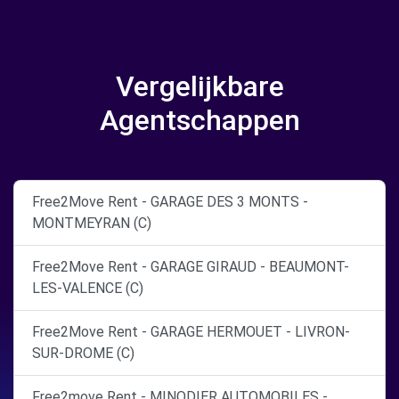
Vergelijkbare
Agentschappen
Free2Move Rent - GARAGE DES 3 MONTS -
MONTMEYRAN (C)
Free2Move Rent - GARAGE GIRAUD - BEAUMONT-
LES-VALENCE (C)
Free2Move Rent - GARAGE HERMOUET - LIVRON-
SUR-DROME (C)
Free2move Rent - MINODIER AUTOMOBILES -