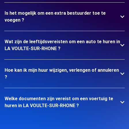
Is het mogelijk om een extra bestuurder toe te
voegen ?
Wat zijn de leeftijdsvereisten om een auto te huren in
LA VOULTE-SUR-RHONE ?
Hoe kan ik mijn huur wijzigen, verlengen of annuleren
?
Welke documenten zijn vereist om een voertuig te
huren in LA VOULTE-SUR-RHONE ?