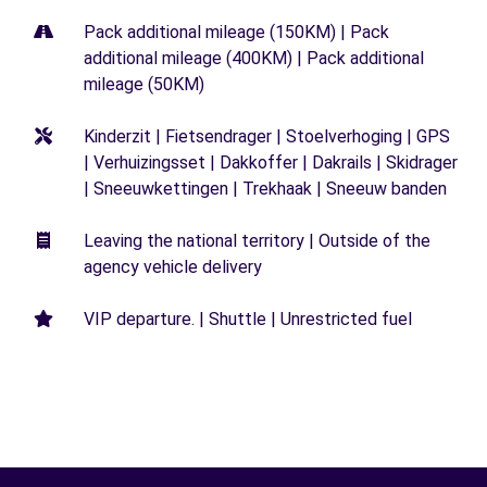
Pack additional mileage (150KM) | Pack
additional mileage (400KM) | Pack additional
mileage (50KM)
Kinderzit | Fietsendrager | Stoelverhoging | GPS
| Verhuizingsset | Dakkoffer | Dakrails | Skidrager
| Sneeuwkettingen | Trekhaak | Sneeuw banden
Leaving the national territory | Outside of the
agency vehicle delivery
VIP departure. | Shuttle | Unrestricted fuel