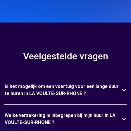
Veelgestelde vragen
Is het mogelijk om een voertuig voor een lange duur
te huren in LA VOULTE-SUR-RHONE ?
Welke verzekering is inbegrepen bij mijn huur in LA
VOULTE-SUR-RHONE ?