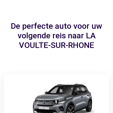
De perfecte auto voor uw
volgende reis naar LA
VOULTE-SUR-RHONE