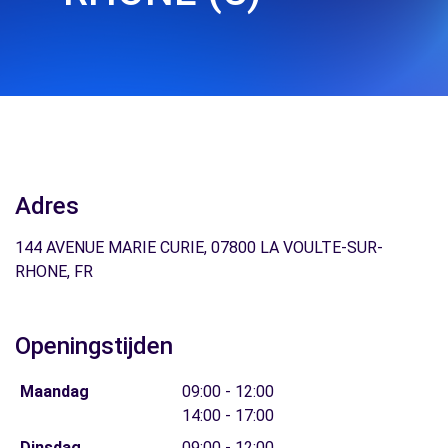
Adres
144 AVENUE MARIE CURIE, 07800 LA VOULTE-SUR-
RHONE, FR
Openingstijden
Maandag
09:00 - 12:00
14:00 - 17:00
Dinsdag
09:00 - 12:00