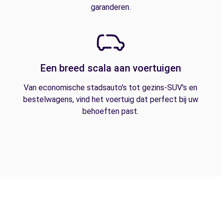
garanderen.
Een breed scala aan voertuigen
Van economische stadsauto's tot gezins-SUV's en
bestelwagens, vind het voertuig dat perfect bij uw
behoeften past.