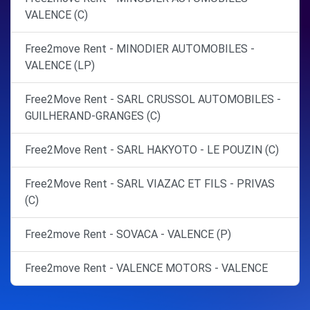
VALENCE (C)
Free2move Rent - MINODIER AUTOMOBILES -
VALENCE (LP)
Free2Move Rent - SARL CRUSSOL AUTOMOBILES -
GUILHERAND-GRANGES (C)
Free2Move Rent - SARL HAKYOTO - LE POUZIN (C)
Free2Move Rent - SARL VIAZAC ET FILS - PRIVAS
(C)
Free2move Rent - SOVACA - VALENCE (P)
Free2move Rent - VALENCE MOTORS - VALENCE