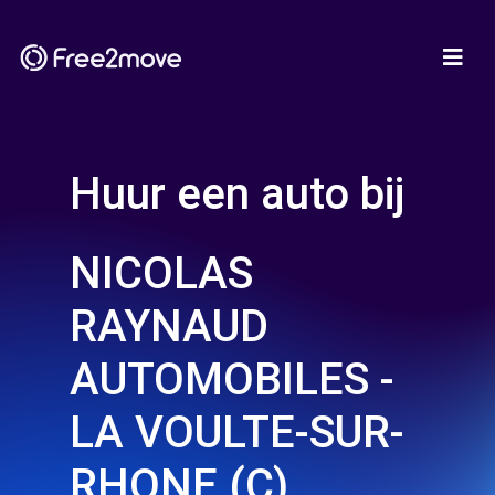
Huur een auto bij
NICOLAS
RAYNAUD
AUTOMOBILES -
LA VOULTE-SUR-
RHONE (C)