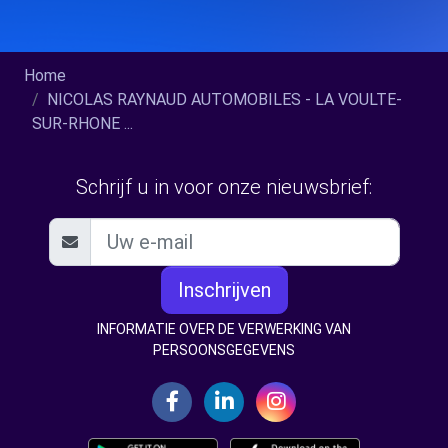
Home
NICOLAS RAYNAUD AUTOMOBILES - LA VOULTE-
SUR-RHONE ...
Schrijf u in voor onze nieuwsbrief:
Inschrijven
INFORMATIE OVER DE VERWERKING VAN
PERSOONSGEGEVENS