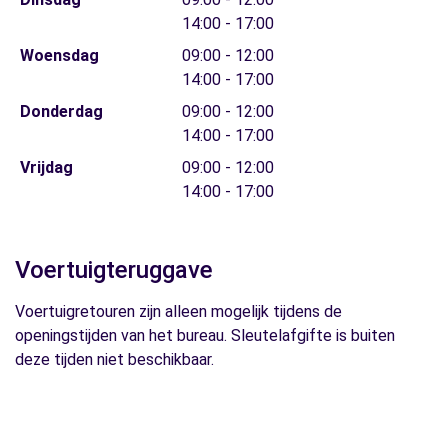
14:00 - 17:00
Woensdag
09:00 - 12:00
14:00 - 17:00
Donderdag
09:00 - 12:00
14:00 - 17:00
Vrijdag
09:00 - 12:00
14:00 - 17:00
Voertuigteruggave
Voertuigretouren zijn alleen mogelijk tijdens de
openingstijden van het bureau. Sleutelafgifte is buiten
deze tijden niet beschikbaar.