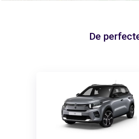
De perfect