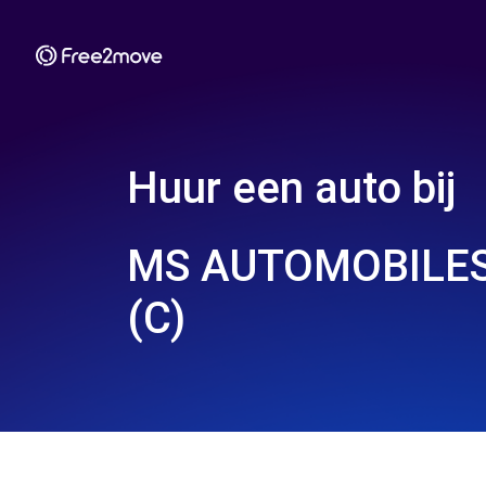
Huur een auto bij
MS AUTOMOBILES
(C)