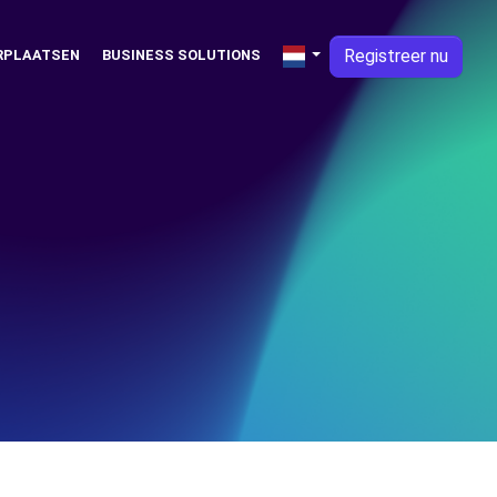
Registreer nu
RPLAATSEN
BUSINESS SOLUTIONS