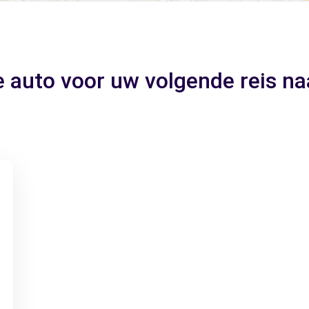
e auto voor uw volgende reis n