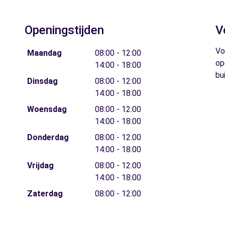
Openingstijden
V
Vo
Maandag
08:00 - 12:00
op
14:00 - 18:00
bu
Dinsdag
08:00 - 12:00
14:00 - 18:00
Woensdag
08:00 - 12:00
14:00 - 18:00
Donderdag
08:00 - 12:00
14:00 - 18:00
Vrijdag
08:00 - 12:00
14:00 - 18:00
Zaterdag
08:00 - 12:00