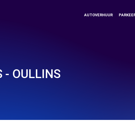
AUTOVERHUUR
PARKEE
 - OULLINS