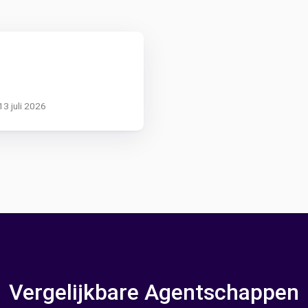
13 juli 2026
Vergelijkbare Agentschappen