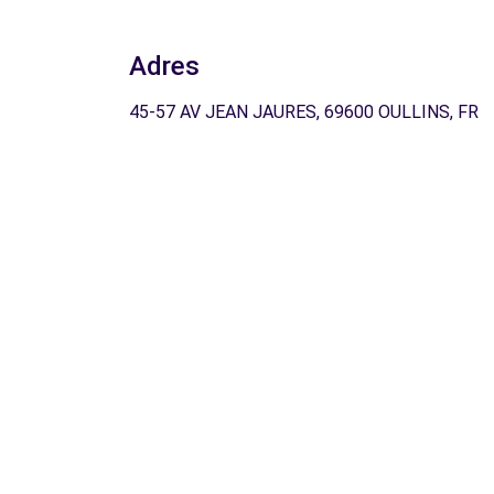
Adres
45-57 AV JEAN JAURES, 69600 OULLINS, FR