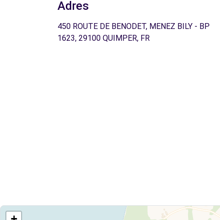
Adres
450 ROUTE DE BENODET, MENEZ BILY - BP
1623, 29100 QUIMPER, FR
+