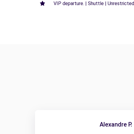
VIP departure. | Shuttle | Unrestricted
Alexandre P.