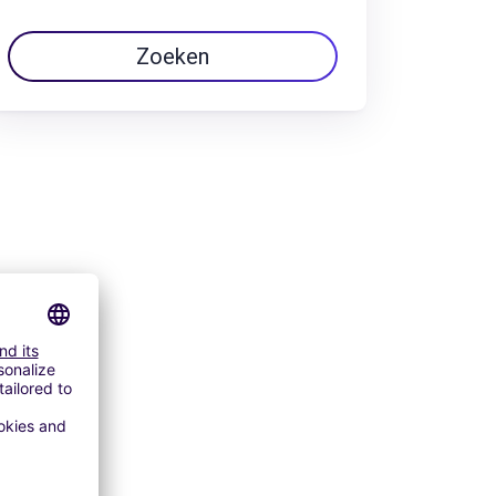
Zoeken