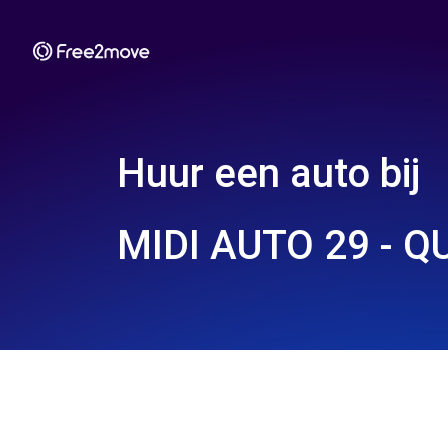
Huur een auto bij
MIDI AUTO 29 - Q