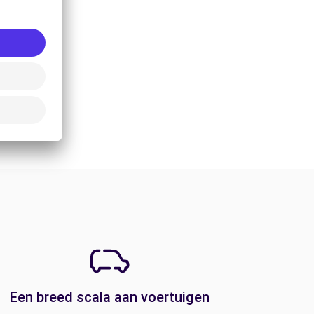
Een breed scala aan voertuigen