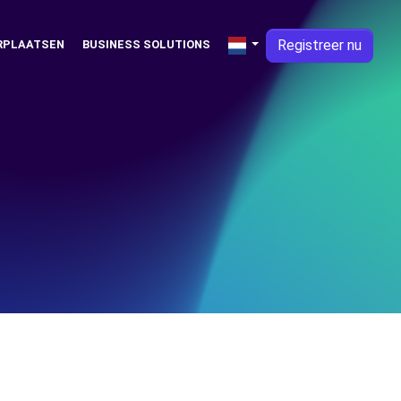
Registreer nu
RPLAATSEN
BUSINESS SOLUTIONS