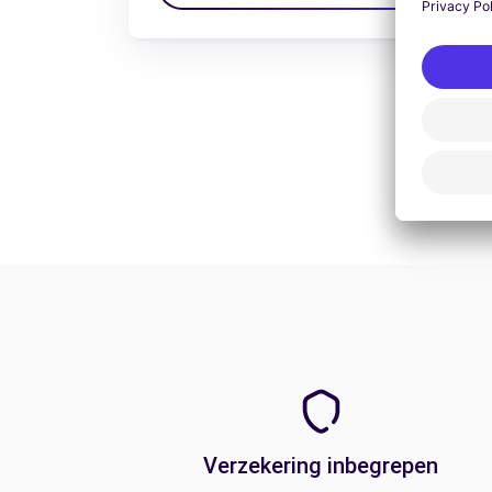
Verzekering inbegrepen