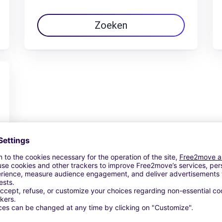
Zoeken