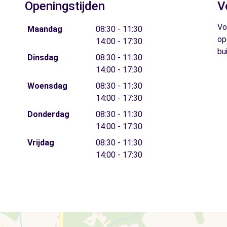
Openingstijden
V
Vo
Maandag
08:30 - 11:30
op
14:00 - 17:30
bu
Dinsdag
08:30 - 11:30
14:00 - 17:30
Woensdag
08:30 - 11:30
14:00 - 17:30
Donderdag
08:30 - 11:30
14:00 - 17:30
Vrijdag
08:30 - 11:30
14:00 - 17:30