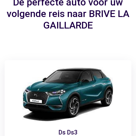
De perfecte auto voor uw
volgende reis naar BRIVE LA
GAILLARDE
Ds Ds3