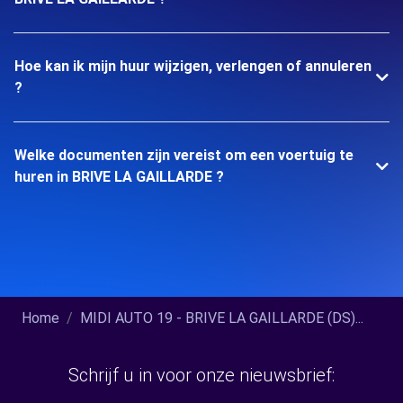
Hoe kan ik mijn huur wijzigen, verlengen of annuleren
?
Welke documenten zijn vereist om een voertuig te
huren in BRIVE LA GAILLARDE ?
Home
MIDI AUTO 19 - BRIVE LA GAILLARDE (DS)...
Schrijf u in voor onze nieuwsbrief: