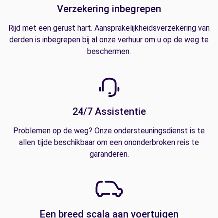
Verzekering inbegrepen
Rijd met een gerust hart. Aansprakelijkheidsverzekering van
derden is inbegrepen bij al onze verhuur om u op de weg te
beschermen.
24/7 Assistentie
Problemen op de weg? Onze ondersteuningsdienst is te
allen tijde beschikbaar om een ononderbroken reis te
garanderen.
Een breed scala aan voertuigen