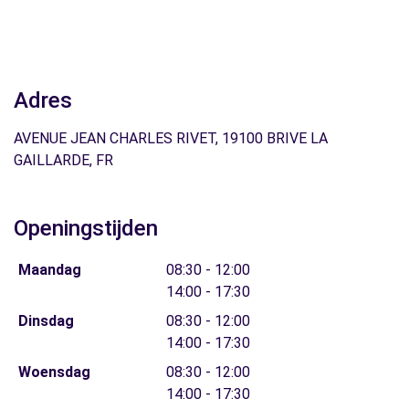
Adres
AVENUE JEAN CHARLES RIVET, 19100 BRIVE LA
GAILLARDE, FR
Openingstijden
Maandag
08:30 - 12:00
14:00 - 17:30
Dinsdag
08:30 - 12:00
14:00 - 17:30
Woensdag
08:30 - 12:00
14:00 - 17:30