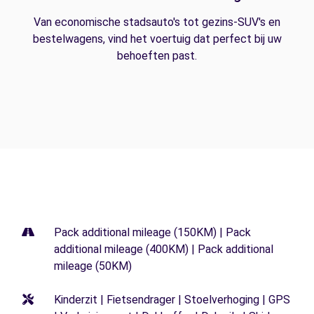
Van economische stadsauto's tot gezins-SUV's en
bestelwagens, vind het voertuig dat perfect bij uw
behoeften past.
Pack additional mileage (150KM) | Pack
additional mileage (400KM) | Pack additional
mileage (50KM)
Kinderzit | Fietsendrager | Stoelverhoging | GPS