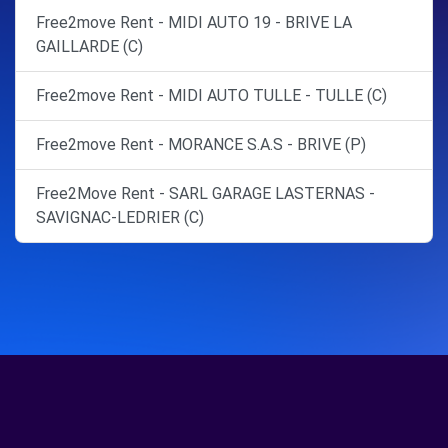
Free2move Rent - MIDI AUTO 19 - BRIVE LA
GAILLARDE (C)
Free2move Rent - MIDI AUTO TULLE - TULLE (C)
Free2move Rent - MORANCE S.A.S - BRIVE (P)
Free2Move Rent - SARL GARAGE LASTERNAS -
SAVIGNAC-LEDRIER (C)