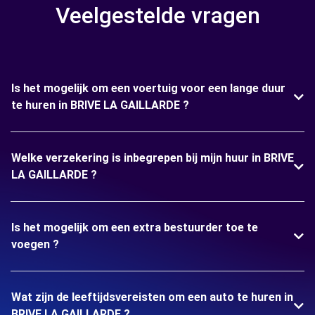
Veelgestelde vragen
Is het mogelijk om een voertuig voor een lange duur
te huren in BRIVE LA GAILLARDE ?
Welke verzekering is inbegrepen bij mijn huur in BRIVE
LA GAILLARDE ?
Is het mogelijk om een extra bestuurder toe te
voegen ?
Wat zijn de leeftijdsvereisten om een auto te huren in
BRIVE LA GAILLARDE ?