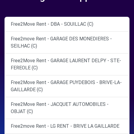
Free2Move Rent - DBA - SOUILLAC (C)
Free2move Rent - GARAGE DES MONEDIERES -
SEILHAC (C)
Free2Move Rent - GARAGE LAURENT DELPY - STE-
FEREOLE (C)
Free2Move Rent - GARAGE PUYDEBOIS - BRIVE-LA-
GAILLARDE (C)
Free2Move Rent - JACQUET AUTOMOBILES -
OBJAT (C)
Free2move Rent - LG RENT - BRIVE LA GAILLARDE