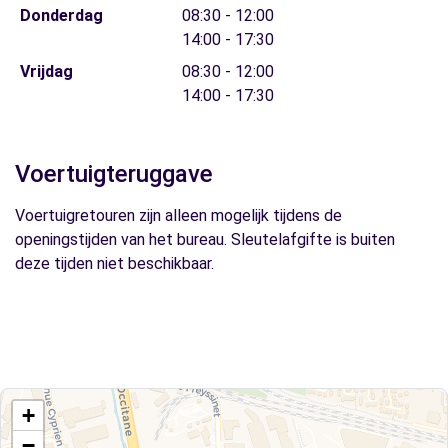
Donderdag
08:30 - 12:00
14:00 - 17:30
Vrijdag
08:30 - 12:00
14:00 - 17:30
Voertuigteruggave
Voertuigretouren zijn alleen mogelijk tijdens de
openingstijden van het bureau. Sleutelafgifte is buiten
deze tijden niet beschikbaar.
+
−