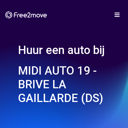
Huur een auto bij
MIDI AUTO 19 -
BRIVE LA
GAILLARDE (DS)