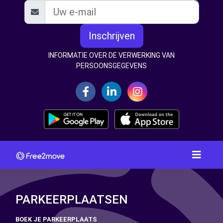
Inschrijven
INFORMATIE OVER DE VERWERKING VAN
PERSOONSGEGEVENS
PARKEERPLAATSEN
BOEK JE PARKEERPLAATS