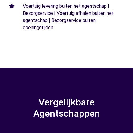
Voertuig levering buiten het agentschap |
Bezorgservice | Voertuig afhalen buiten het
agentschap | Bezorgservice buiten
openingstijden
Vergelijkbare
Agentschappen