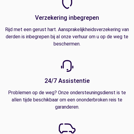
Verzekering inbegrepen
Rijd met een gerust hart. Aansprakelijkheidsverzekering van
derden is inbegrepen bij al onze verhuur om u op de weg te
beschermen.
24/7 Assistentie
Problemen op de weg? Onze ondersteuningsdienst is te
allen tijde beschikbaar om een ononderbroken reis te
garanderen.