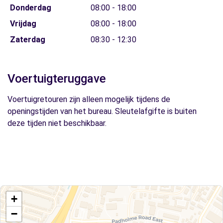
Donderdag
08:00 - 18:00
Vrijdag
08:00 - 18:00
Zaterdag
08:30 - 12:30
Voertuigteruggave
Voertuigretouren zijn alleen mogelijk tijdens de
openingstijden van het bureau. Sleutelafgifte is buiten
deze tijden niet beschikbaar.
+
−