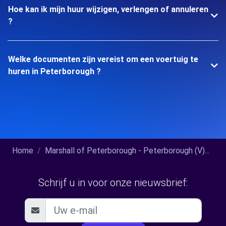
Hoe kan ik mijn huur wijzigen, verlengen of annuleren
?
Welke documenten zijn vereist om een voertuig te
huren in Peterborough ?
Home
Marshall of Peterborough - Peterborough (V)...
Schrijf u in voor onze nieuwsbrief: