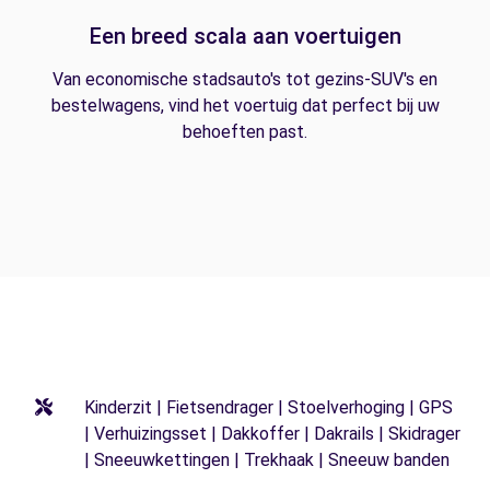
Een breed scala aan voertuigen
Van economische stadsauto's tot gezins-SUV's en
bestelwagens, vind het voertuig dat perfect bij uw
behoeften past.
Kinderzit | Fietsendrager | Stoelverhoging | GPS
| Verhuizingsset | Dakkoffer | Dakrails | Skidrager
| Sneeuwkettingen | Trekhaak | Sneeuw banden