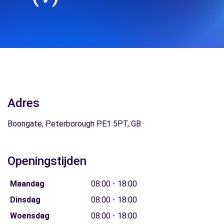
Adres
Boongate, Peterborough PE1 5PT, GB
Openingstijden
Maandag
08:00 - 18:00
Dinsdag
08:00 - 18:00
Woensdag
08:00 - 18:00