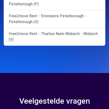
Peterborough (P)
Free2move Rent - Stoneacre Peterborough -
Peterborough (V)
Free2move Rent - Thurlow Nunn Wisbech - Wisbech
(V)
Veelgestelde vragen