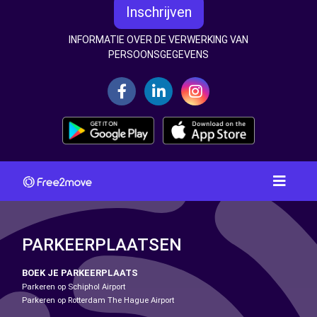
Inschrijven
INFORMATIE OVER DE VERWERKING VAN
PERSOONSGEGEVENS
PARKEERPLAATSEN
BOEK JE PARKEERPLAATS
Parkeren op Schiphol Airport
Parkeren op Rotterdam The Hague Airport