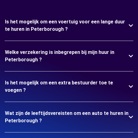
Is het mogelijk om een voertuig voor een lange duur
te huren in Peterborough ?
Welke verzekering is inbegrepen bij mijn huur in
Peterborough ?
Is het mogelijk om een extra bestuurder toe te
voegen ?
Wat zijn de leeftijdsvereisten om een auto te huren in
Peterborough ?