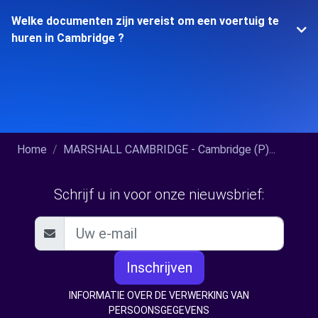
Welke documenten zijn vereist om een voertuig te
huren in Cambridge ?
Home
MARSHALL CAMBRIDGE - Cambridge (P)...
Schrijf u in voor onze nieuwsbrief:
Inschrijven
INFORMATIE OVER DE VERWERKING VAN
PERSOONSGEGEVENS