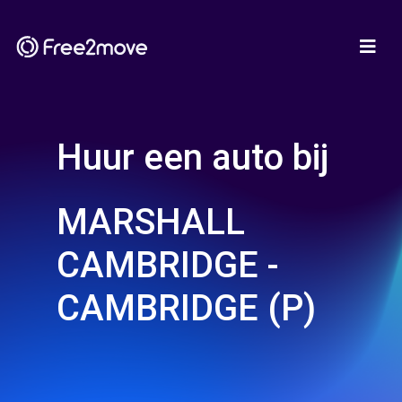
Huur een auto bij
MARSHALL
CAMBRIDGE -
CAMBRIDGE (P)