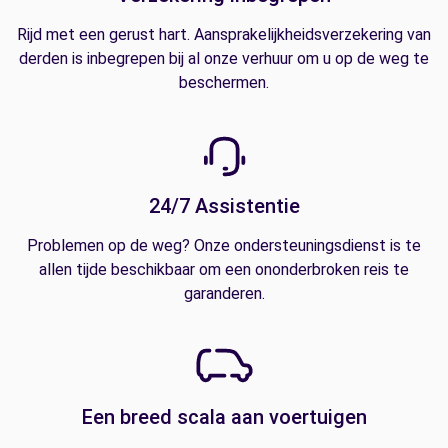
Rijd met een gerust hart. Aansprakelijkheidsverzekering van
derden is inbegrepen bij al onze verhuur om u op de weg te
beschermen.
24/7 Assistentie
Problemen op de weg? Onze ondersteuningsdienst is te
allen tijde beschikbaar om een ononderbroken reis te
garanderen.
Een breed scala aan voertuigen