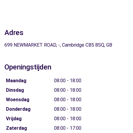
Adres
699 NEWMARKET ROAD, -, Cambridge CB5 8SQ, GB
Openingstijden
Maandag
08:00 - 18:00
Dinsdag
08:00 - 18:00
Woensdag
08:00 - 18:00
Donderdag
08:00 - 18:00
Vrijdag
08:00 - 18:00
Zaterdag
08:00 - 17:00