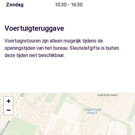
Zondag
10:30 - 16:30
Voertuigteruggave
Voertuigretouren zijn alleen mogelijk tijdens de
openingstijden van het bureau. Sleutelafgifte is buiten
deze tijden niet beschikbaar.
+
−