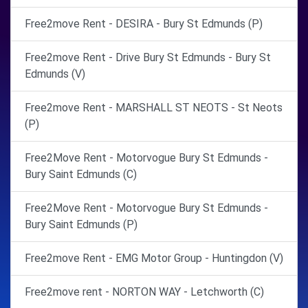
Free2move Rent - DESIRA - Bury St Edmunds (P)
Free2move Rent - Drive Bury St Edmunds - Bury St
Edmunds (V)
Free2move Rent - MARSHALL ST NEOTS - St Neots
(P)
Free2Move Rent - Motorvogue Bury St Edmunds -
Bury Saint Edmunds (C)
Free2Move Rent - Motorvogue Bury St Edmunds -
Bury Saint Edmunds (P)
Free2move Rent - EMG Motor Group - Huntingdon (V)
Free2move rent - NORTON WAY - Letchworth (C)