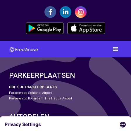
PARKEERPLAATSEN
BOEK JE PARKEERPLAATS
Parkeren op Schiphol Airport
Parkeren op Rotterdam The Hague Airport
AUTODELEN
ONZE STEDEN