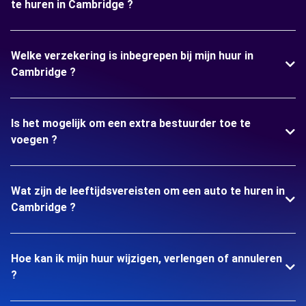
te huren in Cambridge ?
Welke verzekering is inbegrepen bij mijn huur in
Cambridge ?
Is het mogelijk om een extra bestuurder toe te
voegen ?
Wat zijn de leeftijdsvereisten om een auto te huren in
Cambridge ?
Hoe kan ik mijn huur wijzigen, verlengen of annuleren
?