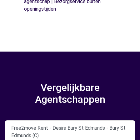
agentschap | Bezorgservice buiten
openingstijden
Vergelijkbare
Agentschappen
Free2move Rent - Desira Bury St Edmunds - Bury St
Edmunds (C)