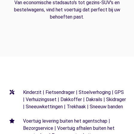
Van economische stadsauto's tot gezins-SUV's en
bestelwagens, vind het voertuig dat perfect bij uw
behoeften past.
Kinderzit | Fietsendrager | Stoelverhoging | GPS
| Verhuizingsset | Dakkoffer | Dakrails | Skidrager
| Sneeuwkettingen | Trekhaak | Sneeuw banden
Voertuig levering buiten het agentschap |
Bezorgservice | Voertuig afhalen buiten het