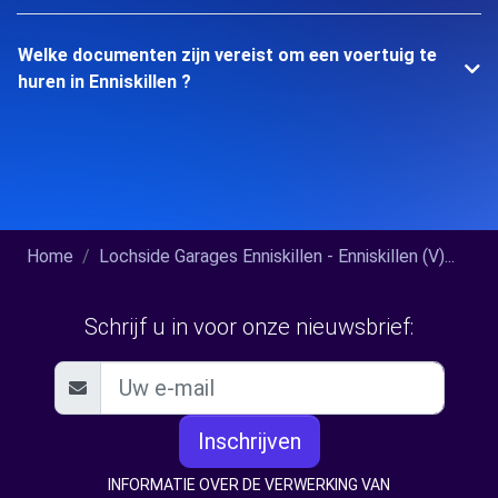
Welke documenten zijn vereist om een voertuig te
huren in Enniskillen ?
Home
Lochside Garages Enniskillen - Enniskillen (V)...
Schrijf u in voor onze nieuwsbrief:
Inschrijven
INFORMATIE OVER DE VERWERKING VAN