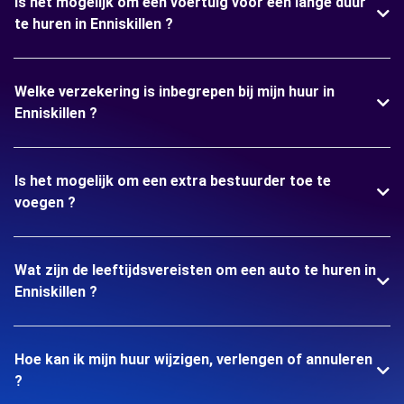
Is het mogelijk om een voertuig voor een lange duur
te huren in Enniskillen ?
Welke verzekering is inbegrepen bij mijn huur in
Enniskillen ?
Is het mogelijk om een extra bestuurder toe te
voegen ?
Wat zijn de leeftijdsvereisten om een auto te huren in
Enniskillen ?
Hoe kan ik mijn huur wijzigen, verlengen of annuleren
?