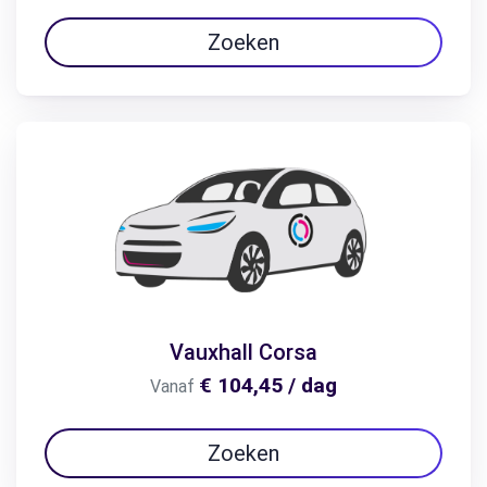
Zoeken
Vauxhall Corsa
€ 104,45 / dag
Vanaf
Zoeken