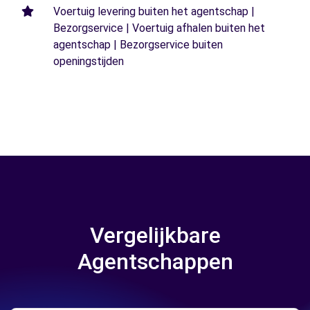
Voertuig levering buiten het agentschap |
Bezorgservice | Voertuig afhalen buiten het
agentschap | Bezorgservice buiten
openingstijden
Vergelijkbare
Agentschappen