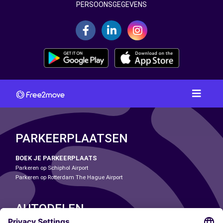
PERSOONSGEGEVENS
PARKEERPLAATSEN
BOEK JE PARKEERPLAATS
Parkeren op Schiphol Airport
Parkeren op Rotterdam The Hague Airport
AUTODELEN