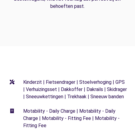
behoeften past.
Kinderzit | Fietsendrager | Stoelverhoging | GPS
| Verhuizingsset | Dakkoffer | Dakrails | Skidrager
| Sneeuwkettingen | Trekhaak | Sneeuw banden
Motability - Daily Charge | Motability - Daily
Charge | Motability - Fitting Fee | Motability -
Fitting Fee