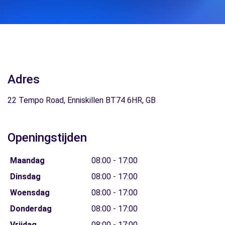
Adres
22 Tempo Road, Enniskillen BT74 6HR, GB
Openingstijden
Maandag
08:00 - 17:00
Dinsdag
08:00 - 17:00
Woensdag
08:00 - 17:00
Donderdag
08:00 - 17:00
Vrijdag
08:00 - 17:00