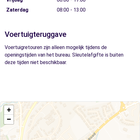
Zaterdag
08:00 - 13:00
Voertuigteruggave
Voertuigretouren zijn alleen mogelijk tijdens de
openingstijden van het bureau. Sleutelafgifte is buiten
deze tijden niet beschikbaar.
+
−