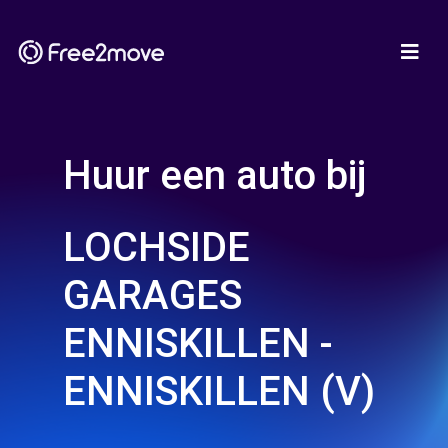
Huur een auto bij
LOCHSIDE
GARAGES
ENNISKILLEN -
ENNISKILLEN (V)