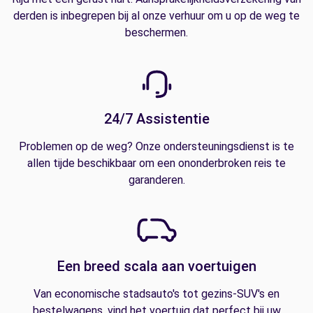
derden is inbegrepen bij al onze verhuur om u op de weg te
beschermen.
24/7 Assistentie
Problemen op de weg? Onze ondersteuningsdienst is te
allen tijde beschikbaar om een ononderbroken reis te
garanderen.
Een breed scala aan voertuigen
Van economische stadsauto's tot gezins-SUV's en
bestelwagens, vind het voertuig dat perfect bij uw