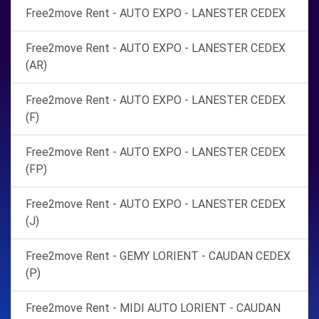
Free2move Rent - AUTO EXPO - LANESTER CEDEX
Free2move Rent - AUTO EXPO - LANESTER CEDEX
(AR)
Free2move Rent - AUTO EXPO - LANESTER CEDEX
(F)
Free2move Rent - AUTO EXPO - LANESTER CEDEX
(FP)
Free2move Rent - AUTO EXPO - LANESTER CEDEX
(J)
Free2move Rent - GEMY LORIENT - CAUDAN CEDEX
(P)
Free2move Rent - MIDI AUTO LORIENT - CAUDAN