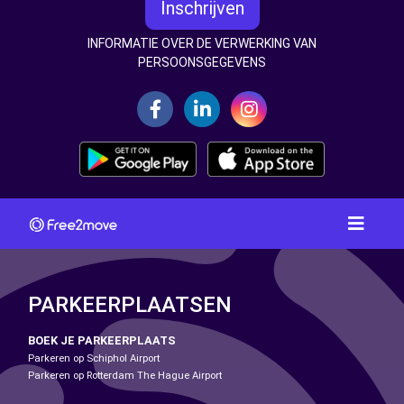
Inschrijven
INFORMATIE OVER DE VERWERKING VAN
PERSOONSGEGEVENS
PARKEERPLAATSEN
BOEK JE PARKEERPLAATS
Parkeren op Schiphol Airport
Parkeren op Rotterdam The Hague Airport