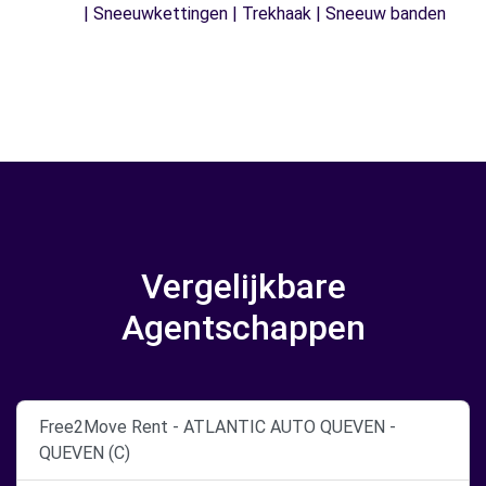
| Sneeuwkettingen | Trekhaak | Sneeuw banden
Vergelijkbare
Agentschappen
Free2Move Rent - ATLANTIC AUTO QUEVEN -
QUEVEN (C)