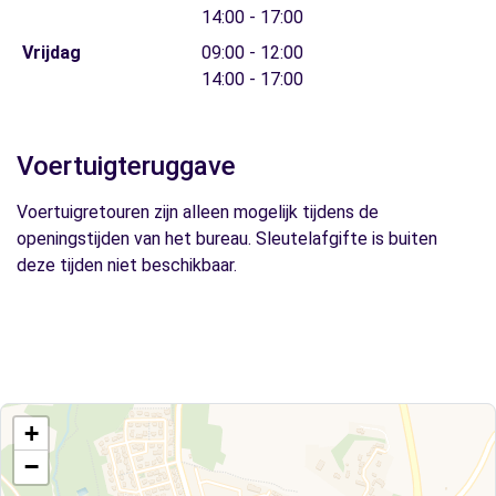
14:00 - 17:00
Vrijdag
09:00 - 12:00
14:00 - 17:00
Voertuigteruggave
Voertuigretouren zijn alleen mogelijk tijdens de
openingstijden van het bureau. Sleutelafgifte is buiten
deze tijden niet beschikbaar.
+
−