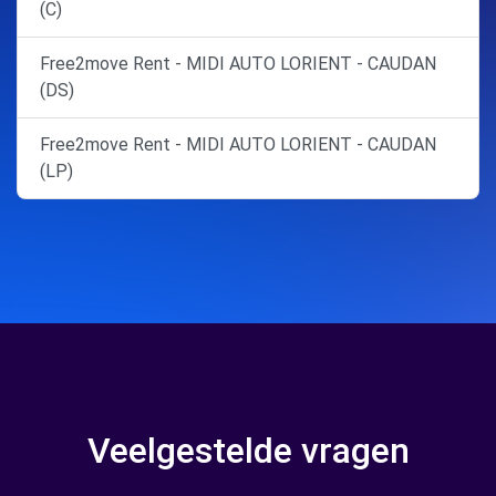
(C)
Free2move Rent - MIDI AUTO LORIENT - CAUDAN
(DS)
Free2move Rent - MIDI AUTO LORIENT - CAUDAN
(LP)
Veelgestelde vragen