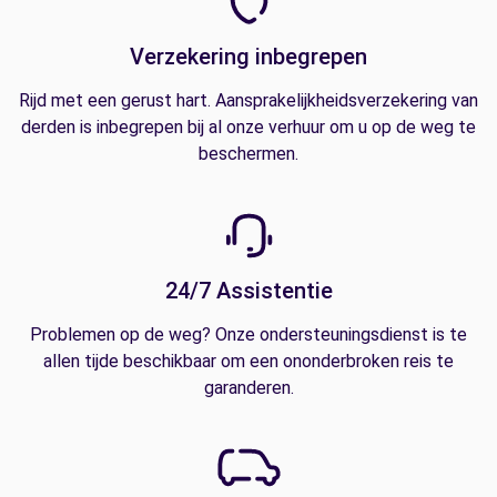
Verzekering inbegrepen
Rijd met een gerust hart. Aansprakelijkheidsverzekering van
derden is inbegrepen bij al onze verhuur om u op de weg te
beschermen.
24/7 Assistentie
Problemen op de weg? Onze ondersteuningsdienst is te
allen tijde beschikbaar om een ononderbroken reis te
garanderen.