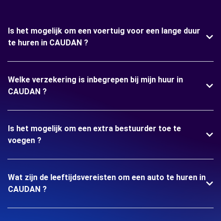
Is het mogelijk om een voertuig voor een lange duur
te huren in CAUDAN ?
Welke verzekering is inbegrepen bij mijn huur in
CAUDAN ?
Is het mogelijk om een extra bestuurder toe te
voegen ?
Wat zijn de leeftijdsvereisten om een auto te huren in
CAUDAN ?