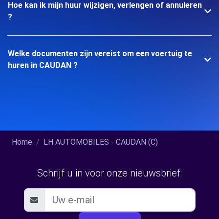
Hoe kan ik mijn huur wijzigen, verlengen of annuleren
?
Welke documenten zijn vereist om een voertuig te
huren in CAUDAN ?
Home
LH AUTOMOBILES - CAUDAN (C)
Schrijf u in voor onze nieuwsbrief: