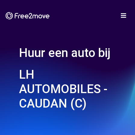
Huur een auto bij
LH
AUTOMOBILES -
CAUDAN (C)