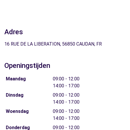
Adres
16 RUE DE LA LIBERATION, 56850 CAUDAN, FR
Openingstijden
Maandag
09:00 - 12:00
14:00 - 17:00
Dinsdag
09:00 - 12:00
14:00 - 17:00
Woensdag
09:00 - 12:00
14:00 - 17:00
Donderdag
09:00 - 12:00