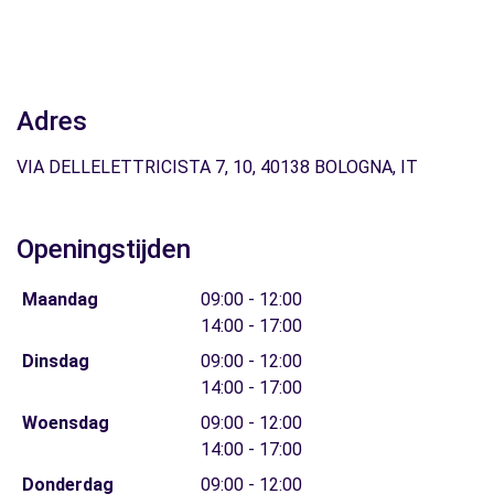
Adres
VIA DELLELETTRICISTA 7, 10, 40138 BOLOGNA, IT
Openingstijden
Maandag
09:00 - 12:00
14:00 - 17:00
Dinsdag
09:00 - 12:00
14:00 - 17:00
Woensdag
09:00 - 12:00
14:00 - 17:00
Donderdag
09:00 - 12:00