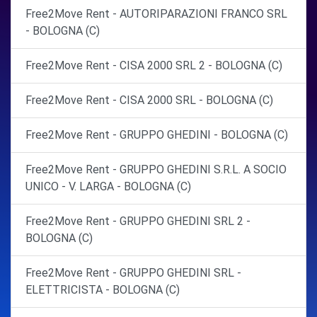
Free2Move Rent - AUTORIPARAZIONI FRANCO SRL
- BOLOGNA (C)
Free2Move Rent - CISA 2000 SRL 2 - BOLOGNA (C)
Free2Move Rent - CISA 2000 SRL - BOLOGNA (C)
Free2Move Rent - GRUPPO GHEDINI - BOLOGNA (C)
Free2Move Rent - GRUPPO GHEDINI S.R.L. A SOCIO
UNICO - V. LARGA - BOLOGNA (C)
Free2Move Rent - GRUPPO GHEDINI SRL 2 -
BOLOGNA (C)
Free2Move Rent - GRUPPO GHEDINI SRL -
ELETTRICISTA - BOLOGNA (C)