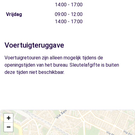
14:00 - 17:00
Vrijdag
09:00 - 12:00
14:00 - 17:00
Voertuigteruggave
Voertuigretouren zijn alleen mogelijk tijdens de
openingstijden van het bureau. Sleutelafgifte is buiten
deze tijden niet beschikbaar.
+
−