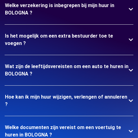
Welke verzekering is inbegrepen bij mijn huur in
BOLOGNA ?
Is het mogelijk om een extra bestuurder toe te
voegen ?
Wat zijn de leeftijdsvereisten om een auto te huren in
BOLOGNA ?
Hoe kan ik mijn huur wijzigen, verlengen of annuleren
?
Welke documenten zijn vereist om een voertuig te
huren in BOLOGNA ?