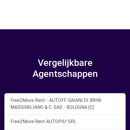
Vergelijkbare
Agentschappen
Free2Move Rent - AUTOFF. GAIANI DI BRINI
MASSIMILIANO & C. SAS - BOLOGNA (C)
Free2Move Rent AUTOPIU' SRL