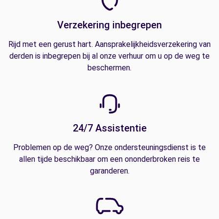
Verzekering inbegrepen
Rijd met een gerust hart. Aansprakelijkheidsverzekering van
derden is inbegrepen bij al onze verhuur om u op de weg te
beschermen.
24/7 Assistentie
Problemen op de weg? Onze ondersteuningsdienst is te
allen tijde beschikbaar om een ononderbroken reis te
garanderen.