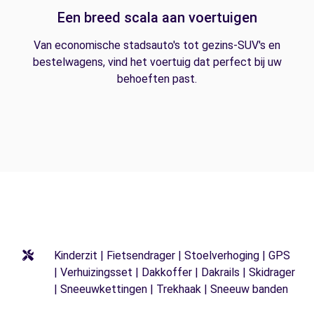
Een breed scala aan voertuigen
Van economische stadsauto's tot gezins-SUV's en
bestelwagens, vind het voertuig dat perfect bij uw
behoeften past.
Kinderzit | Fietsendrager | Stoelverhoging | GPS
| Verhuizingsset | Dakkoffer | Dakrails | Skidrager
| Sneeuwkettingen | Trekhaak | Sneeuw banden