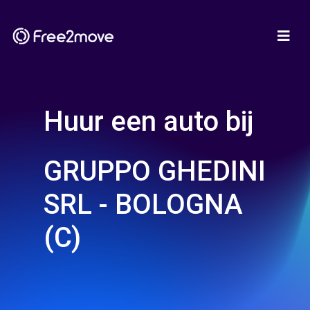
Huur een auto bij
GRUPPO GHEDINI
SRL - BOLOGNA
(C)