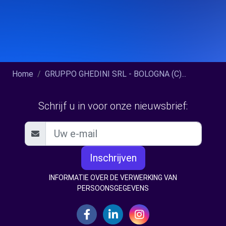
Home
GRUPPO GHEDINI SRL - BOLOGNA (C)...
Schrijf u in voor onze nieuwsbrief:
Inschrijven
INFORMATIE OVER DE VERWERKING VAN
PERSOONSGEGEVENS