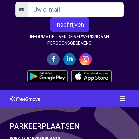
Inschrijven
INFORMATIE OVER DE VERWERKING VAN
PERSOONSGEGEVENS
PARKEERPLAATSEN
BOEK JE PARKEERPLAATS