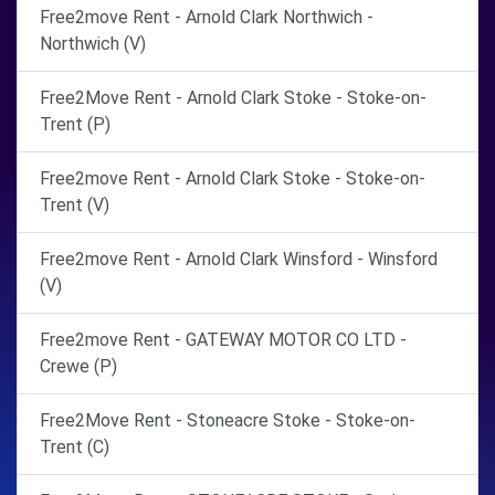
Free2move Rent - Arnold Clark Northwich -
Northwich (V)
Free2Move Rent - Arnold Clark Stoke - Stoke-on-
Trent (P)
Free2move Rent - Arnold Clark Stoke - Stoke-on-
Trent (V)
Free2move Rent - Arnold Clark Winsford - Winsford
(V)
Free2move Rent - GATEWAY MOTOR CO LTD -
Crewe (P)
Free2Move Rent - Stoneacre Stoke - Stoke-on-
Trent (C)