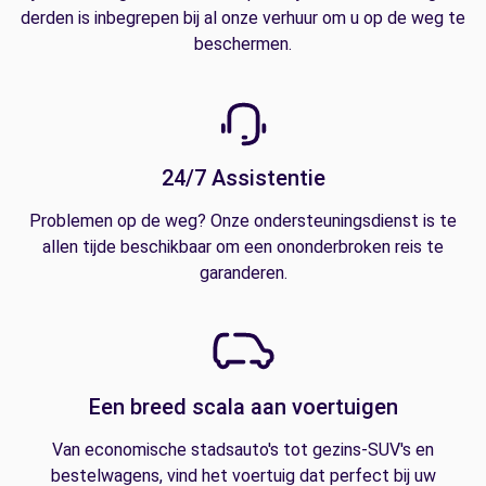
derden is inbegrepen bij al onze verhuur om u op de weg te
beschermen.
24/7 Assistentie
Problemen op de weg? Onze ondersteuningsdienst is te
allen tijde beschikbaar om een ononderbroken reis te
garanderen.
Een breed scala aan voertuigen
Van economische stadsauto's tot gezins-SUV's en
bestelwagens, vind het voertuig dat perfect bij uw