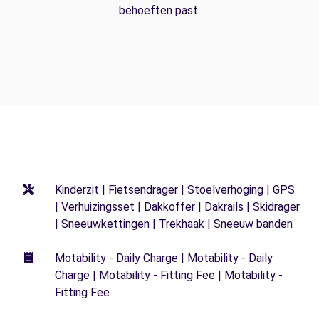
behoeften past.
Kinderzit | Fietsendrager | Stoelverhoging | GPS
| Verhuizingsset | Dakkoffer | Dakrails | Skidrager
| Sneeuwkettingen | Trekhaak | Sneeuw banden
Motability - Daily Charge | Motability - Daily
Charge | Motability - Fitting Fee | Motability -
Fitting Fee