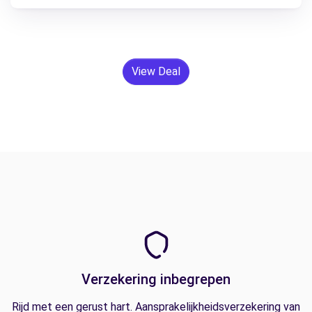
View Deal
Verzekering inbegrepen
Rijd met een gerust hart. Aansprakelijkheidsverzekering van