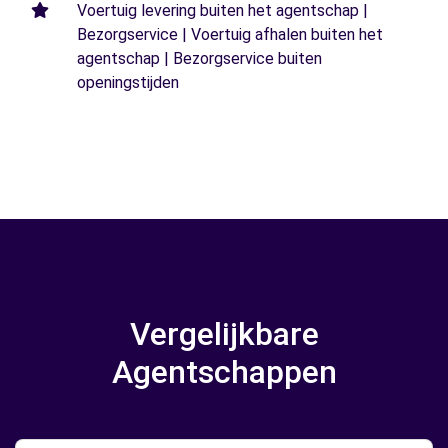
Voertuig levering buiten het agentschap |
Bezorgservice | Voertuig afhalen buiten het
agentschap | Bezorgservice buiten
openingstijden
Vergelijkbare
Agentschappen