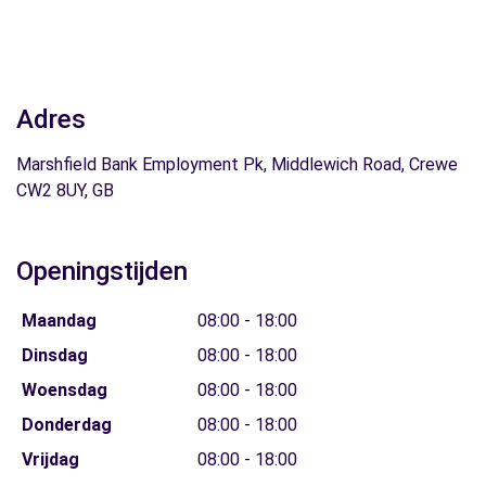
Adres
Marshfield Bank Employment Pk, Middlewich Road, Crewe
CW2 8UY, GB
Openingstijden
Maandag
08:00 - 18:00
Dinsdag
08:00 - 18:00
Woensdag
08:00 - 18:00
Donderdag
08:00 - 18:00
Vrijdag
08:00 - 18:00