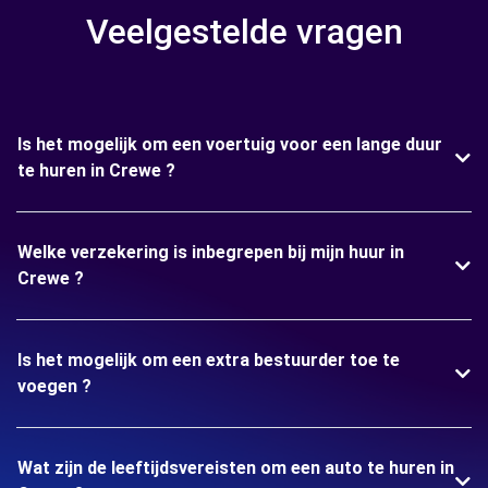
Veelgestelde vragen
Is het mogelijk om een voertuig voor een lange duur
te huren in Crewe ?
Welke verzekering is inbegrepen bij mijn huur in
Crewe ?
Is het mogelijk om een extra bestuurder toe te
voegen ?
Wat zijn de leeftijdsvereisten om een auto te huren in