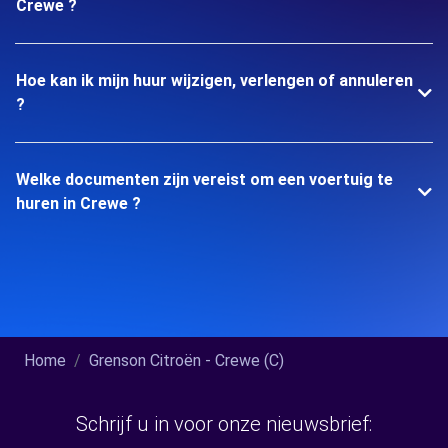
Crewe ?
Hoe kan ik mijn huur wijzigen, verlengen of annuleren
?
Welke documenten zijn vereist om een voertuig te
huren in Crewe ?
Home
Grenson Citroën - Crewe (C)
Schrijf u in voor onze nieuwsbrief: