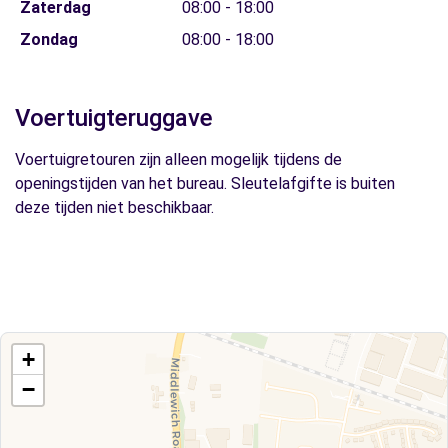
Zaterdag
08:00 - 18:00
Zondag
08:00 - 18:00
Voertuigteruggave
Voertuigretouren zijn alleen mogelijk tijdens de
openingstijden van het bureau. Sleutelafgifte is buiten
deze tijden niet beschikbaar.
+
−