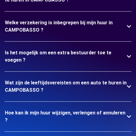
Welke verzekering is inbegrepen bij mijn huur in
CAMPOBASSO ?
Is het mogelijk om een extra bestuurder toe te
voegen ?
Wat zijn de leeftijdsvereisten om een auto te huren in
CAMPOBASSO ?
Hoe kan ik mijn huur wijzigen, verlengen of annuleren
?