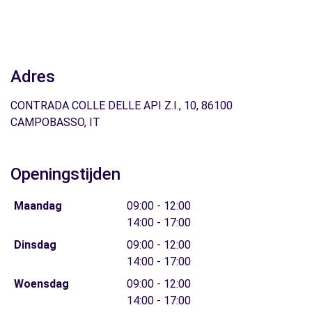
Adres
CONTRADA COLLE DELLE API Z.I., 10, 86100
CAMPOBASSO, IT
Openingstijden
Maandag
09:00 - 12:00
14:00 - 17:00
Dinsdag
09:00 - 12:00
14:00 - 17:00
Woensdag
09:00 - 12:00
14:00 - 17:00