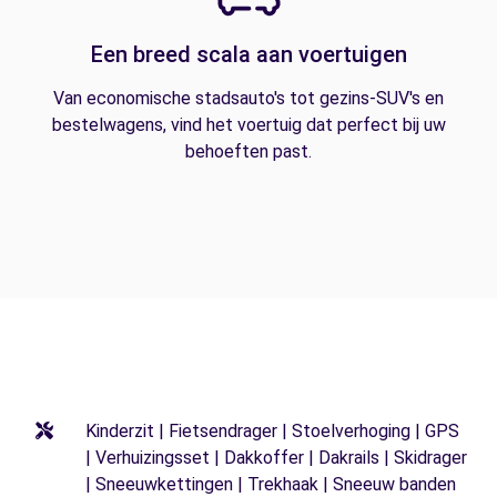
Een breed scala aan voertuigen
Van economische stadsauto's tot gezins-SUV's en
bestelwagens, vind het voertuig dat perfect bij uw
behoeften past.
Kinderzit | Fietsendrager | Stoelverhoging | GPS
| Verhuizingsset | Dakkoffer | Dakrails | Skidrager
| Sneeuwkettingen | Trekhaak | Sneeuw banden