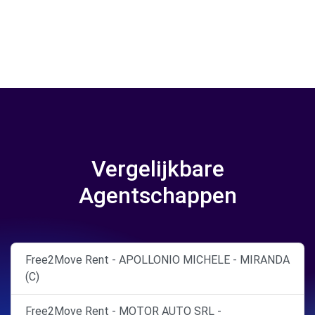
Vergelijkbare
Agentschappen
Free2Move Rent - APOLLONIO MICHELE - MIRANDA
(C)
Free2Move Rent - MOTOR AUTO SRL -