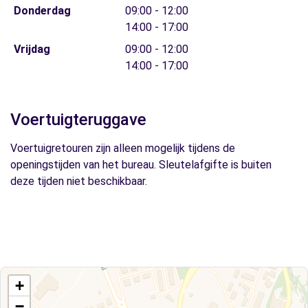
Donderdag
09:00 - 12:00
14:00 - 17:00
Vrijdag
09:00 - 12:00
14:00 - 17:00
Voertuigteruggave
Voertuigretouren zijn alleen mogelijk tijdens de
openingstijden van het bureau. Sleutelafgifte is buiten
deze tijden niet beschikbaar.
+
−