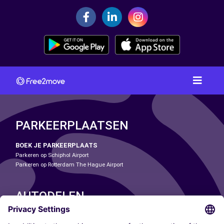
PARKEERPLAATSEN
BOEK JE PARKEERPLAATS
Parkeren op Schiphol Airport
Parkeren op Rotterdam The Hague Airport
AUTODELEN
ONZE STEDEN