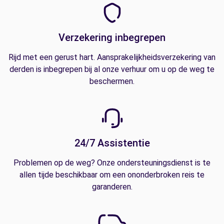
Verzekering inbegrepen
Rijd met een gerust hart. Aansprakelijkheidsverzekering van
derden is inbegrepen bij al onze verhuur om u op de weg te
beschermen.
24/7 Assistentie
Problemen op de weg? Onze ondersteuningsdienst is te
allen tijde beschikbaar om een ononderbroken reis te
garanderen.