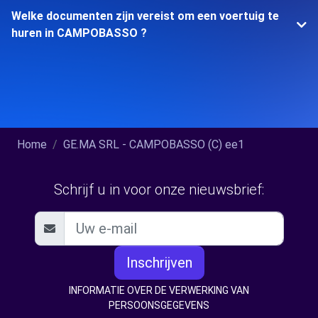
Welke documenten zijn vereist om een voertuig te
huren in CAMPOBASSO ?
Home
GE.MA SRL - CAMPOBASSO (C) ee1
Schrijf u in voor onze nieuwsbrief:
Inschrijven
INFORMATIE OVER DE VERWERKING VAN
PERSOONSGEGEVENS