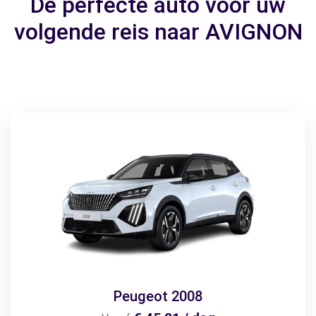
De perfecte auto voor uw
volgende reis naar AVIGNON
Peugeot 2008