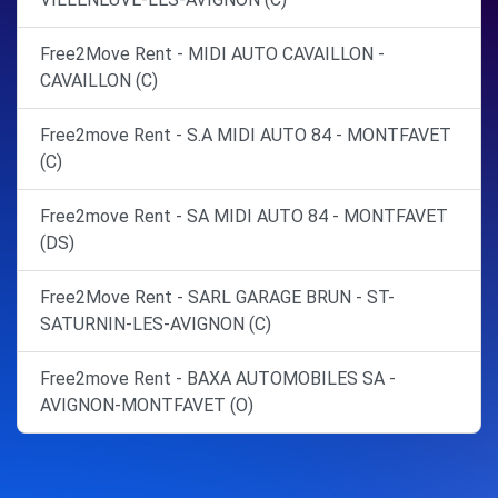
Free2Move Rent - MIDI AUTO CAVAILLON -
CAVAILLON (C)
Free2move Rent - S.A MIDI AUTO 84 - MONTFAVET
(C)
Free2move Rent - SA MIDI AUTO 84 - MONTFAVET
(DS)
Free2Move Rent - SARL GARAGE BRUN - ST-
SATURNIN-LES-AVIGNON (C)
Free2move Rent - BAXA AUTOMOBILES SA -
AVIGNON-MONTFAVET (O)