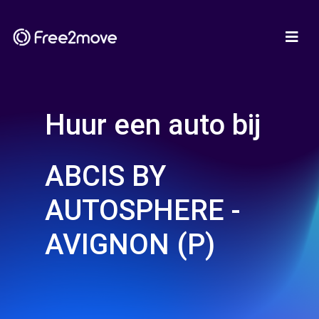
Huur een auto bij
ABCIS BY
AUTOSPHERE -
AVIGNON (P)