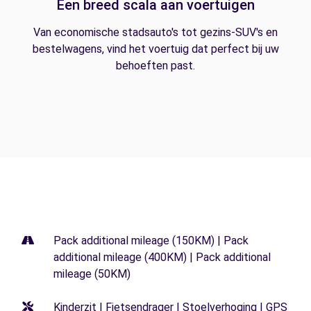
Een breed scala aan voertuigen
Van economische stadsauto's tot gezins-SUV's en
bestelwagens, vind het voertuig dat perfect bij uw
behoeften past.
Pack additional mileage (150KM) | Pack
additional mileage (400KM) | Pack additional
mileage (50KM)
Kinderzit | Fietsendrager | Stoelverhoging | GPS