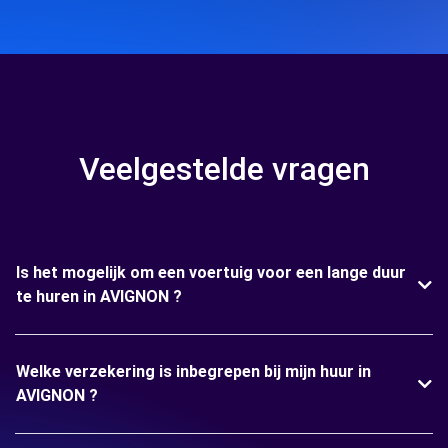
Veelgestelde vragen
Is het mogelijk om een voertuig voor een lange duur
te huren in AVIGNON ?
Welke verzekering is inbegrepen bij mijn huur in
AVIGNON ?