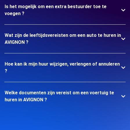
Is het mogelijk om een extra bestuurder toe te
voegen ?
Wat zijn de leeftijdsvereisten om een auto te huren in
AVIGNON ?
Hoe kan ik mijn huur wijzigen, verlengen of annuleren
?
Welke documenten zijn vereist om een voertuig te
huren in AVIGNON ?