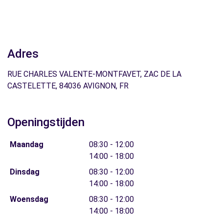
Adres
RUE CHARLES VALENTE-MONTFAVET, ZAC DE LA
CASTELETTE, 84036 AVIGNON, FR
Openingstijden
Maandag
08:30 - 12:00
14:00 - 18:00
Dinsdag
08:30 - 12:00
14:00 - 18:00
Woensdag
08:30 - 12:00
14:00 - 18:00