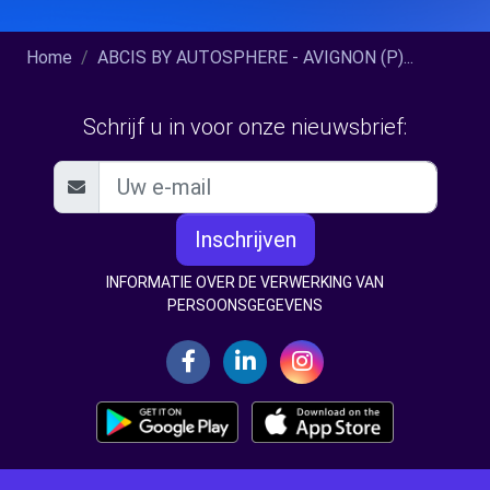
Home
ABCIS BY AUTOSPHERE - AVIGNON (P)...
Schrijf u in voor onze nieuwsbrief:
Inschrijven
INFORMATIE OVER DE VERWERKING VAN
PERSOONSGEGEVENS