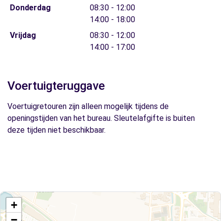
Donderdag
08:30 - 12:00
14:00 - 18:00
Vrijdag
08:30 - 12:00
14:00 - 17:00
Voertuigteruggave
Voertuigretouren zijn alleen mogelijk tijdens de
openingstijden van het bureau. Sleutelafgifte is buiten
deze tijden niet beschikbaar.
+
−