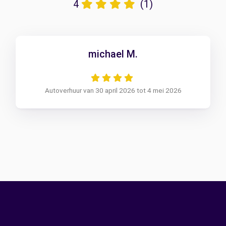
4
(1)
michael M.
Autoverhuur van 30 april 2026 tot 4 mei 2026