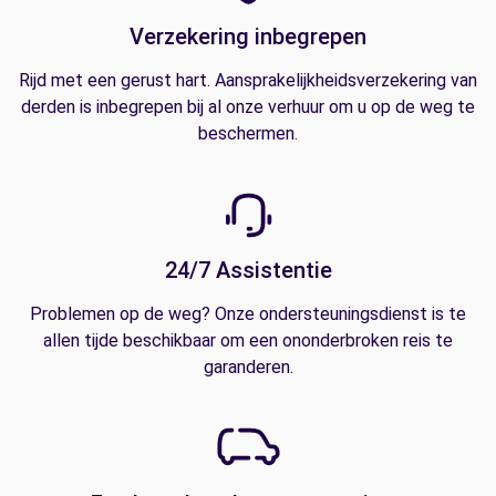
Verzekering inbegrepen
Rijd met een gerust hart. Aansprakelijkheidsverzekering van
derden is inbegrepen bij al onze verhuur om u op de weg te
beschermen.
24/7 Assistentie
Problemen op de weg? Onze ondersteuningsdienst is te
allen tijde beschikbaar om een ononderbroken reis te
garanderen.