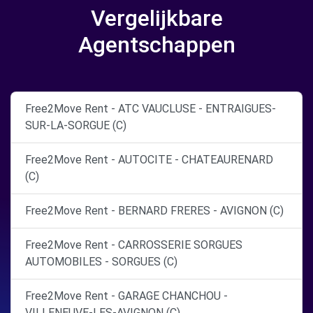
Vergelijkbare
Agentschappen
Free2Move Rent - ATC VAUCLUSE - ENTRAIGUES-
SUR-LA-SORGUE (C)
Free2Move Rent - AUTOCITE - CHATEAURENARD
(C)
Free2Move Rent - BERNARD FRERES - AVIGNON (C)
Free2Move Rent - CARROSSERIE SORGUES
AUTOMOBILES - SORGUES (C)
Free2Move Rent - GARAGE CHANCHOU -
VILLENEUVE-LES-AVIGNON (C)