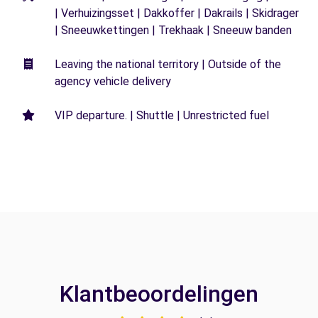
| Verhuizingsset | Dakkoffer | Dakrails | Skidrager
| Sneeuwkettingen | Trekhaak | Sneeuw banden
Leaving the national territory | Outside of the
agency vehicle delivery
VIP departure. | Shuttle | Unrestricted fuel
Klantbeoordelingen